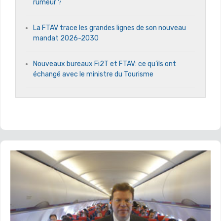
rumeur ?
La FTAV trace les grandes lignes de son nouveau
mandat 2026-2030
Nouveaux bureaux Fi2T et FTAV: ce qu’ils ont
échangé avec le ministre du Tourisme