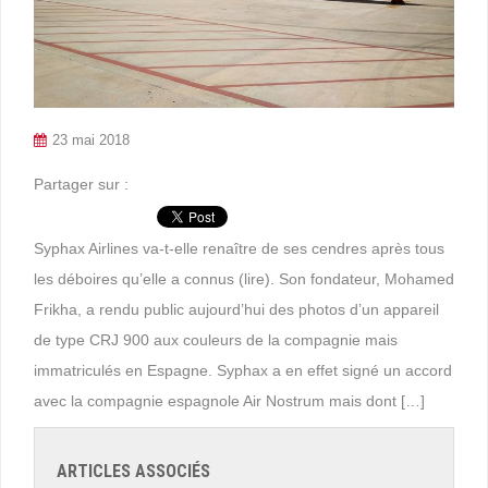
23 mai 2018
Partager sur :
Syphax Airlines va-t-elle renaître de ses cendres après tous
les déboires qu’elle a connus (lire). Son fondateur, Mohamed
Frikha, a rendu public aujourd’hui des photos d’un appareil
de type CRJ 900 aux couleurs de la compagnie mais
immatriculés en Espagne. Syphax a en effet signé un accord
avec la compagnie espagnole Air Nostrum mais dont […]
ARTICLES ASSOCIÉS