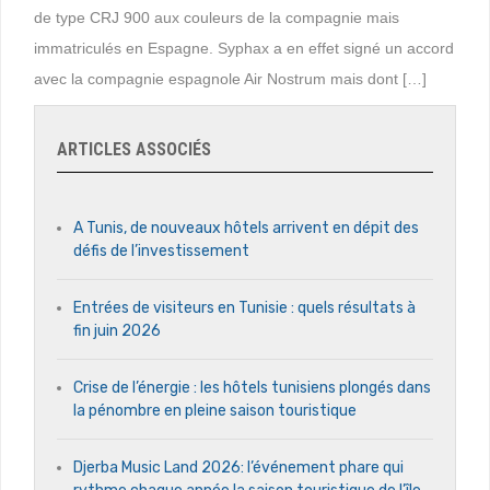
de type CRJ 900 aux couleurs de la compagnie mais
immatriculés en Espagne. Syphax a en effet signé un accord
avec la compagnie espagnole Air Nostrum mais dont […]
ARTICLES ASSOCIÉS
A Tunis, de nouveaux hôtels arrivent en dépit des
défis de l’investissement
Entrées de visiteurs en Tunisie : quels résultats à
fin juin 2026
Crise de l’énergie : les hôtels tunisiens plongés dans
la pénombre en pleine saison touristique
Djerba Music Land 2026: l’événement phare qui