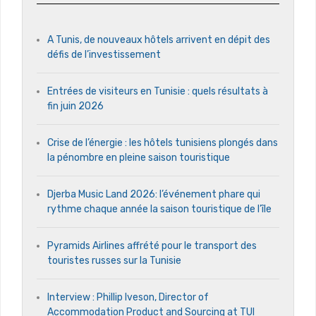
A Tunis, de nouveaux hôtels arrivent en dépit des
défis de l’investissement
Entrées de visiteurs en Tunisie : quels résultats à
fin juin 2026
Crise de l’énergie : les hôtels tunisiens plongés dans
la pénombre en pleine saison touristique
Djerba Music Land 2026: l’événement phare qui
rythme chaque année la saison touristique de l’île
Pyramids Airlines affrété pour le transport des
touristes russes sur la Tunisie
Interview : Phillip Iveson, Director of
Accommodation Product and Sourcing at TUI