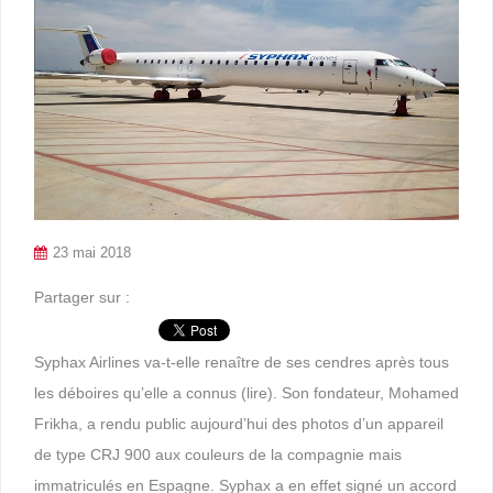
23 mai 2018
Partager sur :
Syphax Airlines va-t-elle renaître de ses cendres après tous
les déboires qu’elle a connus (lire). Son fondateur, Mohamed
Frikha, a rendu public aujourd’hui des photos d’un appareil
de type CRJ 900 aux couleurs de la compagnie mais
immatriculés en Espagne. Syphax a en effet signé un accord