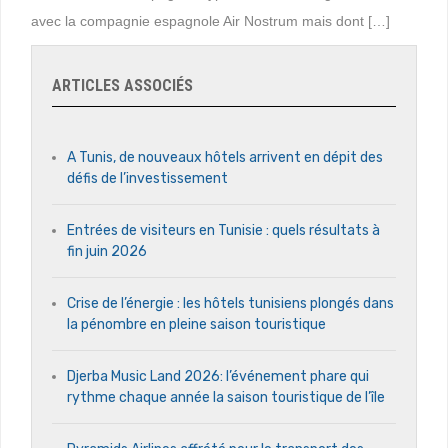
avec la compagnie espagnole Air Nostrum mais dont […]
ARTICLES ASSOCIÉS
A Tunis, de nouveaux hôtels arrivent en dépit des
défis de l’investissement
Entrées de visiteurs en Tunisie : quels résultats à
fin juin 2026
Crise de l’énergie : les hôtels tunisiens plongés dans
la pénombre en pleine saison touristique
Djerba Music Land 2026: l’événement phare qui
rythme chaque année la saison touristique de l’île