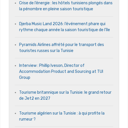
Crise de l’énergie : les hôtels tunisiens plongés dans
la pénombre en pleine saison touristique
Djerba Music Land 2026: l’événement phare qui
rythme chaque année la saison touristique de l’île
Pyramids Airlines affrété pour le transport des
touristes russes sur la Tunisie
Interview : Phillip Iveson, Director of
Accommodation Product and Sourcing at TUI
Group
Tourisme britannique sur la Tunisie: le grand retour
de Jet2 en 2027
Tourisme algérien sur la Tunisie : à qui profite la
rumeur ?