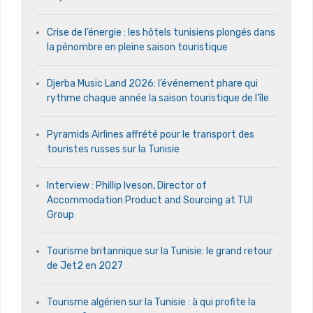
Crise de l’énergie : les hôtels tunisiens plongés dans
la pénombre en pleine saison touristique
Djerba Music Land 2026: l’événement phare qui
rythme chaque année la saison touristique de l’île
Pyramids Airlines affrété pour le transport des
touristes russes sur la Tunisie
Interview : Phillip Iveson, Director of
Accommodation Product and Sourcing at TUI
Group
Tourisme britannique sur la Tunisie: le grand retour
de Jet2 en 2027
Tourisme algérien sur la Tunisie : à qui profite la