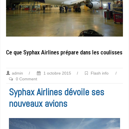
Ce que Syphax Airlines prépare dans les coulisses
admin
/
1 octobre 2015
/
Flash info
/
0 Comment
Syphax Airlines dévoile ses
nouveaux avions