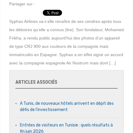
Partager sur :
Syphax Airlines va-t-elle renaître de ses cendres après tous
les déboires qu’elle a connus (lire). Son fondateur, Mohamed
Frikha, a rendu public aujourd’hui des photos d’un appareil
de type CRJ 900 aux couleurs de la compagnie mais
immatriculés en Espagne. Syphax a en effet signé un accord
avec la compagnie espagnole Air Nostrum mais dont […]
ARTICLES ASSOCIÉS
A Tunis, de nouveaux hôtels arrivent en dépit des
défis de l’investissement
Entrées de visiteurs en Tunisie : quels résultats à
fin juin 2026