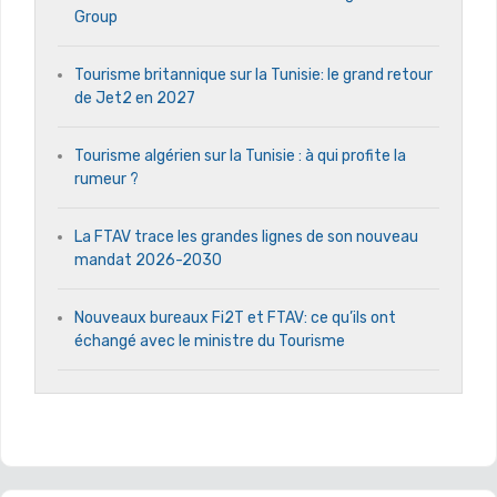
Group
Tourisme britannique sur la Tunisie: le grand retour
de Jet2 en 2027
Tourisme algérien sur la Tunisie : à qui profite la
rumeur ?
La FTAV trace les grandes lignes de son nouveau
mandat 2026-2030
Nouveaux bureaux Fi2T et FTAV: ce qu’ils ont
échangé avec le ministre du Tourisme