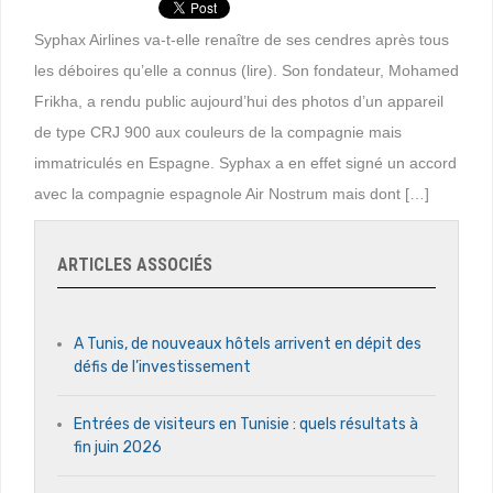
Syphax Airlines va-t-elle renaître de ses cendres après tous
les déboires qu’elle a connus (lire). Son fondateur, Mohamed
Frikha, a rendu public aujourd’hui des photos d’un appareil
de type CRJ 900 aux couleurs de la compagnie mais
immatriculés en Espagne. Syphax a en effet signé un accord
avec la compagnie espagnole Air Nostrum mais dont […]
ARTICLES ASSOCIÉS
A Tunis, de nouveaux hôtels arrivent en dépit des
défis de l’investissement
Entrées de visiteurs en Tunisie : quels résultats à
fin juin 2026