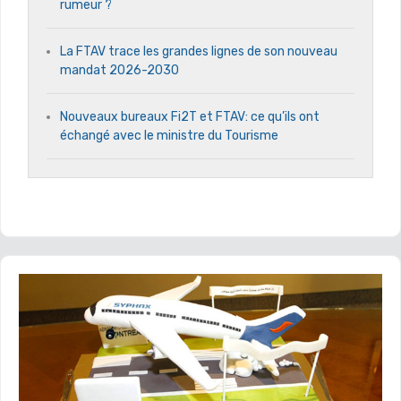
rumeur ?
La FTAV trace les grandes lignes de son nouveau
mandat 2026-2030
Nouveaux bureaux Fi2T et FTAV: ce qu’ils ont
échangé avec le ministre du Tourisme