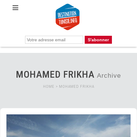
MOHAMED FRIKHA
Archive
HOME
>
MOHAMED FRIKHA