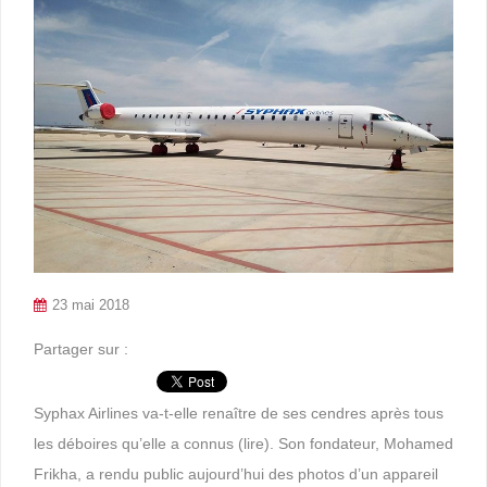
23 mai 2018
Partager sur :
Syphax Airlines va-t-elle renaître de ses cendres après tous
les déboires qu’elle a connus (lire). Son fondateur, Mohamed
Frikha, a rendu public aujourd’hui des photos d’un appareil