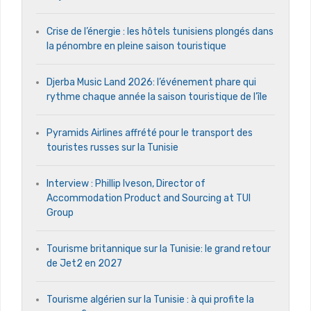
Crise de l’énergie : les hôtels tunisiens plongés dans
la pénombre en pleine saison touristique
Djerba Music Land 2026: l’événement phare qui
rythme chaque année la saison touristique de l’île
Pyramids Airlines affrété pour le transport des
touristes russes sur la Tunisie
Interview : Phillip Iveson, Director of
Accommodation Product and Sourcing at TUI
Group
Tourisme britannique sur la Tunisie: le grand retour
de Jet2 en 2027
Tourisme algérien sur la Tunisie : à qui profite la