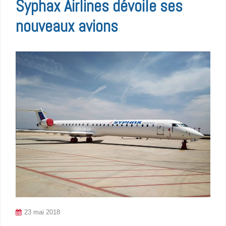
Syphax Airlines dévoile ses
nouveaux avions
23 mai 2018