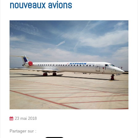
nouveaux avions
23 mai 2018
Partager sur :