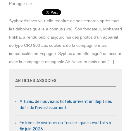
Partager sur :
Syphax Airlines va-t-elle renaître de ses cendres après tous
les déboires qu’elle a connus (lire). Son fondateur, Mohamed
Frikha, a rendu public aujourd’hui des photos d’un appareil
de type CRJ 900 aux couleurs de la compagnie mais
immatriculés en Espagne. Syphax a en effet signé un accord
avec la compagnie espagnole Air Nostrum mais dont […]
ARTICLES ASSOCIÉS
A Tunis, de nouveaux hôtels arrivent en dépit des
défis de l’investissement
Entrées de visiteurs en Tunisie : quels résultats à
fin juin 2026