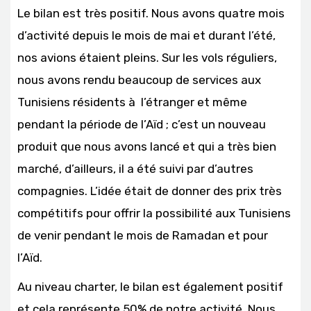
Le bilan est très positif. Nous avons quatre mois
d’activité depuis le mois de mai et durant l’été,
nos avions étaient pleins. Sur les vols réguliers,
nous avons rendu beaucoup de services aux
Tunisiens résidents à l’étranger et même
pendant la période de l’Aïd ; c’est un nouveau
produit que nous avons lancé et qui a très bien
marché, d’ailleurs, il a été suivi par d’autres
compagnies. L’idée était de donner des prix très
compétitifs pour offrir la possibilité aux Tunisiens
de venir pendant le mois de Ramadan et pour
l’Aïd.
Au niveau charter, le bilan est également positif
et cela représente 50% de notre activité. Nous