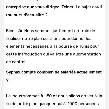
entreprise que vous dirigez, Telnet. Le sujet est-il
toujours d’actualité ?
Bien-sûr. Nous sommes justement en train de
finaliser notre plan sur 5 ans pour donner les
éléments nécessaires à la bourse de Tunis pour
cette introduction qui va être une augmentation
de capital.
Syphax compte combien de salariés actuellement
?
Là nous sommes à 150 et nous allons arriver à la
fin de notre plan quinquennal à 1000 personnes