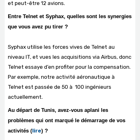
et peut-être 12 avions.
Entre Telnet et Syphax, quelles sont les synergies
que vous avez pu tirer ?
Syphax utilise les forces vives de Telnet au
niveau IT, et vues les acquisitions via Airbus, donc
Telnet essaye d’en profiter pour la compensation.
Par exemple, notre activité aéronautique à
Telnet est passée de 50 à 100 ingénieurs
actuellement.
Au départ de Tunis, avez-vous aplani les
problèmes qui ont marqué le démarrage de vos
lire
activités (
) ?