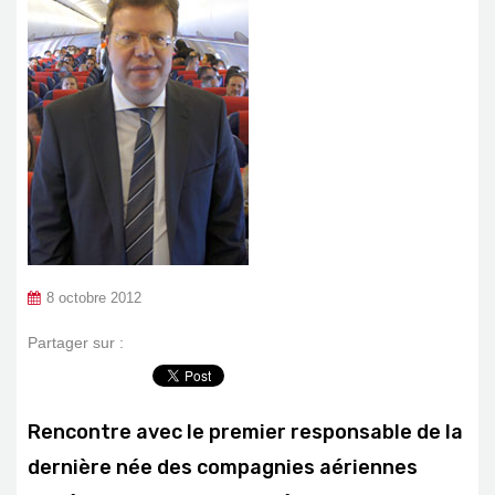
8 octobre 2012
Partager sur :
Rencontre avec le premier responsable de la
dernière née des compagnies aériennes