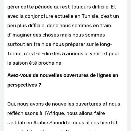
gérer cette période qui est toujours difficile. Et
avec la conjoncture actuelle en Tunisie, c’est un
peu plus difficile, donc nous sommes en train
d’imaginer des choses mais nous sommes
surtout en train de nous préparer sur le long-
terme, c’est-à -dire les 5 années à venir et pour
la saison été prochaine.
Avez-vous de nouvelles ouvertures de lignes en
perspectives ?
Oui, nous avons de nouvelles ouvertures et nous
réfléchissons à l’Afrique, nous allons faire
Jeddah en Arabie Saoudite, nous allons bientôt