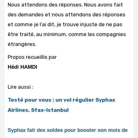
Nous attendons des réponses. Nous avons fait
des demandes et nous attendons des réponses
et comme je l’ai dit, je trouve injuste de ne pas
être traité, au minimum, comme les compagnies
étrangères.
Propos recueillis par
Hédi HAMDI
Lire aussi :
Testé pour vous : un vol régulier Syphax
Airlines, Sfax-Istanbul
Syphax fait des soldes pour booster son mois de