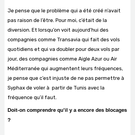
Je pense que le problème qui a été créé n’avait
pas raison de l’être. Pour moi, c’était de la
diversion. Et lorsqu’on voit aujourd’hui des
compagnies comme Transavia qui fait des vols
quotidiens et qui va doubler pour deux vols par
jour, des compagnies comme Aigle Azur ou Air
Méditerranée qui augmentent leurs fréquences,
je pense que c’est injuste de ne pas permettre à
Syphax de voler à partir de Tunis avec la
fréquence qu’il faut.
Doit-on comprendre qu’il y a encore des blocages
?