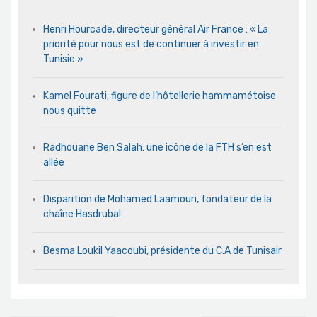
Henri Hourcade, directeur général Air France : « La
priorité pour nous est de continuer à investir en
Tunisie »
Kamel Fourati, figure de l’hôtellerie hammamétoise
nous quitte
Radhouane Ben Salah: une icône de la FTH s’en est
allée
Disparition de Mohamed Laamouri, fondateur de la
chaîne Hasdrubal
Besma Loukil Yaacoubi, présidente du C.A de Tunisair