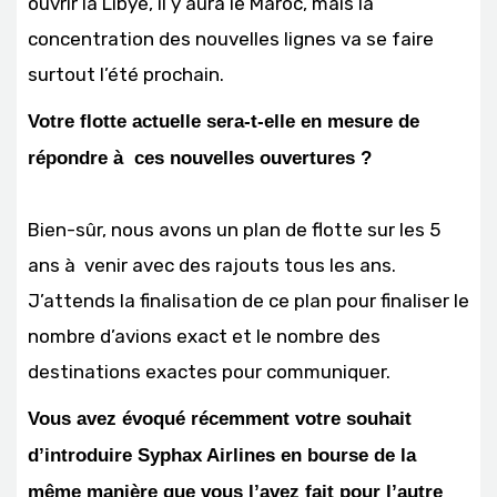
ouvrir la Libye, il y aura le Maroc, mais la
concentration des nouvelles lignes va se faire
surtout l’été prochain.
Votre flotte actuelle sera-t-elle en mesure de
répondre à ces nouvelles ouvertures ?
Bien-sûr, nous avons un plan de flotte sur les 5
ans à venir avec des rajouts tous les ans.
J’attends la finalisation de ce plan pour finaliser le
nombre d’avions exact et le nombre des
destinations exactes pour communiquer.
Vous avez évoqué récemment votre souhait
d’introduire Syphax Airlines en bourse de la
même manière que vous l’avez fait pour l’autre