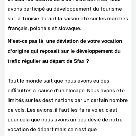
avons participé au développement du tourisme
sur la Tunisie durant la saison été sur les marchés
français, polonais et slovaque.
N’est-ce pas là une déviation de votre vocation
d’origine qui reposait sur le développement du
trafic régulier au départ de Sfax ?
Tout le monde sait que nous avons eu des
difficultés à cause d’un blocage. Nous avons été
limités sur les destinations par un certain nombre
de vols. Les avions, il faut les faire voler, c’est
pour cela que nous avons un peu dévié de notre
vocation de départ mais ce n’est que