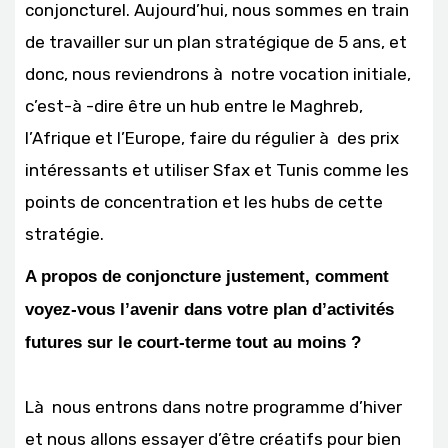
conjoncturel. Aujourd’hui, nous sommes en train
de travailler sur un plan stratégique de 5 ans, et
donc, nous reviendrons à notre vocation initiale,
c’est-à -dire être un hub entre le Maghreb,
l’Afrique et l’Europe, faire du régulier à des prix
intéressants et utiliser Sfax et Tunis comme les
points de concentration et les hubs de cette
stratégie.
A propos de conjoncture justement, comment
voyez-vous l’avenir dans votre plan d’activités
futures sur le court-terme tout au moins ?
Là nous entrons dans notre programme d’hiver
et nous allons essayer d’être créatifs pour bien