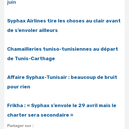
juin
Syphax Airlines tire les choses au clair avant
de s’envoler ailleurs
Chamailleries tuniso-tunisiennes au départ
de Tunis-Carthage
Affaire Syphax-Tunisair : beaucoup de bruit
pour rien
Frikha : « Syphax s’envole le 29 avril mais le
charter sera secondaire »
Partager sur :