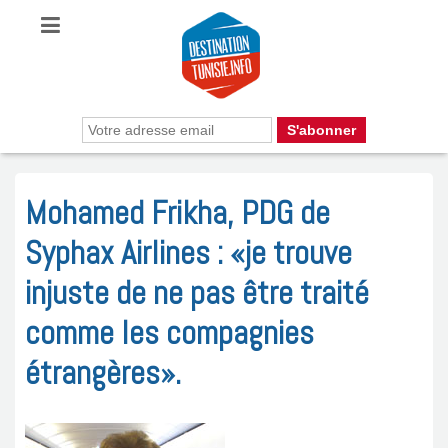
Mohamed Frikha, PDG de
Syphax Airlines : «je trouve
injuste de ne pas être traité
comme les compagnies
étrangères».