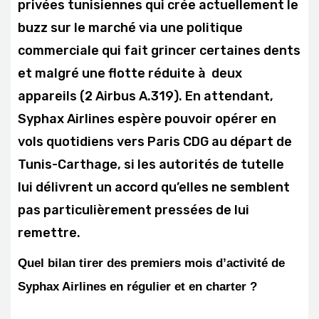
privées tunisiennes qui crée actuellement le
buzz sur le marché via une politique
commerciale qui fait grincer certaines dents
et malgré une flotte réduite à deux
appareils (2 Airbus A.319). En attendant,
Syphax Airlines espère pouvoir opérer en
vols quotidiens vers Paris CDG au départ de
Tunis-Carthage, si les autorités de tutelle
lui délivrent un accord qu’elles ne semblent
pas particulièrement pressées de lui
remettre.
Quel bilan tirer des premiers mois d’activité de
Syphax Airlines en régulier et en charter ?