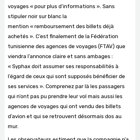
voyages « pour plus d’informations ». Sans
stipuler noir sur blanc la
mention « remboursement des billets déjà
achetés ». C’est finalement de la Fédération
tunisienne des agences de voyages (FTAV) que
viendra l’annonce claire et sans ambages :
« Syphax doit assumer ses responsabilités à
l’égard de ceux qui sont supposés bénéficier de
ses services ». Comprenez par là les passagers
qui n’ont pas pu prendre leur vol mais aussi les
agences de voyages qui ont vendu des billets
d’avion et qui se retrouvent désormais dos au
mur.
Les observateurs estiment que la compagnie n’a