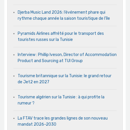
Djerba Music Land 2026: l’événement phare qui
rythme chaque année la saison touristique de l’île
Pyramids Airlines affrété pour le transport des
touristes russes sur la Tunisie
Interview : Phillip Iveson, Director of Accommodation
Product and Sourcing at TUI Group
Tourisme britannique sur la Tunisie: le grand retour
de Jet2 en 2027
Tourisme algérien sur la Tunisie : à qui profite la
rumeur ?
La FTAV trace les grandes lignes de son nouveau
mandat 2026-2030