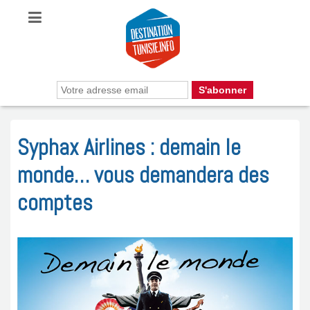
Syphax Airlines : demain le
monde… vous demandera des
comptes