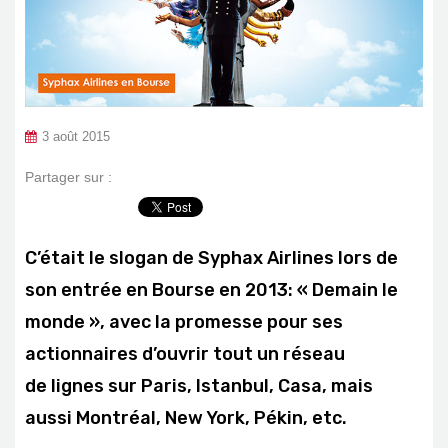
3 août 2015
Partager sur :
C’était le slogan de Syphax Airlines lors de
son entrée en Bourse en 2013: « Demain le
monde », avec la promesse pour ses
actionnaires d’ouvrir tout un réseau
de lignes sur Paris, Istanbul, Casa, mais
aussi Montréal, New York, Pékin, etc.