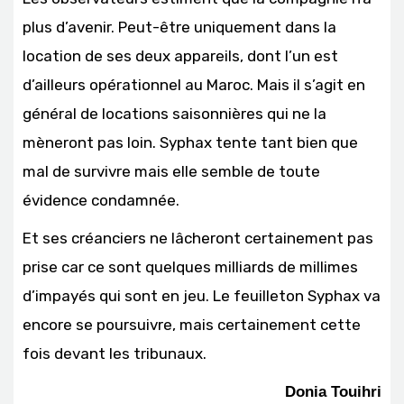
plus d’avenir. Peut-être uniquement dans la
location de ses deux appareils, dont l’un est
d’ailleurs opérationnel au Maroc. Mais il s’agit en
général de locations saisonnières qui ne la
mèneront pas loin. Syphax tente tant bien que
mal de survivre mais elle semble de toute
évidence condamnée.
Et ses créanciers ne lâcheront certainement pas
prise car ce sont quelques milliards de millimes
d’impayés qui sont en jeu. Le feuilleton Syphax va
encore se poursuivre, mais certainement cette
fois devant les tribunaux.
Donia Touihri