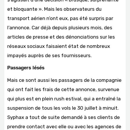
et bloquante ». Mais les observateurs du
transport aérien n’ont eux, pas été surpris par
l’annonce. Car déjà depuis plusieurs mois, des
articles de presse et des dénonciations sur les
réseaux sociaux faisaient état de nombreux
impayés auprès de ses fournisseurs.
Passagers lésés
Mais ce sont aussi les passagers de la compagnie
qui ont fait les frais de cette annonce, survenue
qui plus est en plein rush estival, qui a entraîné la
suspension de tous les vols le 30 juillet à minuit.
Syphax a tout de suite demandé à ses clients de
prendre contact avec elle ou avec les agences de