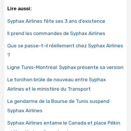
Lire aussi:
Syphax Airlines fête ses 3 ans d’existence
Il prend les commandes de Syphax Airlines
Que se passe-t-il réellement chez Syphax Airlines
?
Ligne Tunis-Montréal: Syphax présente sa version
Le torchon brûle de nouveau entre Syphax
Airlines et le ministère du Transport
Le gendarme de la Bourse de Tunis suspend
Syphax Airlines
Syphax Airlines entame le Canada et place Pékin