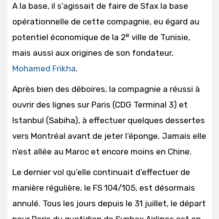
A la base, il s’agissait de faire de Sfax la base
opérationnelle de cette compagnie, eu égard au
e
potentiel économique de la 2
ville de Tunisie,
mais aussi aux origines de son fondateur,
Mohamed Frikha
.
Après bien des déboires, la compagnie a réussi à
ouvrir des lignes sur Paris (CDG Terminal 3) et
Istanbul (Sabiha), à effectuer quelques dessertes
vers Montréal avant de jeter l’éponge. Jamais elle
n’est allée au Maroc et encore moins en Chine.
Le dernier vol qu’elle continuait d’effectuer de
manière régulière, le FS 104/105, est désormais
annulé. Tous les jours depuis le 31 juillet, le départ