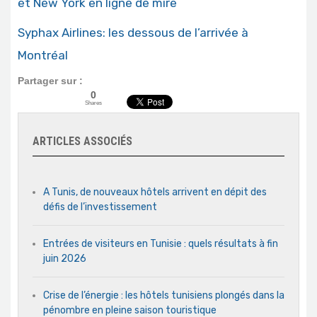
et New York en ligne de mire
Syphax Airlines: les dessous de l’arrivée à
Montréal
Partager sur :
0
Shares
ARTICLES ASSOCIÉS
A Tunis, de nouveaux hôtels arrivent en dépit des
défis de l’investissement
Entrées de visiteurs en Tunisie : quels résultats à fin
juin 2026
Crise de l’énergie : les hôtels tunisiens plongés dans la
pénombre en pleine saison touristique