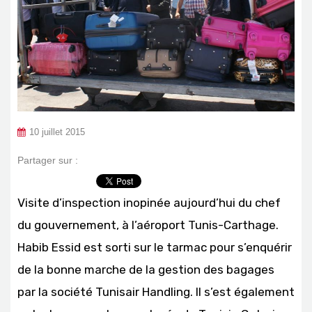
10 juillet 2015
Partager sur :
Visite d’inspection inopinée aujourd’hui du chef
du gouvernement, à l’aéroport Tunis-Carthage.
Habib Essid est sorti sur le tarmac pour s’enquérir
de la bonne marche de la gestion des bagages
par la société Tunisair Handling. Il s’est également