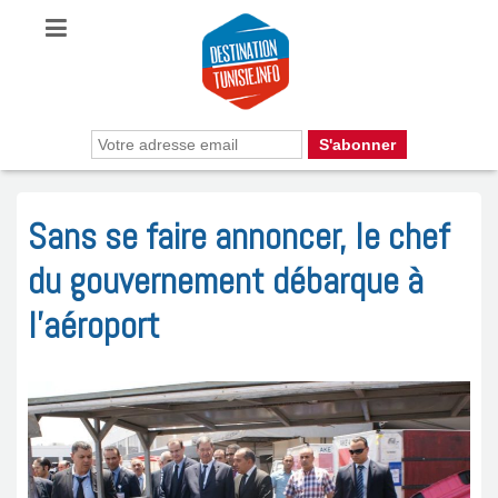
Sans se faire annoncer, le chef
du gouvernement débarque à
l’aéroport