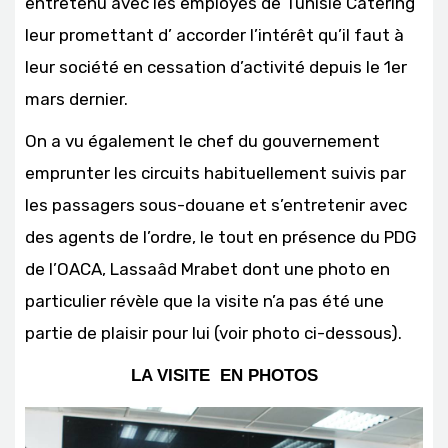
entretenu avec les employés de Tunisie Catering
leur promettant d’ accorder l’intérêt qu’il faut à
leur société en cessation d’activité depuis le 1er
mars dernier.
On a vu également le chef du gouvernement
emprunter les circuits habituellement suivis par
les passagers sous-douane et s’entretenir avec
des agents de l’ordre, le tout en présence du PDG
de l’OACA, Lassaâd Mrabet dont une photo en
particulier révèle que la visite n’a pas été une
partie de plaisir pour lui (voir photo ci-dessous).
LA VISITE EN PHOTOS