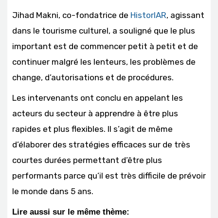
Jihad Makni, co-fondatrice de
HistorIAR
, agissant
dans le tourisme culturel, a souligné que le plus
important est de commencer petit à petit et de
continuer malgré les lenteurs, les problèmes de
change, d’autorisations et de procédures.
Les intervenants ont conclu en appelant les
acteurs du secteur à apprendre à être plus
rapides et plus flexibles. Il s’agit de même
d’élaborer des stratégies efficaces sur de très
courtes durées permettant d’être plus
performants parce qu’il est très difficile de prévoir
le monde dans 5 ans.
Lire aussi sur le même thème: