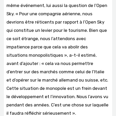
même événement, lui aussi la question de l’Open
Sky. « Pour une compagnie aérienne, nous
devrions être réticents par rapport à l’Open Sky
qui constitue un levier pour le tourisme. Bien que
ce soit étrange, nous l’attendons avec
impatience parce que cela va abolir des
situations monopolistiques », a-t-il estimé,
avant d’ajouter : « cela va nous permettre
d’entrer sur des marchés comme celui de l’Italie
et d’opérer sur le marché allemand ou suisse, etc.
Cette situation de monopole est un frein devant
le développement et l’innovation. Nous l’avons vu
pendant des années. C’est une chose sur laquelle
il faudra réfléchir sérieusement ».