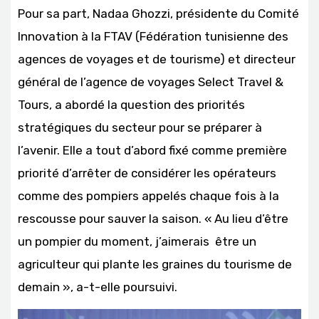
Pour sa part, Nadaa Ghozzi, présidente du Comité
Innovation à la FTAV (Fédération tunisienne des
agences de voyages et de tourisme) et directeur
général de l’agence de voyages Select Travel &
Tours, a abordé la question des priorités
stratégiques du secteur pour se préparer à
l’avenir. Elle a tout d’abord fixé comme première
priorité d’arrêter de considérer les opérateurs
comme des pompiers appelés chaque fois à la
rescousse pour sauver la saison. « Au lieu d’être
un pompier du moment, j’aimerais être un
agriculteur qui plante les graines du tourisme de
demain », a-t-elle poursuivi.