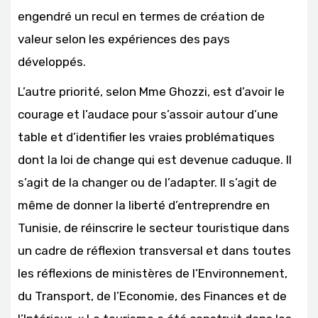
engendré un recul en termes de création de
valeur selon les expériences des pays
développés.
L’autre priorité, selon Mme Ghozzi, est d’avoir le
courage et l’audace pour s’assoir autour d’une
table et d’identifier les vraies problématiques
dont la loi de change qui est devenue caduque. Il
s’agit de la changer ou de l’adapter. Il s’agit de
même de donner la liberté d’entreprendre en
Tunisie, de réinscrire le secteur touristique dans
un cadre de réflexion transversal et dans toutes
les réflexions de ministères de l’Environnement,
du Transport, de l’Economie, des Finances et de