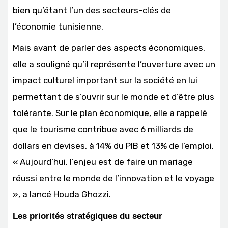
bien qu’étant l’un des secteurs-clés de
l’économie tunisienne.
Mais avant de parler des aspects économiques,
elle a souligné qu’il représente l’ouverture avec un
impact culturel important sur la société en lui
permettant de s’ouvrir sur le monde et d’être plus
tolérante. Sur le plan économique, elle a rappelé
que le tourisme contribue avec 6 milliards de
dollars en devises, à 14% du PIB et 13% de l’emploi.
« Aujourd’hui, l’enjeu est de faire un mariage
réussi entre le monde de l’innovation et le voyage
», a lancé Houda Ghozzi.
Les priorités stratégiques du secteur