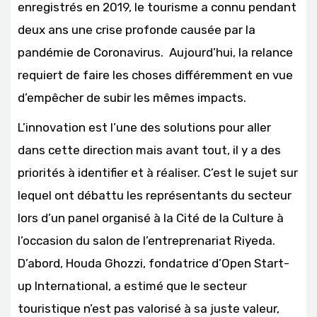
enregistrés en 2019, le tourisme a connu pendant
deux ans une crise profonde causée par la
pandémie de Coronavirus. Aujourd’hui, la relance
requiert de faire les choses différemment en vue
d’empêcher de subir les mêmes impacts.
L’innovation est l’une des solutions pour aller
dans cette direction mais avant tout, il y a des
priorités à identifier et à réaliser. C’est le sujet sur
lequel ont débattu les représentants du secteur
lors d’un panel organisé à la Cité de la Culture à
l’occasion du salon de l’entreprenariat Riyeda.
D’abord, Houda Ghozzi, fondatrice d’Open Start-
up International, a estimé que le secteur
touristique n’est pas valorisé à sa juste valeur,