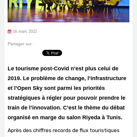
16 mars 2022
Partager sur :
Le tourisme post-Covid n’est plus celui de
2019. Le problème de change, l’infrastructure
et l’Open Sky sont parmi les priorités
stratégiques à régler pour pouvoir prendre le
train de l’innovation. C’est le thème du débat
organisé en marge du salon Riyeda à Tunis.
Après des chiffres records de flux touristiques