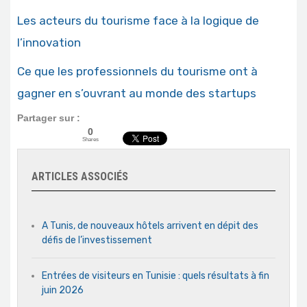
Les acteurs du tourisme face à la logique de
l’innovation
Ce que les professionnels du tourisme ont à
gagner en s’ouvrant au monde des startups
Partager sur :
0
Shares
ARTICLES ASSOCIÉS
A Tunis, de nouveaux hôtels arrivent en dépit des
défis de l’investissement
Entrées de visiteurs en Tunisie : quels résultats à fin
juin 2026