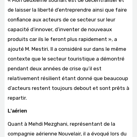
de laisser la liberté d’entreprendre ainsi que faire
confiance aux acteurs de ce secteur sur leur
capacité d’innover, d’inventer de nouveaux
produits car ils le feront plus rapidement », a
ajouté M. Mestiri. Il a considéré sur dans le même
contexte que le secteur touristique a démontré
pendant deux années de crise qu’il est
relativement résilient étant donné que beaucoup
d’acteurs restent toujours debout et sont prêts à
repartir.
L’aérien
Quant à Mehdi Mezghani, représentant de la
compagnie aérienne Nouvelair, il a évoqué lors du