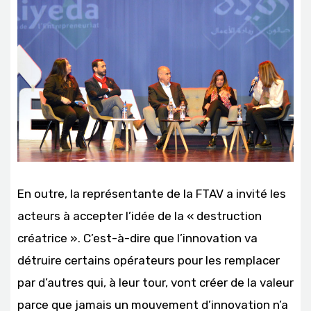
En outre, la représentante de la FTAV a invité les
acteurs à accepter l’idée de la « destruction
créatrice ». C’est-à-dire que l’innovation va
détruire certains opérateurs pour les remplacer
par d’autres qui, à leur tour, vont créer de la valeur
parce que jamais un mouvement d’innovation n’a