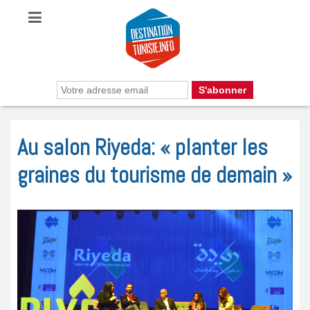
Au salon Riyeda: « planter les
graines du tourisme de demain »