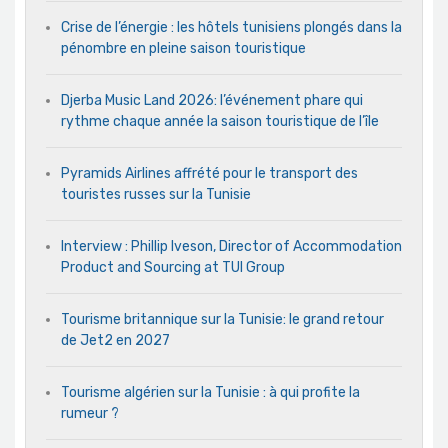
Crise de l’énergie : les hôtels tunisiens plongés dans la
pénombre en pleine saison touristique
Djerba Music Land 2026: l’événement phare qui
rythme chaque année la saison touristique de l’île
Pyramids Airlines affrété pour le transport des
touristes russes sur la Tunisie
Interview : Phillip Iveson, Director of Accommodation
Product and Sourcing at TUI Group
Tourisme britannique sur la Tunisie: le grand retour
de Jet2 en 2027
Tourisme algérien sur la Tunisie : à qui profite la
rumeur ?