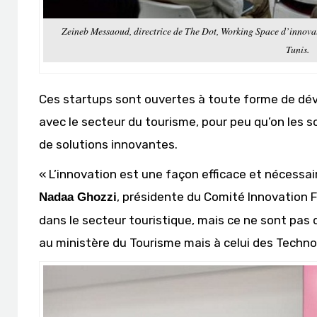
Zeineb Messaoud, directrice de The Dot, Working Space d’innovati
Tunis.
Ces startups sont ouvertes à toute forme de dé
avec le secteur du tourisme, pour peu qu’on les s
de solutions innovantes.
« L’innovation est une façon efficace et nécessai
, présidente du Comité Innovation F
Nadaa Ghozzi
dans le secteur touristique, mais ce ne sont pas 
au ministère du Tourisme mais à celui des Technol