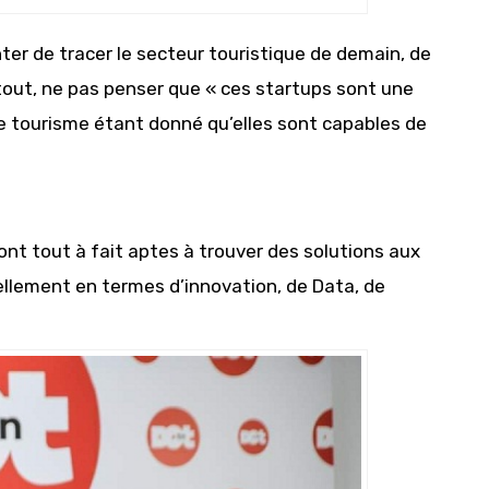
nter de tracer le secteur touristique de demain, de
out, ne pas penser que « ces startups sont une
e tourisme étant donné qu’elles sont capables de
ont tout à fait aptes à trouver des solutions aux
ellement en termes d’innovation, de Data, de