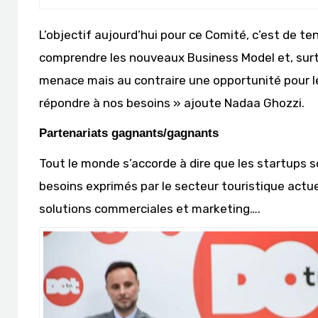
L’objectif aujourd’hui pour ce Comité, c’est de te
comprendre les nouveaux Business Model et, surt
menace mais au contraire une opportunité pour l
répondre à nos besoins » ajoute Nadaa Ghozzi.
Partenariats gagnants/gagnants
Tout le monde s’accorde à dire que les startups s
besoins exprimés par le secteur touristique actu
solutions commerciales et marketing….