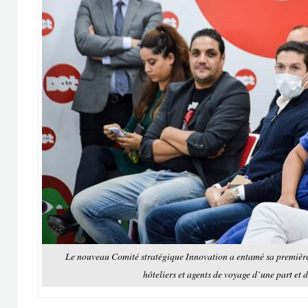
Le nouveau Comité stratégique Innovation a entamé sa première
hôteliers et agents de voyage d’une part et d