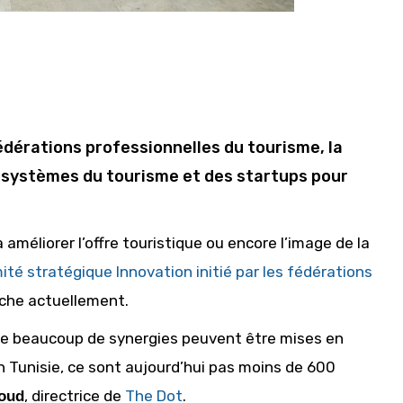
édérations professionnelles du tourisme, la
cosystèmes du tourisme et des startups pour
méliorer l’offre touristique ou encore l’image de la
té stratégique Innovation initié par les fédérations
che actuellement.
ue beaucoup de synergies peuvent être mises en
 Tunisie, ce sont aujourd’hui pas moins de 600
, directrice de
The Dot
.
oud