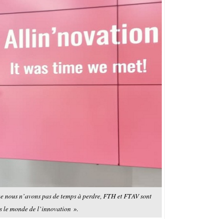
e nous n’avons pas de temps à perdre, FTH et FTAV sont
s le monde de l’innovation ».