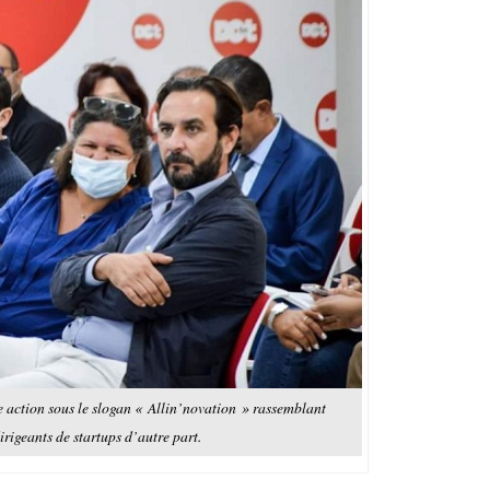
 action sous le slogan « Allin’novation » rassemblant
irigeants de startups d’autre part.