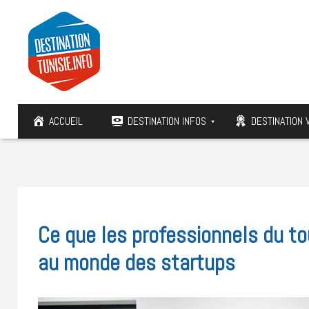
ACCUEIL
DESTINATION INFOS
DESTINATION 
Ce que les professionnels du to
au monde des startups