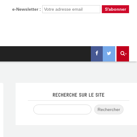
e-Newsletter :
RECHERCHE SUR LE SITE