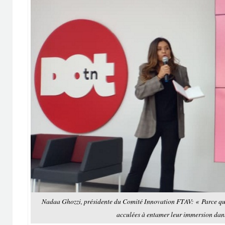
Nadaa Ghozzi, présidente du Comité Innovation FTAV: « Parce qu
acculées à entamer leur immersion dan