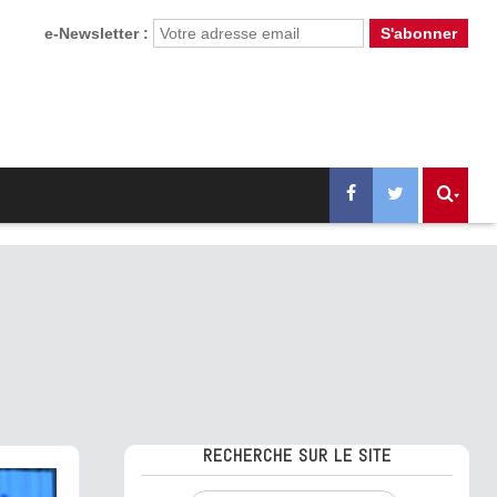
e-Newsletter :
RECHERCHE SUR LE SITE