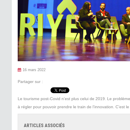
16 mars 2022
Partager sur :
Le tourisme post-Covid n’est plus celui de 2019. Le problème 
à régler pour pouvoir prendre le train de l’innovation. C’est
ARTICLES ASSOCIÉS