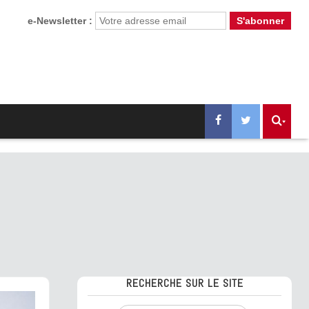
e-Newsletter :
RECHERCHE SUR LE SITE