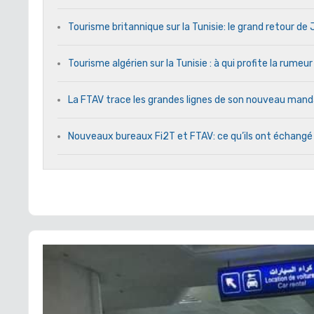
Tourisme britannique sur la Tunisie: le grand retour d
Tourisme algérien sur la Tunisie : à qui profite la rumeur
La FTAV trace les grandes lignes de son nouveau ma
Nouveaux bureaux Fi2T et FTAV: ce qu’ils ont échangé