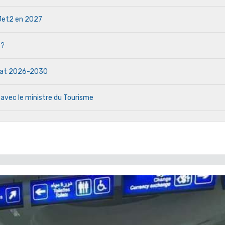
e Jet2 en 2027
 ?
ndat 2026-2030
 avec le ministre du Tourisme