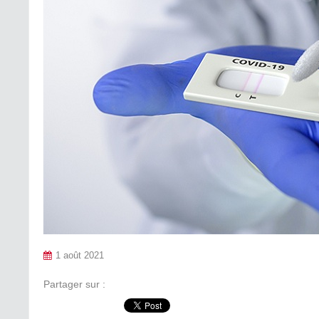
1 août 2021
Partager sur :