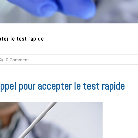
ter le test rapide
0 Comment
appel pour accepter le test rapide