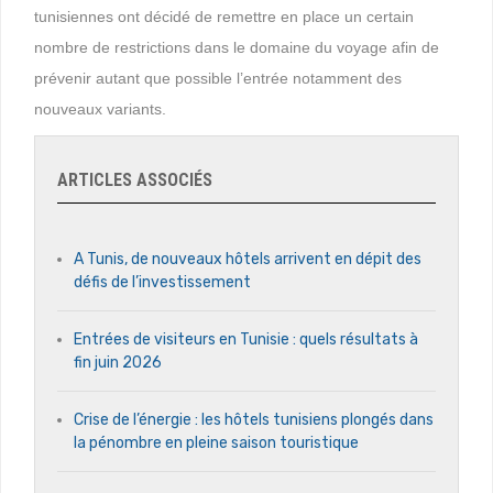
tunisiennes ont décidé de remettre en place un certain
nombre de restrictions dans le domaine du voyage afin de
prévenir autant que possible l’entrée notamment des
nouveaux variants.
ARTICLES ASSOCIÉS
A Tunis, de nouveaux hôtels arrivent en dépit des
défis de l’investissement
Entrées de visiteurs en Tunisie : quels résultats à
fin juin 2026
Crise de l’énergie : les hôtels tunisiens plongés dans
la pénombre en pleine saison touristique