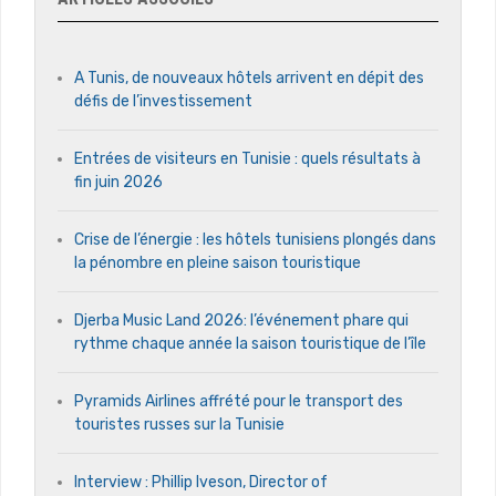
A Tunis, de nouveaux hôtels arrivent en dépit des
défis de l’investissement
Entrées de visiteurs en Tunisie : quels résultats à
fin juin 2026
Crise de l’énergie : les hôtels tunisiens plongés dans
la pénombre en pleine saison touristique
Djerba Music Land 2026: l’événement phare qui
rythme chaque année la saison touristique de l’île
Pyramids Airlines affrété pour le transport des
touristes russes sur la Tunisie
Interview : Phillip Iveson, Director of