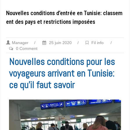
Nouvelles conditions d’entrée en Tunisie: classem
ent des pays et restrictions imposées
Manager
/
25 juin 2020
/
Fil info
/
0 Comment
Nouvelles conditions pour les
voyageurs arrivant en Tunisie:
ce qu’il faut savoir