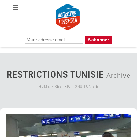
RESTRICTIONS TUNISIE
Archive
HOME
>
RESTRICTIONS TUNISIE