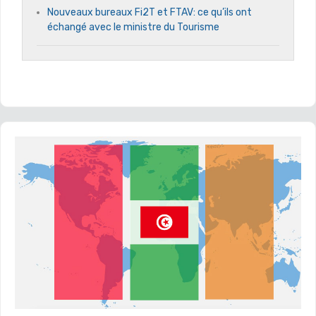
Nouveaux bureaux Fi2T et FTAV: ce qu’ils ont
échangé avec le ministre du Tourisme