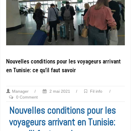
Nouvelles conditions pour les voyageurs arrivant
en Tunisie: ce qu’il faut savoir
Manager
/
2 mai 2021
/
Fil info
/
0 Comment
Nouvelles conditions pour les
voyageurs arrivant en Tunisie: