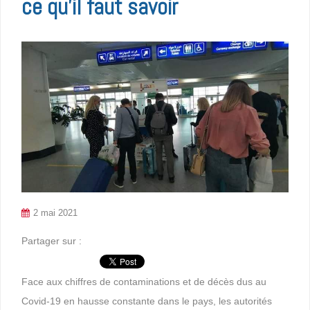
ce qu’il faut savoir
2 mai 2021
Partager sur :
Face aux chiffres de contaminations et de décès dus au
Covid-19 en hausse constante dans le pays, les autorités