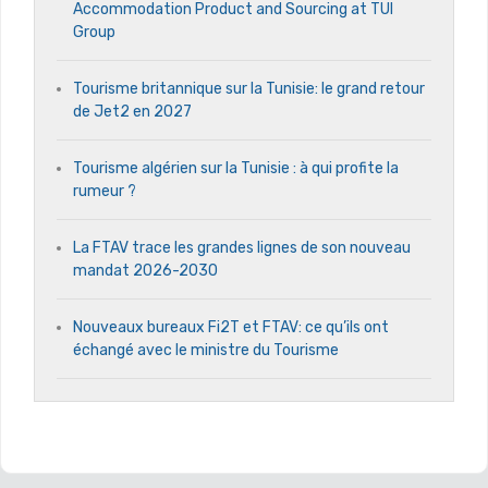
Accommodation Product and Sourcing at TUI
Group
Tourisme britannique sur la Tunisie: le grand retour
de Jet2 en 2027
Tourisme algérien sur la Tunisie : à qui profite la
rumeur ?
La FTAV trace les grandes lignes de son nouveau
mandat 2026-2030
Nouveaux bureaux Fi2T et FTAV: ce qu’ils ont
échangé avec le ministre du Tourisme