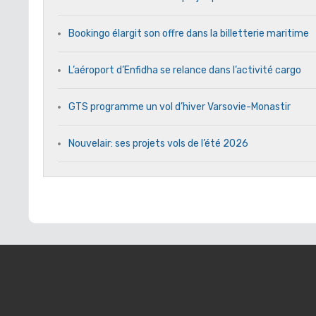
Bookingo élargit son offre dans la billetterie maritime
L’aéroport d’Enfidha se relance dans l’activité cargo
GTS programme un vol d’hiver Varsovie-Monastir
Nouvelair: ses projets vols de l’été 2026