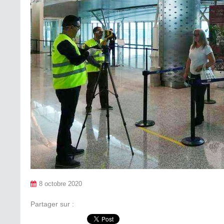
8 octobre 2020
Partager sur :