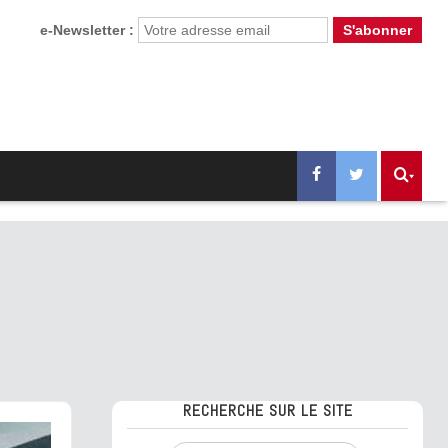
e-Newsletter :
RECHERCHE SUR LE SITE