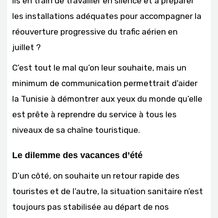
ils en train de travailler en silence et à préparer
les installations adéquates pour accompagner la
réouverture progressive du trafic aérien en
juillet ?
C’est tout le mal qu’on leur souhaite, mais un
minimum de communication permettrait d’aider
la Tunisie à démontrer aux yeux du monde qu’elle
est prête à reprendre du service à tous les
niveaux de sa chaîne touristique.
Le dilemme des vacances d’été
D’un côté, on souhaite un retour rapide des
touristes et de l’autre, la situation sanitaire n’est
toujours pas stabilisée au départ de nos