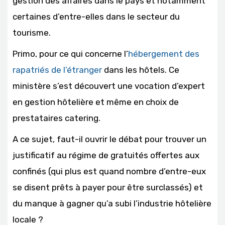
gestion des affaires dans le pays et notamment
certaines d’entre-elles dans le secteur du
tourisme.
Primo, pour ce qui concerne l’
hébergement des
rapatriés de l’étranger
dans les hôtels. Ce
ministère s’est découvert une vocation d’expert
en gestion hôtelière et même en choix de
prestataires catering.
A ce sujet, faut-il ouvrir le débat pour trouver un
justificatif au régime de gratuités offertes aux
confinés (qui plus est quand nombre d’entre-eux
se disent prêts à payer pour être surclassés) et
du manque à gagner qu’a subi l’industrie hôtelière
locale ?