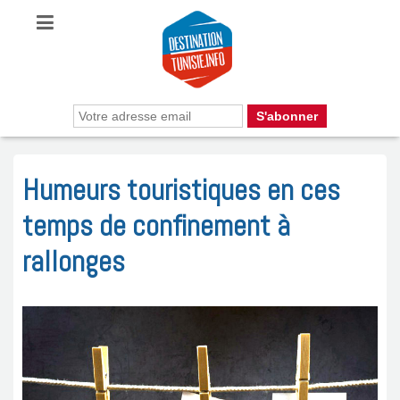
Humeurs touristiques en ces
temps de confinement à
rallonges