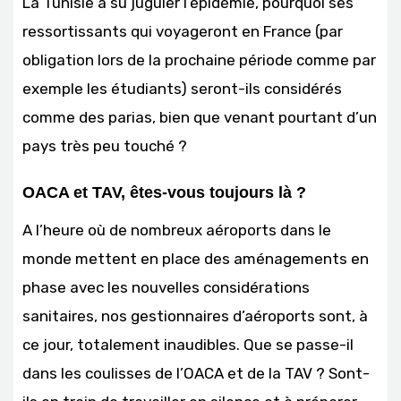
La Tunisie a su juguler l’épidémie, pourquoi ses
ressortissants qui voyageront en France (par
obligation lors de la prochaine période comme par
exemple les étudiants) seront-ils considérés
comme des parias, bien que venant pourtant d’un
pays très peu touché ?
OACA et TAV, êtes-vous toujours là ?
A l’heure où de nombreux aéroports dans le
monde mettent en place des aménagements en
phase avec les nouvelles considérations
sanitaires, nos gestionnaires d’aéroports sont, à
ce jour, totalement inaudibles. Que se passe-il
dans les coulisses de l’OACA et de la TAV ? Sont-