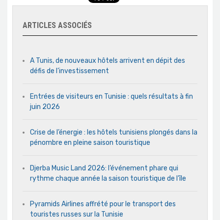
ARTICLES ASSOCIÉS
A Tunis, de nouveaux hôtels arrivent en dépit des
défis de l’investissement
Entrées de visiteurs en Tunisie : quels résultats à fin
juin 2026
Crise de l’énergie : les hôtels tunisiens plongés dans la
pénombre en pleine saison touristique
Djerba Music Land 2026: l’événement phare qui
rythme chaque année la saison touristique de l’île
Pyramids Airlines affrété pour le transport des
touristes russes sur la Tunisie