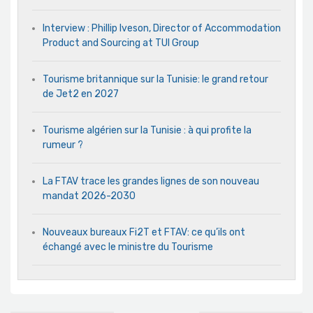
Interview : Phillip Iveson, Director of Accommodation
Product and Sourcing at TUI Group
Tourisme britannique sur la Tunisie: le grand retour
de Jet2 en 2027
Tourisme algérien sur la Tunisie : à qui profite la
rumeur ?
La FTAV trace les grandes lignes de son nouveau
mandat 2026-2030
Nouveaux bureaux Fi2T et FTAV: ce qu’ils ont
échangé avec le ministre du Tourisme