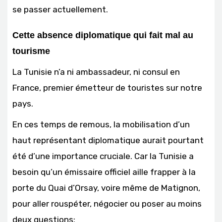
se passer actuellement.
Cette absence diplomatique qui fait mal au
tourisme
La Tunisie n’a ni ambassadeur, ni consul en
France, premier émetteur de touristes sur notre
pays.
En ces temps de remous, la mobilisation d’un
haut représentant diplomatique aurait pourtant
été d’une importance cruciale. Car la Tunisie a
besoin qu’un émissaire officiel aille frapper à la
porte du Quai d’Orsay, voire même de Matignon,
pour aller rouspéter, négocier ou poser au moins
deux questions: