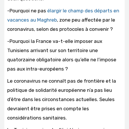
-Pourquoi ne pas
élargir le champ des départs en
vacances au Maghreb
, zone peu affectée par le
coronavirus, selon des protocoles à convenir ?
-Pourquoi la France va-t-elle imposer aux
Tunisiens arrivant sur son territoire une
quatorzaine obligatoire alors qu’elle ne l’impose
pas aux intra-européens ?
Le coronavirus ne connaît pas de frontière et la
politique de solidarité européenne n’a pas lieu
d’être dans les circonstances actuelles. Seules
devraient être prises en compte les
considérations sanitaires.