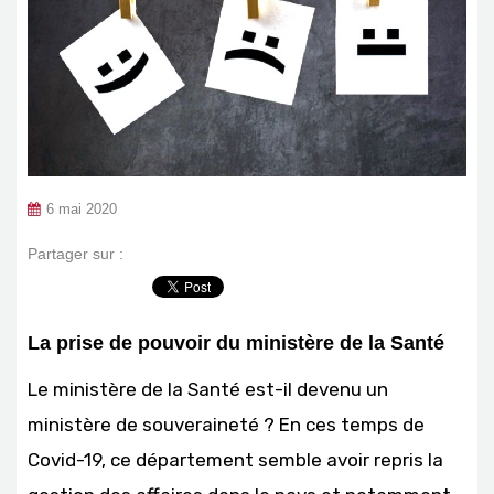
6 mai 2020
Partager sur :
La prise de pouvoir du ministère de la Santé
Le ministère de la Santé est-il devenu un
ministère de souveraineté ? En ces temps de
Covid-19, ce département semble avoir repris la