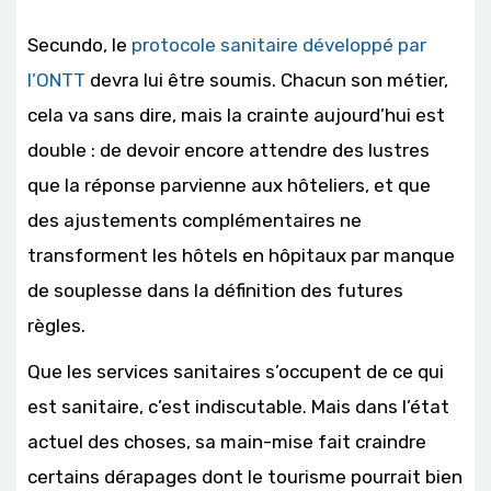
Secundo, le
protocole sanitaire développé par
l’ONTT
devra lui être soumis. Chacun son métier,
cela va sans dire, mais la crainte aujourd’hui est
double : de devoir encore attendre des lustres
que la réponse parvienne aux hôteliers, et que
des ajustements complémentaires ne
transforment les hôtels en hôpitaux par manque
de souplesse dans la définition des futures
règles.
Que les services sanitaires s’occupent de ce qui
est sanitaire, c’est indiscutable. Mais dans l’état
actuel des choses, sa main-mise fait craindre
certains dérapages dont le tourisme pourrait bien