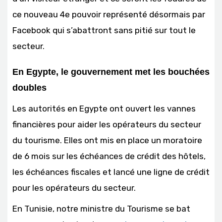
ce nouveau 4e pouvoir représenté désormais par
Facebook qui s’abattront sans pitié sur tout le
secteur.
En Egypte, le gouvernement met les bouchées
doubles
Les autorités en Egypte ont ouvert les vannes
financières pour aider les opérateurs du secteur
du tourisme. Elles ont mis en place un moratoire
de 6 mois sur les échéances de crédit des hôtels,
les échéances fiscales et lancé une ligne de crédit
pour les opérateurs du secteur.
En Tunisie, notre ministre du Tourisme se bat