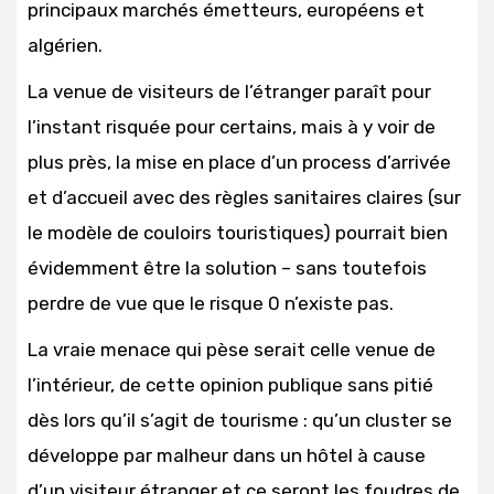
principaux marchés émetteurs, européens et
algérien.
La venue de visiteurs de l’étranger paraît pour
l’instant risquée pour certains, mais à y voir de
plus près, la mise en place d’un process d’arrivée
et d’accueil avec des règles sanitaires claires (sur
le modèle de couloirs touristiques) pourrait bien
évidemment être la solution – sans toutefois
perdre de vue que le risque 0 n’existe pas.
La vraie menace qui pèse serait celle venue de
l’intérieur, de cette opinion publique sans pitié
dès lors qu’il s’agit de tourisme : qu’un cluster se
développe par malheur dans un hôtel à cause
d’un visiteur étranger et ce seront les foudres de