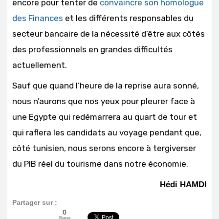
encore pour tenter de
convaincre son homologue
des Finances
et les différents responsables du
secteur bancaire de la nécessité d’être aux côtés
des professionnels en grandes difficultés
actuellement.
Sauf que quand l’heure de la reprise aura sonné,
nous n’aurons que nos yeux pour pleurer face à
une Egypte qui redémarrera au quart de tour et
qui raflera les candidats au voyage pendant que,
côté tunisien, nous serons encore à tergiverser
du PIB réel du tourisme dans notre économie.
Hédi HAMDI
Partager sur :
0
Shares