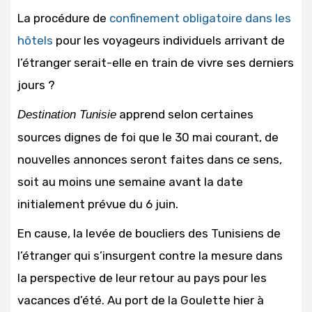
La procédure de
confinement obligatoire dans les
hôtels
pour les voyageurs individuels arrivant de
l’étranger serait-elle en train de vivre ses derniers
jours ?
apprend selon certaines
Destination Tunisie
sources dignes de foi que le 30 mai courant, de
nouvelles annonces seront faites dans ce sens,
soit au moins une semaine avant la date
initialement prévue du 6 juin.
En cause, la levée de boucliers des Tunisiens de
l’étranger qui s’insurgent contre la mesure dans
la perspective de leur retour au pays pour les
vacances d’été. Au port de la Goulette hier à