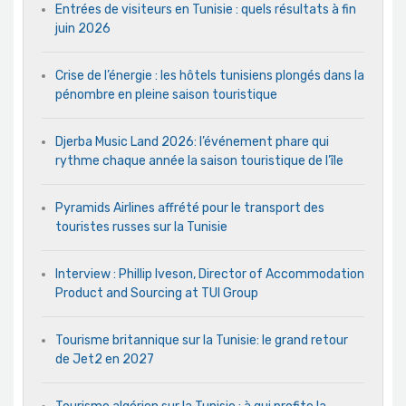
Entrées de visiteurs en Tunisie : quels résultats à fin
juin 2026
Crise de l’énergie : les hôtels tunisiens plongés dans la
pénombre en pleine saison touristique
Djerba Music Land 2026: l’événement phare qui
rythme chaque année la saison touristique de l’île
Pyramids Airlines affrété pour le transport des
touristes russes sur la Tunisie
Interview : Phillip Iveson, Director of Accommodation
Product and Sourcing at TUI Group
Tourisme britannique sur la Tunisie: le grand retour
de Jet2 en 2027