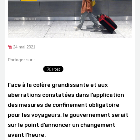
24 mai 2021
Partager sur :
Face à la colère grandissante et aux
aberrations constatées dans l’application
des mesures de confinement obligatoire
pour les voyageurs, le gouvernement serait
sur le point d’annoncer un changement
avant l’heure.