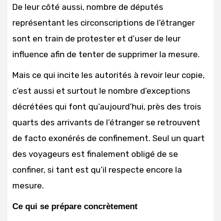
De leur côté aussi, nombre de députés
représentant les circonscriptions de l’étranger
sont en train de protester et d’user de leur
influence afin de tenter de supprimer la mesure.
Mais ce qui incite les autorités à revoir leur copie,
c’est aussi et surtout le nombre d’exceptions
décrétées qui font qu’aujourd’hui, près des trois
quarts des arrivants de l’étranger se retrouvent
de facto exonérés de confinement. Seul un quart
des voyageurs est finalement obligé de se
confiner, si tant est qu’il respecte encore la
mesure.
Ce qui se prépare concrètement