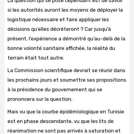
La question qui se pose cependant est de savoir
si les autorités auront les moyens de déployer la
logistique nécessaire et faire appliquer les
décisions qu’elles décréteront ? Car jusqu’à
présent, l’expérience a démontré qu’au-delà de la
bonne volonté sanitaire affichée, la réalité du
terrain était tout autre.
La Commission scientifique devrait se réunir dans
les prochains jours et soumettre ses propositions
à la présidence du gouvernement qui se
prononcera sur la question.
Mais vu que la courbe épidémiologique en Tunisie
est en phase descendante, vu que les lits de
réanimation ne sont pas arrivés à saturation et