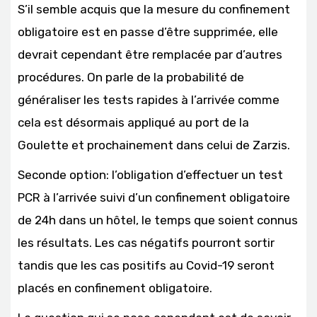
S’il semble acquis que la mesure du confinement
obligatoire est en passe d’être supprimée, elle
devrait cependant être remplacée par d’autres
procédures. On parle de la probabilité de
généraliser les tests rapides à l’arrivée comme
cela est désormais appliqué au port de la
Goulette et prochainement dans celui de Zarzis.
Seconde option: l’obligation d’effectuer un test
PCR à l’arrivée suivi d’un confinement obligatoire
de 24h dans un hôtel, le temps que soient connus
les résultats. Les cas négatifs pourront sortir
tandis que les cas positifs au Covid-19 seront
placés en confinement obligatoire.