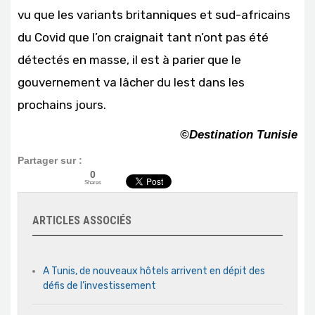
vu que les variants britanniques et sud-africains
du Covid que l’on craignait tant n’ont pas été
détectés en masse, il est à parier que le
gouvernement va lâcher du lest dans les
prochains jours.
©Destination Tunisie
Partager sur :
0
Shares
ARTICLES ASSOCIÉS
A Tunis, de nouveaux hôtels arrivent en dépit des
défis de l’investissement