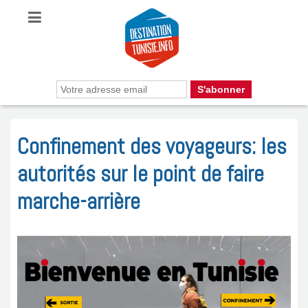
Confinement des voyageurs: les
autorités sur le point de faire
marche-arrière