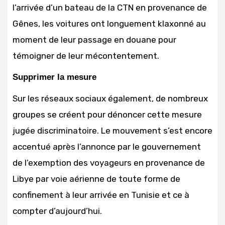
l’arrivée d’un bateau de la CTN en provenance de
Gênes, les voitures ont longuement klaxonné au
moment de leur passage en douane pour
témoigner de leur mécontentement.
Supprimer la mesure
Sur les réseaux sociaux également, de nombreux
groupes se créent pour dénoncer cette mesure
jugée discriminatoire. Le mouvement s’est encore
accentué après l’annonce par le gouvernement
de l’exemption des voyageurs en provenance de
Libye par voie aérienne de toute forme de
confinement à leur arrivée en Tunisie et ce à
compter d’aujourd’hui.