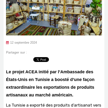
12 septembre 2024
Partager sur :
Le projet ACEA initié par l’Ambassade des
États-Unis en Tunisie a boosté d’une façon
extraordinaire les exportations de produits
artisanaux au marché américain.
La Tunisie a exporté des produits d’artisanat vers