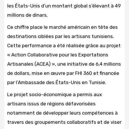
les États-Unis d’un montant global s’élevant à 49
millions de dinars.
Ce chiffre place le marché américain en tête des
destinations ciblées par les artisans tunisiens.
Cette performance a été réalisée grâce au projet
« Action Collaborative pour les Exportations
Artisanales (ACEA) », une initiative de 6,4 millions
de dollars, mise en œuvre par FHI 360 et financée
par l’Ambassade des États-Unis en Tunisie.
Le projet socio-économique a permis aux
artisans issus de régions défavorisées
notamment de développer leurs compétences à
travers des groupements collaboratifs et de viser