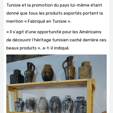
Tunisie et la promotion du pays lui-même étant
donné que tous les produits exportés portent la
mention « Fabriqué en Tunisie ».
« Il s’agit d’une opportunité pour les Américains
de découvrir l’héritage tunisien caché derrière ces
beaux produits », a-t-il indiqué.