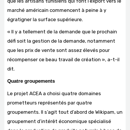
que les artisans tunisiens qui font l’export vers le
marché américain commencent à peine à y
égratigner la surface supérieure.
« Il y a tellement de la demande que le prochain
défi soit la gestion de la demande, notamment
que les prix de vente sont assez élevés pour
récompenser ce beau travail de création », a-t-il
dit.
Quatre groupements
Le projet ACEA a choisi quatre domaines
prometteurs représentés par quatre
groupements. Il s’agit tout d’abord de Wikipam, un
groupement d’intérêt économique spécialisé