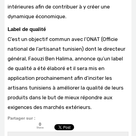
intérieures afin de contribuer à y créer une
dynamique économique.
Label de qualité
C’est un objectif commun avec l’ONAT (Officie
national de l’artisanat tunisien) dont le directeur
général, Faouzi Ben Halima, annonce qu’un label
de qualité a été élaboré et il sera mis en
application prochainement afin d’inciter les
artisans tunisiens à améliorer la qualité de leurs
produits dans le but de mieux répondre aux
exigences des marchés extérieurs.
Partager sur :
0
Shares