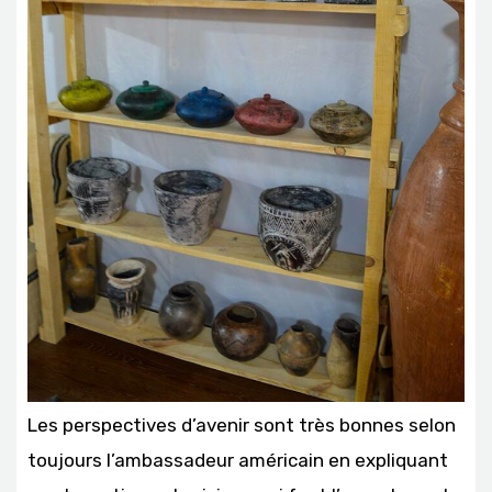
Les perspectives d’avenir sont très bonnes selon
toujours l’ambassadeur américain en expliquant