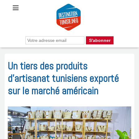
Un tiers des produits
d’artisanat tunisiens exporté
sur le marché américain