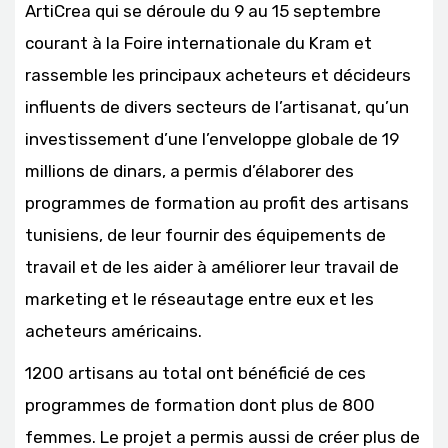
ArtiCrea qui se déroule du 9 au 15 septembre
courant à la Foire internationale du Kram et
rassemble les principaux acheteurs et décideurs
influents de divers secteurs de l’artisanat, qu’un
investissement d’une l’enveloppe globale de 19
millions de dinars, a permis d’élaborer des
programmes de formation au profit des artisans
tunisiens, de leur fournir des équipements de
travail et de les aider à améliorer leur travail de
marketing et le réseautage entre eux et les
acheteurs américains.
1200 artisans au total ont bénéficié de ces
programmes de formation dont plus de 800
femmes. Le projet a permis aussi de créer plus de