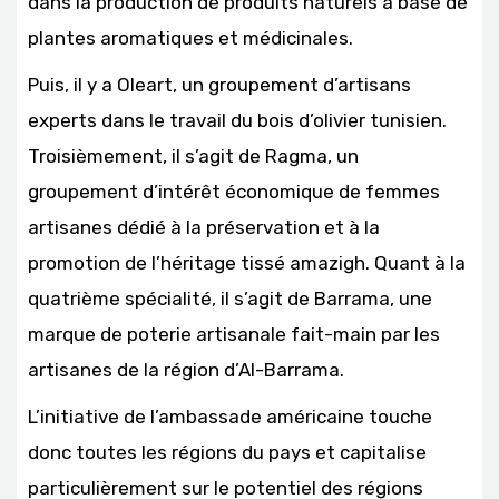
dans la production de produits naturels à base de
plantes aromatiques et médicinales.
Puis, il y a Oleart, un groupement d’artisans
experts dans le travail du bois d’olivier tunisien.
Troisièmement, il s’agit de Ragma, un
groupement d’intérêt économique de femmes
artisanes dédié à la préservation et à la
promotion de l’héritage tissé amazigh. Quant à la
quatrième spécialité, il s’agit de Barrama, une
marque de poterie artisanale fait-main par les
artisanes de la région d’Al-Barrama.
L’initiative de l’ambassade américaine touche
donc toutes les régions du pays et capitalise
particulièrement sur le potentiel des régions