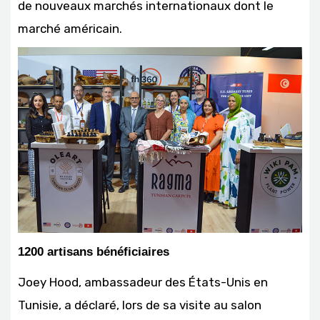
de nouveaux marchés internationaux dont le
marché américain.
1200 artisans bénéficiaires
Joey Hood, ambassadeur des États-Unis en
Tunisie, a déclaré, lors de sa visite au salon