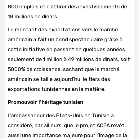
800 emplois et d’attirer des investissements de
18 millions de dinars.
Le montant des exportations vers le marché
américain a fait un bond spectaculaire grâce à
cette initiative en passant en quelques années
seulement de 1 million à 49 millions de dinars, soit
5000% de croissance, sachant que le marché
américain se taille aujourd’hui le tiers des
exportations tunisiennes en la matière.
Promouvoir l’héritage tunisien
L’ambassadeur des États-Unis en Tunisie a
considéré, par ailleurs, que le projet ACEA revêt
aussi une importance majeure pour l’image de la