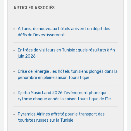
ARTICLES ASSOCIÉS
A Tunis, de nouveaux hôtels arrivent en dépit des
défis de l’investissement
Entrées de visiteurs en Tunisie : quels résultats à fin
juin 2026
Crise de l’énergie : les hôtels tunisiens plongés dans la
pénombre en pleine saison touristique
Djerba Music Land 2026: l’événement phare qui
rythme chaque année la saison touristique de l’île
Pyramids Airlines affrété pour le transport des
touristes russes sur la Tunisie