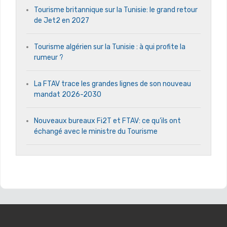
Tourisme britannique sur la Tunisie: le grand retour
de Jet2 en 2027
Tourisme algérien sur la Tunisie : à qui profite la
rumeur ?
La FTAV trace les grandes lignes de son nouveau
mandat 2026-2030
Nouveaux bureaux Fi2T et FTAV: ce qu’ils ont
échangé avec le ministre du Tourisme