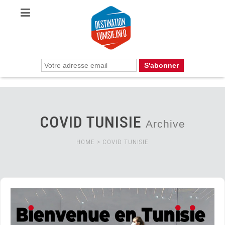
COVID TUNISIE
Archive
HOME
>
COVID TUNISIE