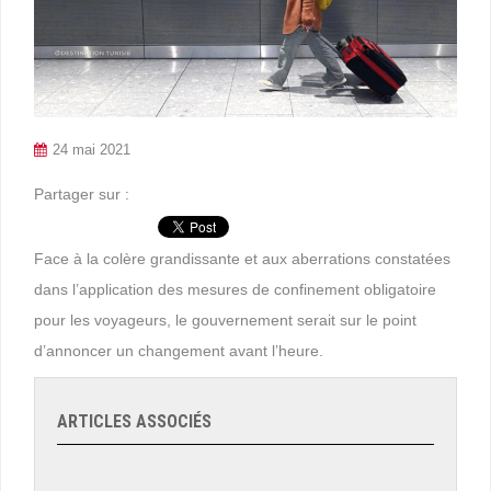
24 mai 2021
Partager sur :
Face à la colère grandissante et aux aberrations constatées
dans l’application des mesures de confinement obligatoire
pour les voyageurs, le gouvernement serait sur le point
d’annoncer un changement avant l’heure.
ARTICLES ASSOCIÉS