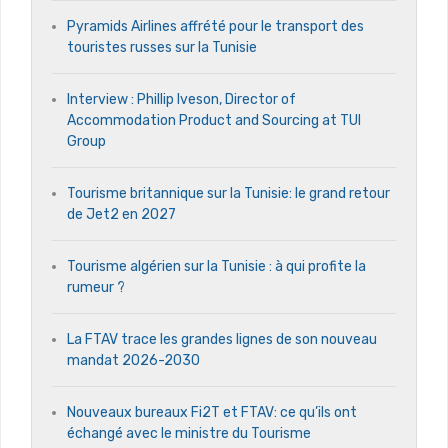
Pyramids Airlines affrété pour le transport des
touristes russes sur la Tunisie
Interview : Phillip Iveson, Director of
Accommodation Product and Sourcing at TUI
Group
Tourisme britannique sur la Tunisie: le grand retour
de Jet2 en 2027
Tourisme algérien sur la Tunisie : à qui profite la
rumeur ?
La FTAV trace les grandes lignes de son nouveau
mandat 2026-2030
Nouveaux bureaux Fi2T et FTAV: ce qu’ils ont
échangé avec le ministre du Tourisme