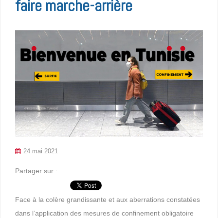
faire marche-arrière
24 mai 2021
Partager sur :
Face à la colère grandissante et aux aberrations constatées
dans l’application des mesures de confinement obligatoire