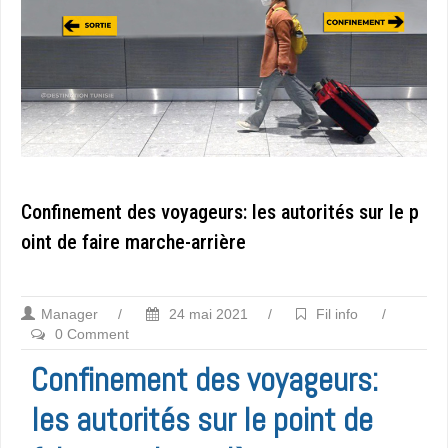
Confinement des voyageurs: les autorités sur le p
oint de faire marche-arrière
Manager
/
24 mai 2021
/
Fil info
/
0 Comment
Confinement des voyageurs:
les autorités sur le point de