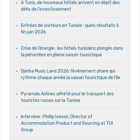
A Tunis, de nouveaux hôtels arrivent en dépit des
défis de l’investissement
Entrées de visiteurs en Tunisie : quels résultats à
fin juin 2026
Crise de l’énergie : les hôtels tunisiens plongés dans
la pénombre en pleine saison touristique
Djerba Music Land 2026: l’événement phare qui
rythme chaque année la saison touristique de l’île
Pyramids Airlines affrété pour le transport des
touristes russes sur la Tunisie
Interview : Phillip Iveson, Director of
Accommodation Product and Sourcing at TUI
Group