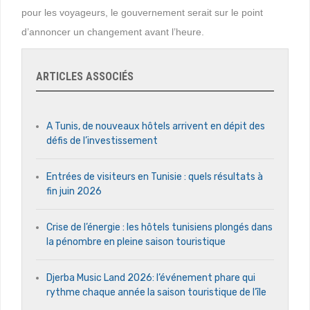
pour les voyageurs, le gouvernement serait sur le point
d’annoncer un changement avant l’heure.
ARTICLES ASSOCIÉS
A Tunis, de nouveaux hôtels arrivent en dépit des
défis de l’investissement
Entrées de visiteurs en Tunisie : quels résultats à
fin juin 2026
Crise de l’énergie : les hôtels tunisiens plongés dans
la pénombre en pleine saison touristique
Djerba Music Land 2026: l’événement phare qui
rythme chaque année la saison touristique de l’île