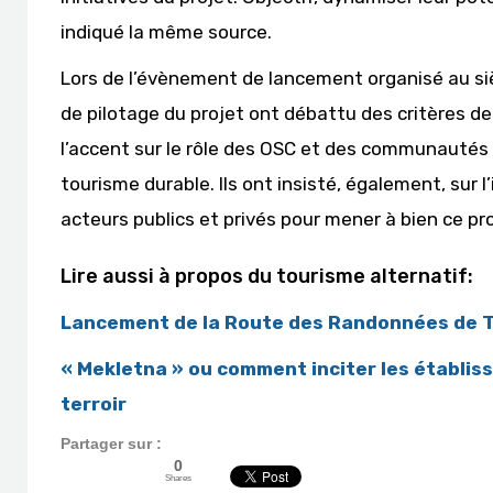
indiqué la même source.
Lors de l’évènement de lancement organisé au si
de pilotage du projet ont débattu des critères de
l’accent sur le rôle des OSC et des communautés l
tourisme durable. Ils ont insisté, également, sur l
acteurs publics et privés pour mener à bien ce pro
Lire aussi à propos du tourisme alternatif:
Lancement de la Route des Randonnées de Tun
« Mekletna » ou comment inciter les établis
terroir
Partager sur :
0
Shares