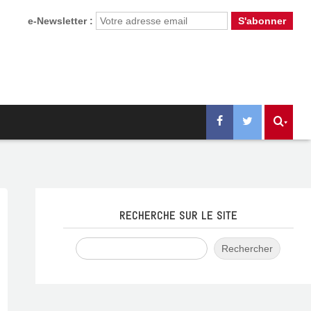
e-Newsletter :
RECHERCHE SUR LE SITE