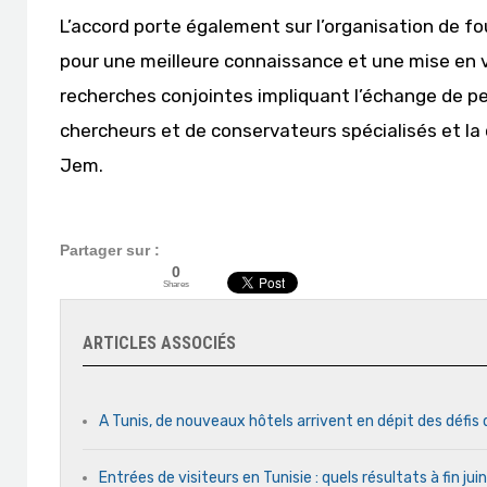
L’accord porte également sur l’organisation de fo
pour une meilleure connaissance et une mise en val
recherches conjointes impliquant l’échange de per
chercheurs et de conservateurs spécialisés et la
Jem.
Partager sur :
0
Shares
ARTICLES ASSOCIÉS
A Tunis, de nouveaux hôtels arrivent en dépit des défis
Entrées de visiteurs en Tunisie : quels résultats à fin ju