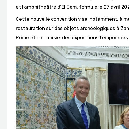
et l’amphithéâtre d’El Jem, formulé le 27 avril 20
Cette nouvelle convention vise, notamment, à m
restauration sur des objets archéologiques à Zama
Rome et en Tunisie, des expositions temporaires, 