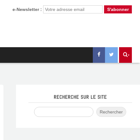
e-Newsletter :
RECHERCHE SUR LE SITE