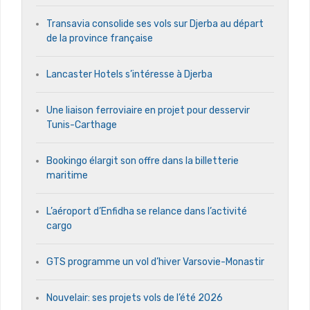
Transavia consolide ses vols sur Djerba au départ
de la province française
Lancaster Hotels s’intéresse à Djerba
Une liaison ferroviaire en projet pour desservir
Tunis-Carthage
Bookingo élargit son offre dans la billetterie
maritime
L’aéroport d’Enfidha se relance dans l’activité
cargo
GTS programme un vol d’hiver Varsovie-Monastir
Nouvelair: ses projets vols de l’été 2026