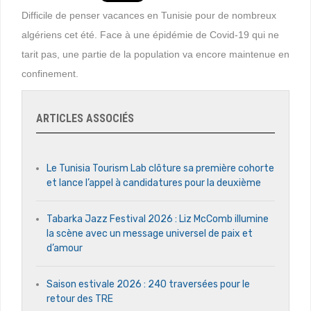
Difficile de penser vacances en Tunisie pour de nombreux
algériens cet été. Face à une épidémie de Covid-19 qui ne
tarit pas, une partie de la population va encore maintenue en
confinement.
ARTICLES ASSOCIÉS
Le Tunisia Tourism Lab clôture sa première cohorte
et lance l’appel à candidatures pour la deuxième
Tabarka Jazz Festival 2026 : Liz McComb illumine
la scène avec un message universel de paix et
d’amour
Saison estivale 2026 : 240 traversées pour le
retour des TRE