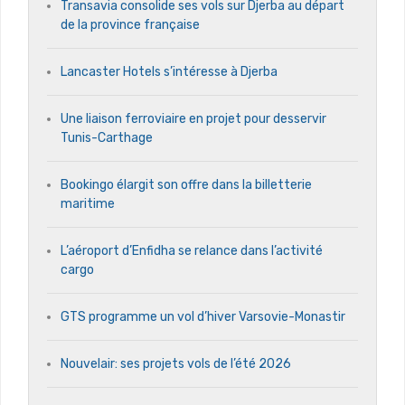
Transavia consolide ses vols sur Djerba au départ
de la province française
Lancaster Hotels s’intéresse à Djerba
Une liaison ferroviaire en projet pour desservir
Tunis-Carthage
Bookingo élargit son offre dans la billetterie
maritime
L’aéroport d’Enfidha se relance dans l’activité
cargo
GTS programme un vol d’hiver Varsovie-Monastir
Nouvelair: ses projets vols de l’été 2026