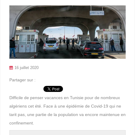
16 juillet 2020
Partager sur :
Difficile de penser vacances en Tunisie pour de nombreux
algériens cet été. Face à une épidémie de Covid-19 qui ne
tarit pas, une partie de la population va encore maintenue en
confinement.