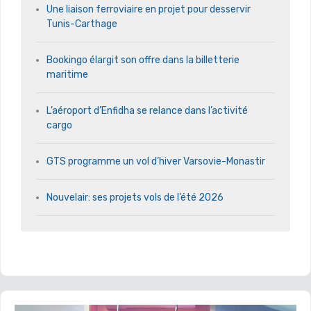
Une liaison ferroviaire en projet pour desservir
Tunis-Carthage
Bookingo élargit son offre dans la billetterie
maritime
L’aéroport d’Enfidha se relance dans l’activité
cargo
GTS programme un vol d’hiver Varsovie-Monastir
Nouvelair: ses projets vols de l’été 2026