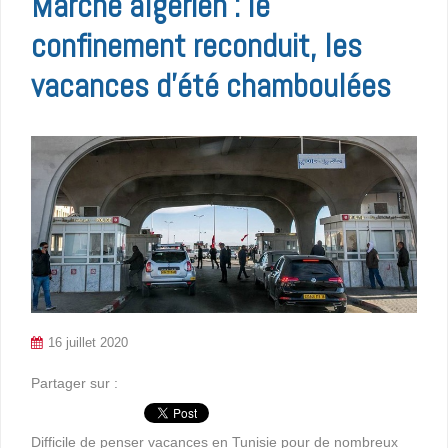
Marché algérien : le
confinement reconduit, les
vacances d’été chamboulées
16 juillet 2020
Partager sur :
Difficile de penser vacances en Tunisie pour de nombreux