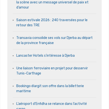
la scène avec un message universel de paix et
d’amour
Saison estivale 2026 : 240 traversées pour le
retour des TRE
Transavia consolide ses vols sur Djerba au départ
de la province française
Lancaster Hotels s’intéresse à Djerba
Une liaison ferroviaire en projet pour desservir
Tunis-Carthage
Bookingo élargit son offre dans la billetterie
maritime
L’aéroport d’Enfidha se relance dans l’activité
cargo