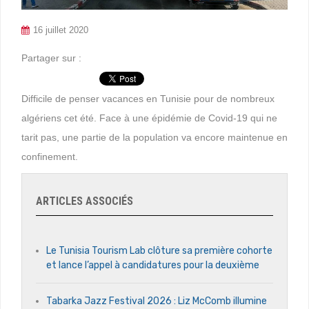
16 juillet 2020
Partager sur :
Difficile de penser vacances en Tunisie pour de nombreux
algériens cet été. Face à une épidémie de Covid-19 qui ne
tarit pas, une partie de la population va encore maintenue en
confinement.
ARTICLES ASSOCIÉS
Le Tunisia Tourism Lab clôture sa première cohorte
et lance l’appel à candidatures pour la deuxième
Tabarka Jazz Festival 2026 : Liz McComb illumine