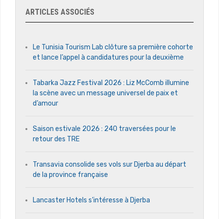
ARTICLES ASSOCIÉS
Le Tunisia Tourism Lab clôture sa première cohorte
et lance l’appel à candidatures pour la deuxième
Tabarka Jazz Festival 2026 : Liz McComb illumine
la scène avec un message universel de paix et
d’amour
Saison estivale 2026 : 240 traversées pour le
retour des TRE
Transavia consolide ses vols sur Djerba au départ
de la province française
Lancaster Hotels s’intéresse à Djerba