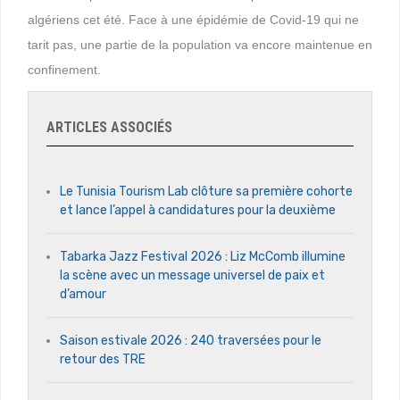
algériens cet été. Face à une épidémie de Covid-19 qui ne
tarit pas, une partie de la population va encore maintenue en
confinement.
ARTICLES ASSOCIÉS
Le Tunisia Tourism Lab clôture sa première cohorte
et lance l’appel à candidatures pour la deuxième
Tabarka Jazz Festival 2026 : Liz McComb illumine
la scène avec un message universel de paix et
d’amour
Saison estivale 2026 : 240 traversées pour le
retour des TRE