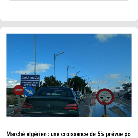
Marché algérien : une croissance de 5% prévue po