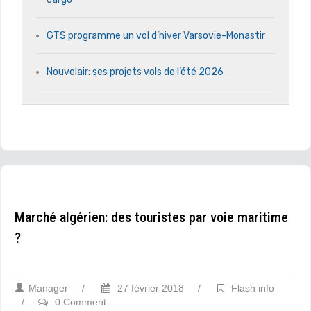
GTS programme un vol d’hiver Varsovie-Monastir
Nouvelair: ses projets vols de l’été 2026
Marché algérien: des touristes par voie maritime
?
Manager
/
27 février 2018
/
Flash info
/
0 Comment