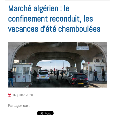
Marché algérien : le
confinement reconduit, les
vacances d’été chamboulées
16 juillet 2020
Partager sur :