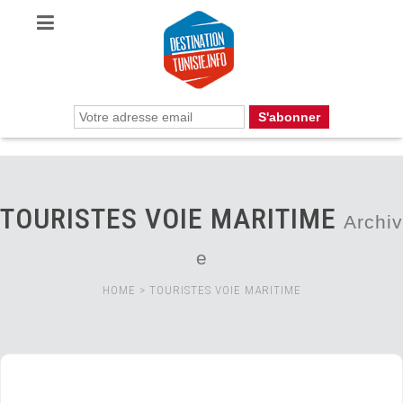
TOURISTES VOIE MARITIME
Archiv
e
HOME
>
TOURISTES VOIE MARITIME