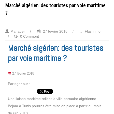
Marché algérien: des touristes par voie maritime
?
Manager
/
27 février 2018
/
Flash info
/
0 Comment
Marché algérien: des touristes
par voie maritime ?
27 février 2018
Partager sur :
Une liaison maritime reliant la ville portuaire algérienne
Bejaïa à Tunis pourrait être mise en place à partir du mois
de juin 2018.