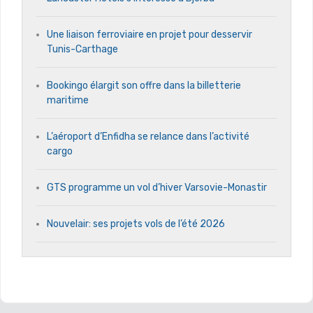
Une liaison ferroviaire en projet pour desservir
Tunis-Carthage
Bookingo élargit son offre dans la billetterie
maritime
L’aéroport d’Enfidha se relance dans l’activité
cargo
GTS programme un vol d’hiver Varsovie-Monastir
Nouvelair: ses projets vols de l’été 2026