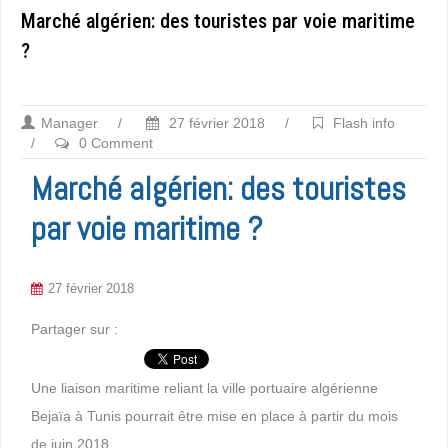
Marché algérien: des touristes par voie maritime
?
Manager
/
27 février 2018
/
Flash info
/
0 Comment
Marché algérien: des touristes
par voie maritime ?
27 février 2018
Partager sur :
Une liaison maritime reliant la ville portuaire algérienne
Bejaïa à Tunis pourrait être mise en place à partir du mois
de juin 2018.