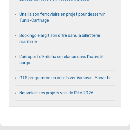
Une liaison ferroviaire en projet pour desservir
Tunis-Carthage
Bookingo élargit son offre dans la billetterie
maritime
L’aéroport d’Enfidha se relance dans l’activité
cargo
GTS programme un vol d’hiver Varsovie-Monastir
Nouvelair: ses projets vols de l’été 2026