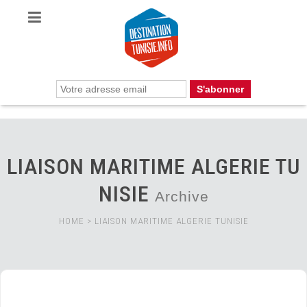
LIAISON MARITIME ALGERIE TU
NISIE
Archive
HOME
>
LIAISON MARITIME ALGERIE TUNISIE