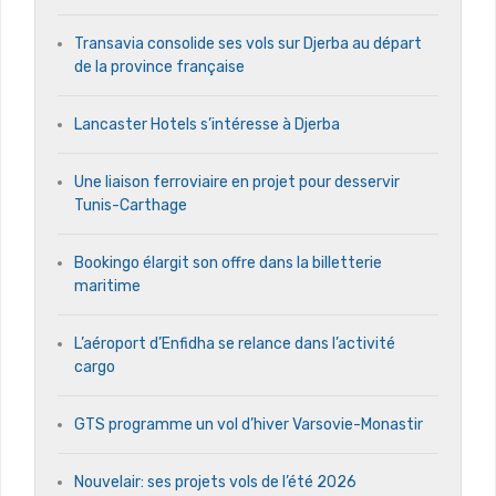
Transavia consolide ses vols sur Djerba au départ
de la province française
Lancaster Hotels s’intéresse à Djerba
Une liaison ferroviaire en projet pour desservir
Tunis-Carthage
Bookingo élargit son offre dans la billetterie
maritime
L’aéroport d’Enfidha se relance dans l’activité
cargo
GTS programme un vol d’hiver Varsovie-Monastir
Nouvelair: ses projets vols de l’été 2026