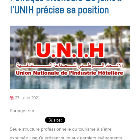
l’UNIH précise sa position
27 juillet 2021
Partager sur :
Seule structure professionnelle du tourisme à s’être
exprimée jusqu’à présent suite aux derniers événements