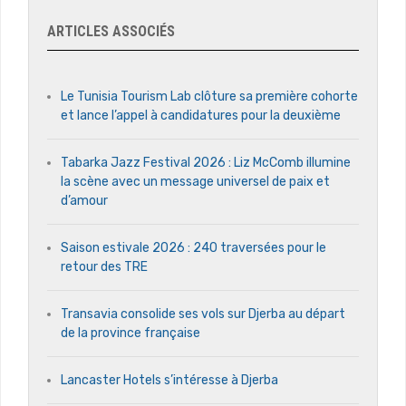
ARTICLES ASSOCIÉS
Le Tunisia Tourism Lab clôture sa première cohorte
et lance l’appel à candidatures pour la deuxième
Tabarka Jazz Festival 2026 : Liz McComb illumine
la scène avec un message universel de paix et
d’amour
Saison estivale 2026 : 240 traversées pour le
retour des TRE
Transavia consolide ses vols sur Djerba au départ
de la province française
Lancaster Hotels s’intéresse à Djerba