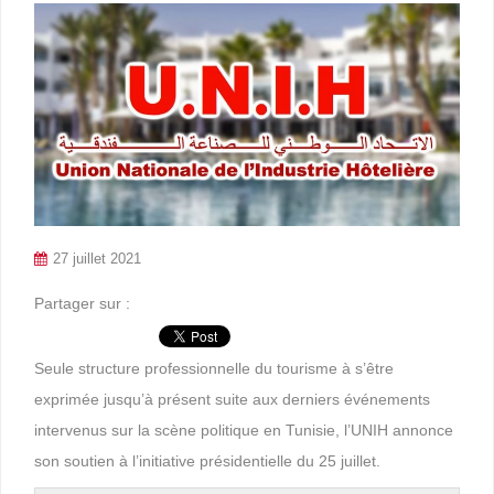
27 juillet 2021
Partager sur :
Seule structure professionnelle du tourisme à s’être
exprimée jusqu’à présent suite aux derniers événements
intervenus sur la scène politique en Tunisie, l’UNIH annonce
son soutien à l’initiative présidentielle du 25 juillet.