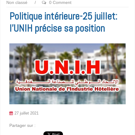
Non classé
/
0 Comment
Politique intérieure-25 juillet:
l’UNIH précise sa position
27 juillet 2021
Partager sur :