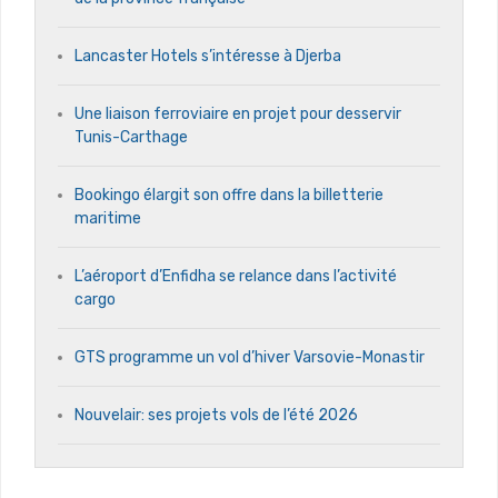
Lancaster Hotels s’intéresse à Djerba
Une liaison ferroviaire en projet pour desservir
Tunis-Carthage
Bookingo élargit son offre dans la billetterie
maritime
L’aéroport d’Enfidha se relance dans l’activité
cargo
GTS programme un vol d’hiver Varsovie-Monastir
Nouvelair: ses projets vols de l’été 2026