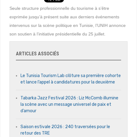
Seule structure professionnelle du tourisme à s’être
exprimée jusqu’à présent suite aux derniers événements
intervenus sur la scène politique en Tunisie, l’UNIH annonce
son soutien à l’initiative présidentielle du 25 juillet.
ARTICLES ASSOCIÉS
Le Tunisia Tourism Lab clôture sa première cohorte
et lance l’appel à candidatures pour la deuxième
Tabarka Jazz Festival 2026 : Liz McComb illumine
la scène avec un message universel de paix et
d’amour
Saison estivale 2026 : 240 traversées pour le
retour des TRE