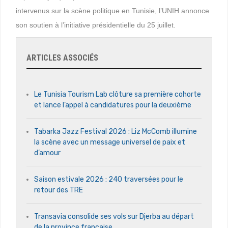
intervenus sur la scène politique en Tunisie, l’UNIH annonce
son soutien à l’initiative présidentielle du 25 juillet.
ARTICLES ASSOCIÉS
Le Tunisia Tourism Lab clôture sa première cohorte
et lance l’appel à candidatures pour la deuxième
Tabarka Jazz Festival 2026 : Liz McComb illumine
la scène avec un message universel de paix et
d’amour
Saison estivale 2026 : 240 traversées pour le
retour des TRE
Transavia consolide ses vols sur Djerba au départ
de la province française