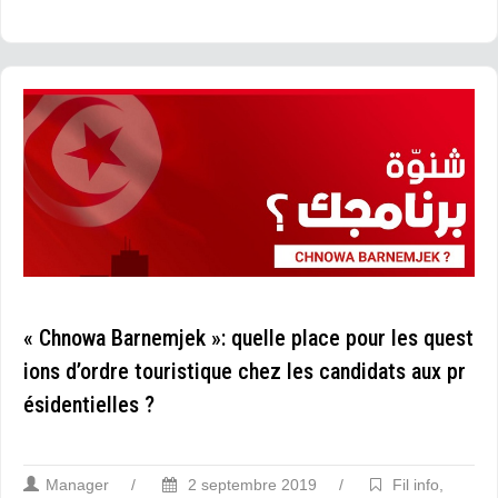
« Chnowa Barnemjek »: quelle place pour les quest
ions d’ordre touristique chez les candidats aux pr
ésidentielles ?
Manager
/
2 septembre 2019
/
Fil info
,