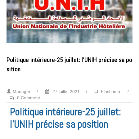
Politique intérieure-25 juillet: l’UNIH précise sa po
sition
Manager
/
27 juillet 2021
/
Flash info
/
0 Comment
Politique intérieure-25 juillet:
l’UNIH précise sa position