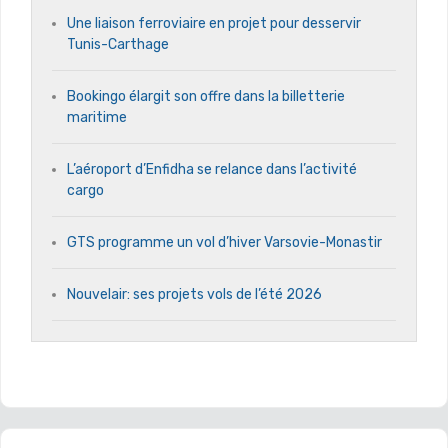
Une liaison ferroviaire en projet pour desservir
Tunis-Carthage
Bookingo élargit son offre dans la billetterie
maritime
L’aéroport d’Enfidha se relance dans l’activité
cargo
GTS programme un vol d’hiver Varsovie-Monastir
Nouvelair: ses projets vols de l’été 2026