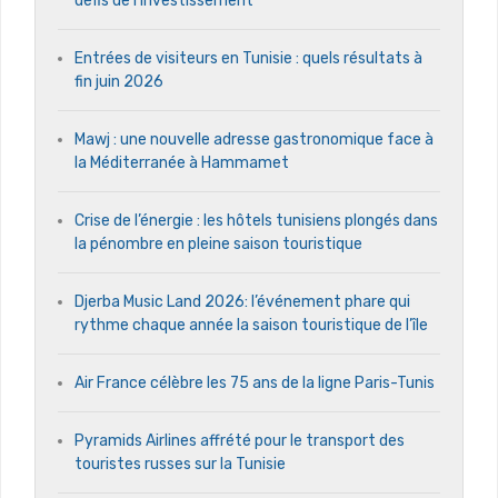
défis de l’investissement
Entrées de visiteurs en Tunisie : quels résultats à
fin juin 2026
Mawj : une nouvelle adresse gastronomique face à
la Méditerranée à Hammamet
Crise de l’énergie : les hôtels tunisiens plongés dans
la pénombre en pleine saison touristique
Djerba Music Land 2026: l’événement phare qui
rythme chaque année la saison touristique de l’île
Air France célèbre les 75 ans de la ligne Paris-Tunis
Pyramids Airlines affrété pour le transport des
touristes russes sur la Tunisie