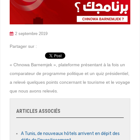
2 septembre 2019
Partager sur :
« Chnowa Barnemjek », plateforme présentant à la fois un
comparateur de programme politique et un quiz présidentiel,
a relevé quelques points concernant le tourisme et le voyage
que nous avons relevés.
ARTICLES ASSOCIÉS
A Tunis, de nouveaux hôtels arrivent en dépit des