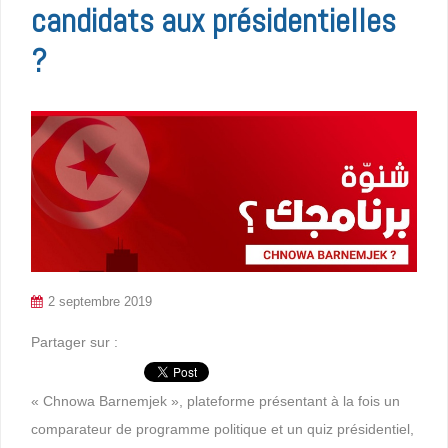
candidats aux présidentielles
?
2 septembre 2019
Partager sur :
« Chnowa Barnemjek », plateforme présentant à la fois un
comparateur de programme politique et un quiz présidentiel,