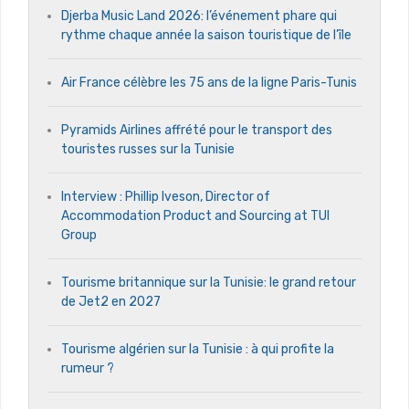
Djerba Music Land 2026: l’événement phare qui
rythme chaque année la saison touristique de l’île
Air France célèbre les 75 ans de la ligne Paris-Tunis
Pyramids Airlines affrété pour le transport des
touristes russes sur la Tunisie
Interview : Phillip Iveson, Director of
Accommodation Product and Sourcing at TUI
Group
Tourisme britannique sur la Tunisie: le grand retour
de Jet2 en 2027
Tourisme algérien sur la Tunisie : à qui profite la
rumeur ?