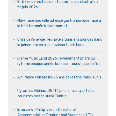
Entrées de visiteurs en Tunisie : quels résultats à
fin juin 2026
Mawj : une nouvelle adresse gastronomique face à
la Méditerranée à Hammamet
Crise de l’énergie : les hôtels tunisiens plongés dans
la pénombre en pleine saison touristique
Djerba Music Land 2026: l’événement phare qui
rythme chaque année la saison touristique de l’île
Air France célèbre les 75 ans de la ligne Paris-Tunis
Pyramids Airlines affrété pour le transport des
touristes russes sur la Tunisie
Interview : Phillip Iveson, Director of
Accommodation Product and Sourcing at TUI