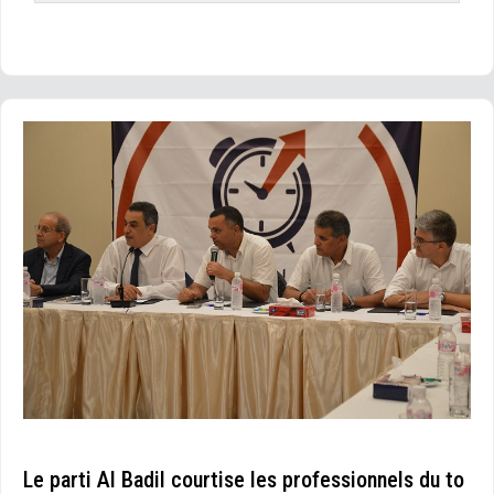
Le parti Al Badil courtise les professionnels du to