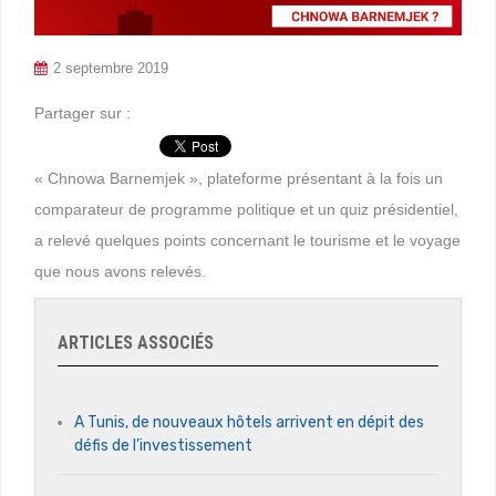
2 septembre 2019
Partager sur :
« Chnowa Barnemjek », plateforme présentant à la fois un
comparateur de programme politique et un quiz présidentiel,
a relevé quelques points concernant le tourisme et le voyage
que nous avons relevés.
ARTICLES ASSOCIÉS
A Tunis, de nouveaux hôtels arrivent en dépit des
défis de l’investissement