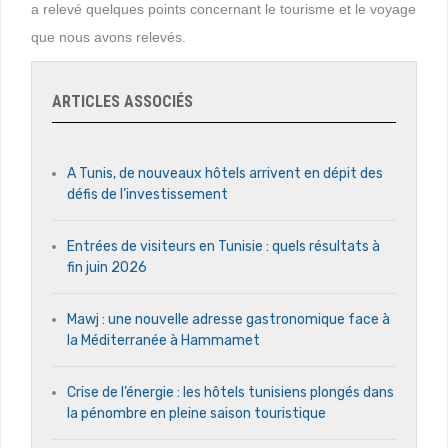
a relevé quelques points concernant le tourisme et le voyage
que nous avons relevés.
ARTICLES ASSOCIÉS
A Tunis, de nouveaux hôtels arrivent en dépit des
défis de l’investissement
Entrées de visiteurs en Tunisie : quels résultats à
fin juin 2026
Mawj : une nouvelle adresse gastronomique face à
la Méditerranée à Hammamet
Crise de l’énergie : les hôtels tunisiens plongés dans
la pénombre en pleine saison touristique