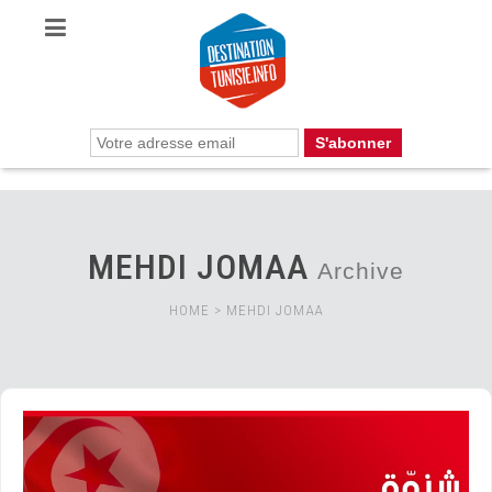
MEHDI JOMAA
Archive
HOME
>
MEHDI JOMAA