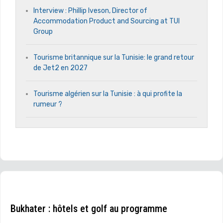
Interview : Phillip Iveson, Director of
Accommodation Product and Sourcing at TUI
Group
Tourisme britannique sur la Tunisie: le grand retour
de Jet2 en 2027
Tourisme algérien sur la Tunisie : à qui profite la
rumeur ?
Bukhater : hôtels et golf au programme