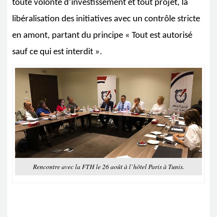
toute volonté d’investissement et tout projet, la
libéralisation des initiatives avec un contrôle stricte
en amont, partant du principe « Tout est autorisé
sauf ce qui est interdit ».
Rencontre avec la FTH le 26 août à l’hôtel Paris à Tunis.