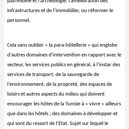
patrimoine et l’archéologie, l’amélioration des
infrastructures et de l’immobilier, ou réformer le
personnel.
Cela sans oublier « la para-hôtellerie » qui englobe
d’autres domaines d’intervention en rapport avec le
secteur, les services publics en général, à l’instar des
services de transport, de la sauvegarde de
l’environnement, de la propreté, des espaces de
loisirs et autres aspects du milieu qui doivent
encourager les hôtes de la Tunisie à « vivre » ailleurs
que dans les hôtels ; des domaines à développer et
qui sont du ressort de l’Etat
.
Sujet sur lequel le