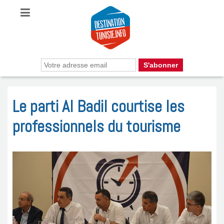
Le parti Al Badil courtise les
professionnels du tourisme