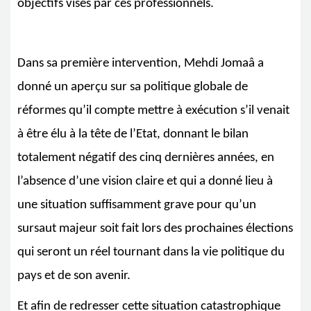
objectifs visés par ces professionnels.
Dans sa première intervention, Mehdi Jomaâ a
donné un aperçu sur sa politique globale de
réformes qu’il compte mettre à exécution s’il venait
à être élu à la tête de l’Etat, donnant le bilan
totalement négatif des cinq dernières années, en
l’absence d’une vision claire et qui a donné lieu à
une situation suffisamment grave pour qu’un
sursaut majeur soit fait lors des prochaines élections
qui seront un réel tournant dans la vie politique du
pays et de son avenir.
Et afin de redresser cette situation catastrophique