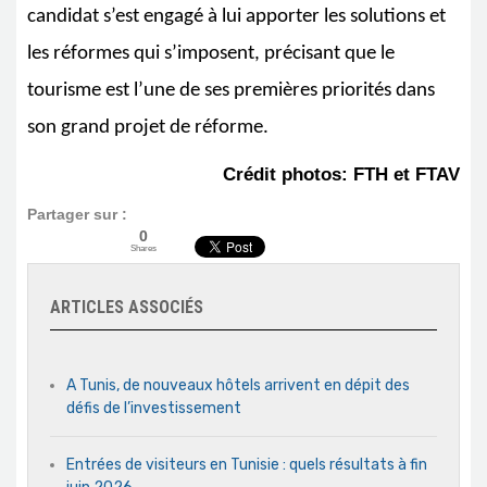
candidat s’est engagé à lui apporter les solutions et
les réformes qui s’imposent, précisant que le
tourisme est l’une de ses premières priorités dans
son grand projet de réforme.
Crédit photos: FTH et FTAV
Partager sur :
0
Shares
ARTICLES ASSOCIÉS
A Tunis, de nouveaux hôtels arrivent en dépit des
défis de l’investissement
Entrées de visiteurs en Tunisie : quels résultats à fin