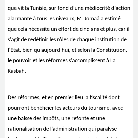
que vit la Tunisie, sur fond d’une médiocrité d’action
alarmante à tous les niveaux, M. Jomaâ a estimé
que cela nécessite un effort de cinq ans et plus, car il
s’agit de redéfinir les rôles de chaque institution de
l’Etat, bien qu’aujourd’hui, et selon la Constitution,
le pouvoir et les réformes s’accomplissent à La
Kasbah.
Des réformes, et en premier lieu la fiscalité dont
pourront bénéficier les acteurs du tourisme, avec
une baisse des impôts, une refonte et une
rationalisation de l’administration qui paralyse