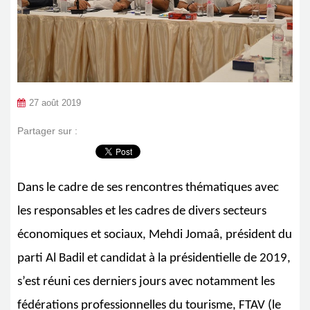
27 août 2019
Partager sur :
Dans le cadre de ses rencontres thématiques avec
les responsables et les cadres de divers secteurs
économiques et sociaux, Mehdi Jomaâ, président du
parti Al Badil et candidat à la présidentielle de 2019,
s’est réuni ces derniers jours avec notamment les
fédérations professionnelles du tourisme, FTAV (le