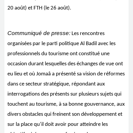
20 août) et FTH (le 26 août).
Communiqué de presse:
Les rencontres
organisées par le parti politique Al Badil avec les
professionnels du tourisme ont constitué une
occasion durant lesquelles des échanges de vue ont
eu lieu et où Jomaâ a présenté sa vision de réformes
dans ce secteur stratégique, répondant aux
interrogations des présents sur plusieurs sujets qui
touchent au tourisme, à sa bonne gouvernance, aux
divers obstacles qui freinent son développement et
sur la place qu’il doit avoir pour atteindre les