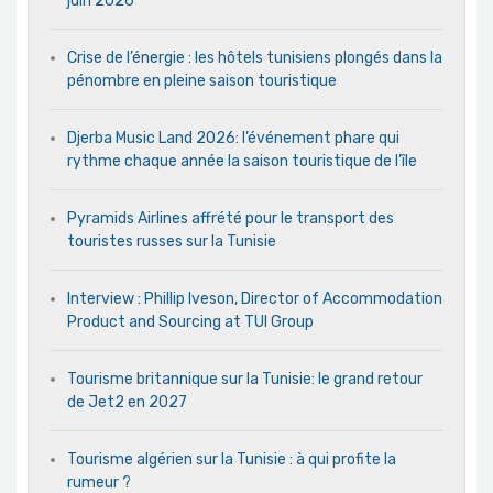
juin 2026
Crise de l’énergie : les hôtels tunisiens plongés dans la
pénombre en pleine saison touristique
Djerba Music Land 2026: l’événement phare qui
rythme chaque année la saison touristique de l’île
Pyramids Airlines affrété pour le transport des
touristes russes sur la Tunisie
Interview : Phillip Iveson, Director of Accommodation
Product and Sourcing at TUI Group
Tourisme britannique sur la Tunisie: le grand retour
de Jet2 en 2027
Tourisme algérien sur la Tunisie : à qui profite la
rumeur ?