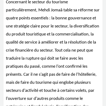
Concernant le secteur du tourisme
particulièrement, Mehdi Jomaâ table sa réforme sur
quatre points essentiels : la bonne gouvernance et
une stratégie claire pour le secteur, la diversification
du produit touristique et la commercialisation, la
qualité de service à améliorer et la résolution de la
crise financière du secteur. Tout cela ne peut que
traduire la rupture qui doit se faire avec les
pratiques du passé, comme l’ont confirmé les
présents. Car il ne s’agit pas de faire de l’hôtellerie,
mais de faire du tourisme qui englobe plusieurs
secteurs d’activité et touche à certains volets, par
l’ouverture sur d’autres produits comme le