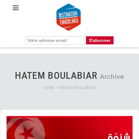
HATEM BOULABIAR
Archive
HOME
>
HATEM BOULABIAR