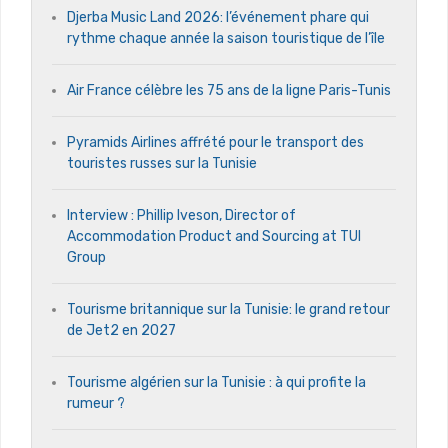
Djerba Music Land 2026: l’événement phare qui
rythme chaque année la saison touristique de l’île
Air France célèbre les 75 ans de la ligne Paris-Tunis
Pyramids Airlines affrété pour le transport des
touristes russes sur la Tunisie
Interview : Phillip Iveson, Director of
Accommodation Product and Sourcing at TUI
Group
Tourisme britannique sur la Tunisie: le grand retour
de Jet2 en 2027
Tourisme algérien sur la Tunisie : à qui profite la
rumeur ?