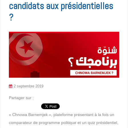
candidats aux présidentielles
?
2 septembre 2019
Partager sur :
« Chnowa Barnemjek », plateforme présentant à la fois un
comparateur de programme politique et un quiz présidentiel,