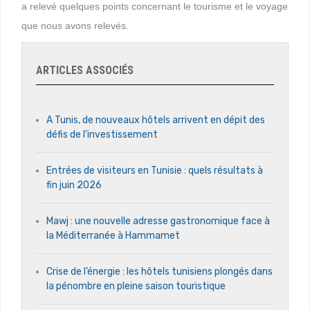
a relevé quelques points concernant le tourisme et le voyage
que nous avons relevés.
ARTICLES ASSOCIÉS
A Tunis, de nouveaux hôtels arrivent en dépit des
défis de l’investissement
Entrées de visiteurs en Tunisie : quels résultats à
fin juin 2026
Mawj : une nouvelle adresse gastronomique face à
la Méditerranée à Hammamet
Crise de l’énergie : les hôtels tunisiens plongés dans
la pénombre en pleine saison touristique