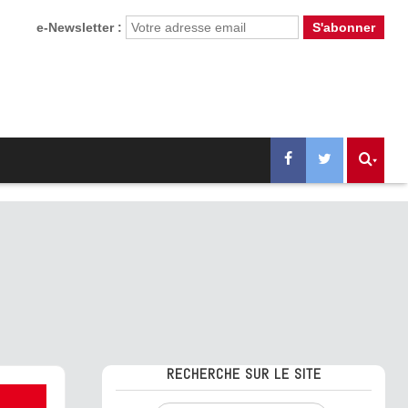
e-Newsletter :
RECHERCHE SUR LE SITE