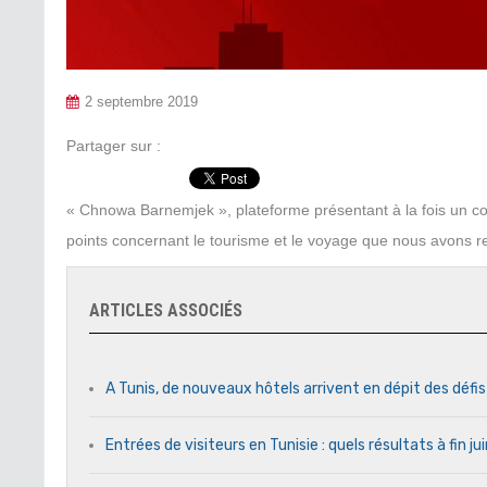
2 septembre 2019
Partager sur :
« Chnowa Barnemjek », plateforme présentant à la fois un co
points concernant le tourisme et le voyage que nous avons r
ARTICLES ASSOCIÉS
A Tunis, de nouveaux hôtels arrivent en dépit des défi
Entrées de visiteurs en Tunisie : quels résultats à fin j