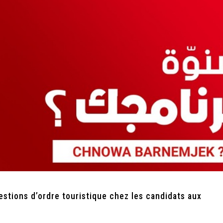
estions d’ordre touristique chez les candidats aux