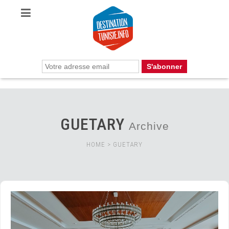
GUETARY
Archive
HOME
>
GUETARY