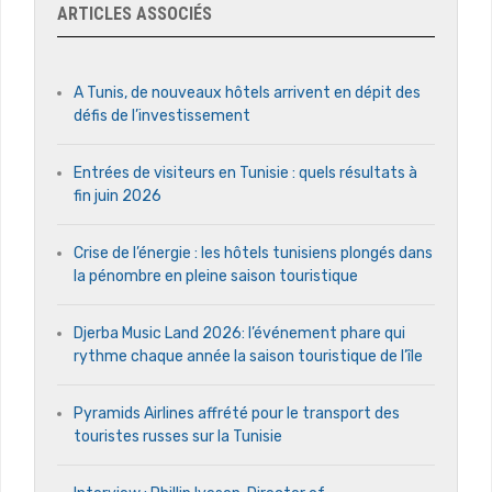
ARTICLES ASSOCIÉS
A Tunis, de nouveaux hôtels arrivent en dépit des
défis de l’investissement
Entrées de visiteurs en Tunisie : quels résultats à
fin juin 2026
Crise de l’énergie : les hôtels tunisiens plongés dans
la pénombre en pleine saison touristique
Djerba Music Land 2026: l’événement phare qui
rythme chaque année la saison touristique de l’île
Pyramids Airlines affrété pour le transport des
touristes russes sur la Tunisie