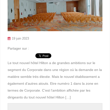
19 juin 2023
Partager sur :
Le tout nouvel hôtel Hilton a de grandes ambitions sur le
segment du Corporate dans une région où la demande en la
matière semble très élevée. Mais le nouvel établissement a
également d’autres atouts. Etre numéro 1 dans la zone en
termes de Corporate. C’est l’ambition affichée par les
dirigeants du tout nouvel hôtel Hilton […]