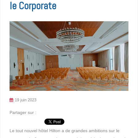
le Corporate
19 juin 2023
Partager sur :
Le tout nouvel hôtel Hilton a de grandes ambitions sur le