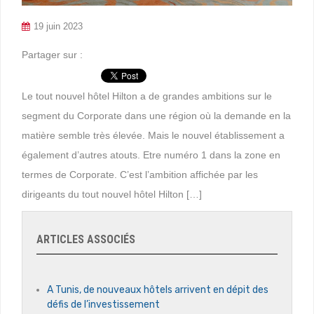
19 juin 2023
Partager sur :
Le tout nouvel hôtel Hilton a de grandes ambitions sur le
segment du Corporate dans une région où la demande en la
matière semble très élevée. Mais le nouvel établissement a
également d’autres atouts. Etre numéro 1 dans la zone en
termes de Corporate. C’est l’ambition affichée par les
dirigeants du tout nouvel hôtel Hilton […]
ARTICLES ASSOCIÉS
A Tunis, de nouveaux hôtels arrivent en dépit des
défis de l’investissement