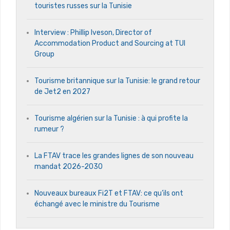
touristes russes sur la Tunisie
Interview : Phillip Iveson, Director of
Accommodation Product and Sourcing at TUI
Group
Tourisme britannique sur la Tunisie: le grand retour
de Jet2 en 2027
Tourisme algérien sur la Tunisie : à qui profite la
rumeur ?
La FTAV trace les grandes lignes de son nouveau
mandat 2026-2030
Nouveaux bureaux Fi2T et FTAV: ce qu’ils ont
échangé avec le ministre du Tourisme