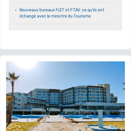
Nouveaux bureaux Fi2T et FTAV: ce qu’ils ont
échangé avec le ministre du Tourisme