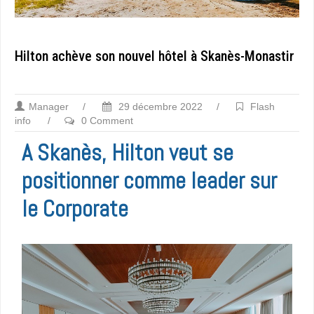
Hilton achève son nouvel hôtel à Skanès-Monastir
Manager
/
29 décembre 2022
/
Flash
info
/
0 Comment
A Skanès, Hilton veut se
positionner comme leader sur
le Corporate