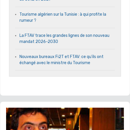
Tourisme algérien sur la Tunisie : à qui profite la
rumeur ?
La FTAV trace les grandes lignes de son nouveau
mandat 2026-2030
Nouveaux bureaux Fi2T et FTAV: ce qu’ils ont
échangé avec le ministre du Tourisme