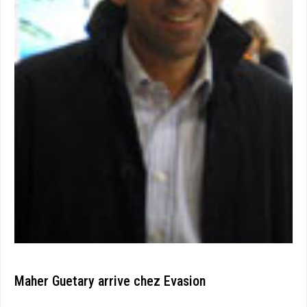
Maher Guetary arrive chez Evasion