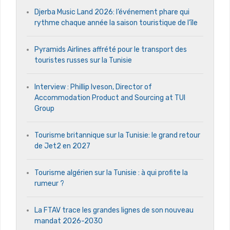
Djerba Music Land 2026: l’événement phare qui
rythme chaque année la saison touristique de l’île
Pyramids Airlines affrété pour le transport des
touristes russes sur la Tunisie
Interview : Phillip Iveson, Director of
Accommodation Product and Sourcing at TUI
Group
Tourisme britannique sur la Tunisie: le grand retour
de Jet2 en 2027
Tourisme algérien sur la Tunisie : à qui profite la
rumeur ?
La FTAV trace les grandes lignes de son nouveau
mandat 2026-2030