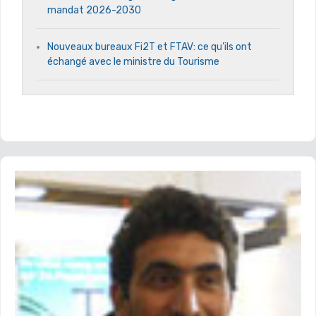
mandat 2026-2030
Nouveaux bureaux Fi2T et FTAV: ce qu’ils ont
échangé avec le ministre du Tourisme