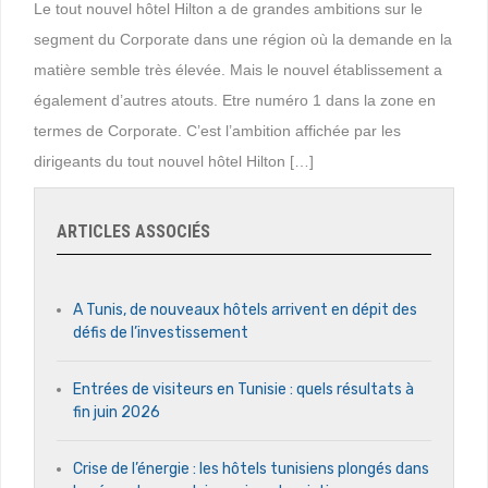
Le tout nouvel hôtel Hilton a de grandes ambitions sur le
segment du Corporate dans une région où la demande en la
matière semble très élevée. Mais le nouvel établissement a
également d’autres atouts. Etre numéro 1 dans la zone en
termes de Corporate. C’est l’ambition affichée par les
dirigeants du tout nouvel hôtel Hilton […]
ARTICLES ASSOCIÉS
A Tunis, de nouveaux hôtels arrivent en dépit des
défis de l’investissement
Entrées de visiteurs en Tunisie : quels résultats à
fin juin 2026
Crise de l’énergie : les hôtels tunisiens plongés dans