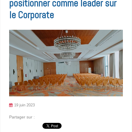
positionner comme leader sur
le Corporate
19 juin 2023
Partager sur :