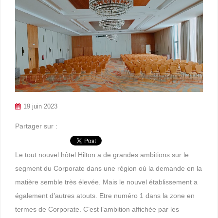
19 juin 2023
Partager sur :
Le tout nouvel hôtel Hilton a de grandes ambitions sur le
segment du Corporate dans une région où la demande en la
matière semble très élevée. Mais le nouvel établissement a
également d’autres atouts. Etre numéro 1 dans la zone en
termes de Corporate. C’est l’ambition affichée par les