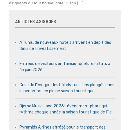
dirigeants du tout nouvel hôtel Hilton […]
ARTICLES ASSOCIÉS
A Tunis, de nouveaux hôtels arrivent en dépit des
défis de l’investissement
Entrées de visiteurs en Tunisie : quels résultats à
fin juin 2026
Crise de l’énergie : les hôtels tunisiens plongés dans
la pénombre en pleine saison touristique
Djerba Music Land 2026: l’événement phare qui
rythme chaque année la saison touristique de l’île
Pyramids Airlines affrété pour le transport des