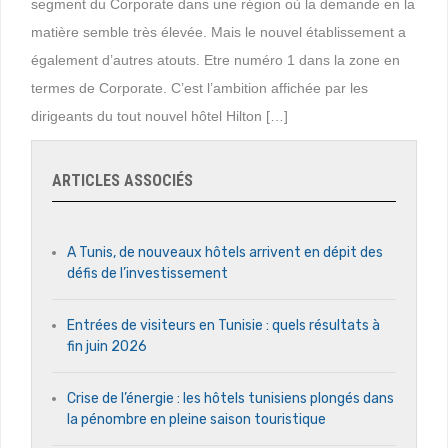
segment du Corporate dans une région où la demande en la
matière semble très élevée. Mais le nouvel établissement a
également d’autres atouts. Etre numéro 1 dans la zone en
termes de Corporate. C’est l’ambition affichée par les
dirigeants du tout nouvel hôtel Hilton […]
ARTICLES ASSOCIÉS
A Tunis, de nouveaux hôtels arrivent en dépit des
défis de l’investissement
Entrées de visiteurs en Tunisie : quels résultats à
fin juin 2026
Crise de l’énergie : les hôtels tunisiens plongés dans
la pénombre en pleine saison touristique