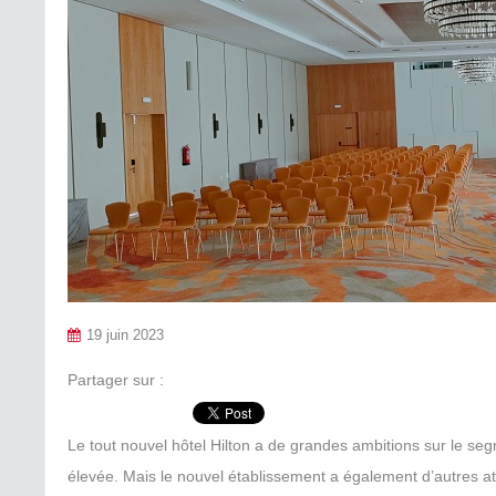
19 juin 2023
Partager sur :
Le tout nouvel hôtel Hilton a de grandes ambitions sur le s
élevée. Mais le nouvel établissement a également d’autres a