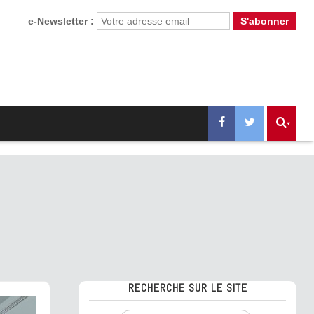
e-Newsletter :
RECHERCHE SUR LE SITE