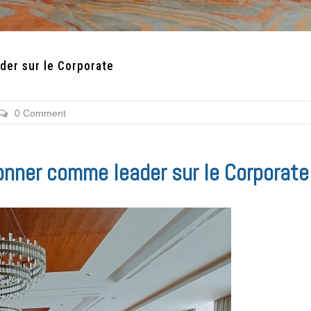
der sur le Corporate
0 Comment
ionner comme leader sur le Corporate