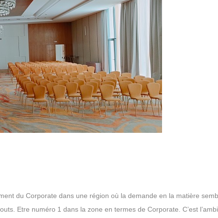
egment du Corporate dans une région où la demande en la matière semb
touts. Etre numéro 1 dans la zone en termes de Corporate. C’est l’ambi