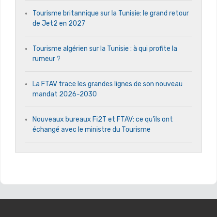
Tourisme britannique sur la Tunisie: le grand retour
de Jet2 en 2027
Tourisme algérien sur la Tunisie : à qui profite la
rumeur ?
La FTAV trace les grandes lignes de son nouveau
mandat 2026-2030
Nouveaux bureaux Fi2T et FTAV: ce qu’ils ont
échangé avec le ministre du Tourisme