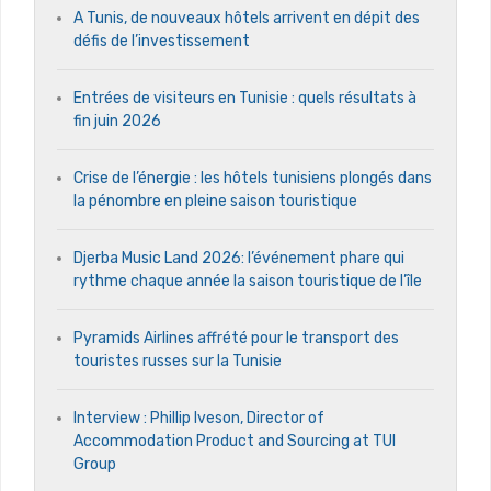
A Tunis, de nouveaux hôtels arrivent en dépit des
défis de l’investissement
Entrées de visiteurs en Tunisie : quels résultats à
fin juin 2026
Crise de l’énergie : les hôtels tunisiens plongés dans
la pénombre en pleine saison touristique
Djerba Music Land 2026: l’événement phare qui
rythme chaque année la saison touristique de l’île
Pyramids Airlines affrété pour le transport des
touristes russes sur la Tunisie
Interview : Phillip Iveson, Director of
Accommodation Product and Sourcing at TUI
Group