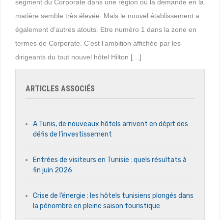
segment du Corporate dans une région où la demande en la
matière semble très élevée. Mais le nouvel établissement a
également d’autres atouts. Etre numéro 1 dans la zone en
termes de Corporate. C’est l’ambition affichée par les
dirigeants du tout nouvel hôtel Hilton […]
ARTICLES ASSOCIÉS
A Tunis, de nouveaux hôtels arrivent en dépit des
défis de l’investissement
Entrées de visiteurs en Tunisie : quels résultats à
fin juin 2026
Crise de l’énergie : les hôtels tunisiens plongés dans
la pénombre en pleine saison touristique