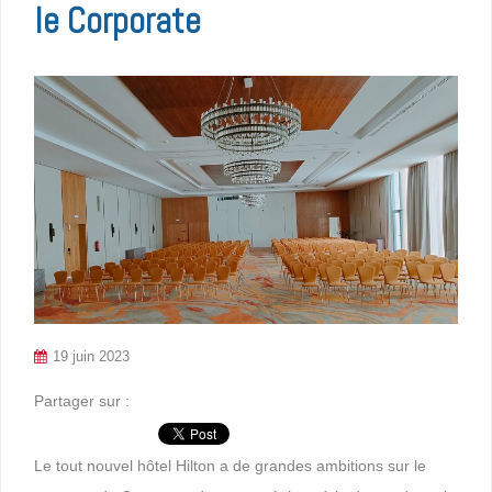
le Corporate
19 juin 2023
Partager sur :
Le tout nouvel hôtel Hilton a de grandes ambitions sur le