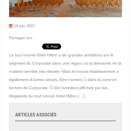
19 juin 2023
Partager sur :
Le tout nouvel hôtel Hilton a de grandes ambitions sur le
segment du Corporate dans une région où la demande en la
matière semble très élevée. Mais le nouvel établissement a
également d’autres atouts. Etre numéro 1 dans la zone en
termes de Corporate. C’est l’ambition affichée par les
dirigeants du tout nouvel hôtel Hilton […]
ARTICLES ASSOCIÉS