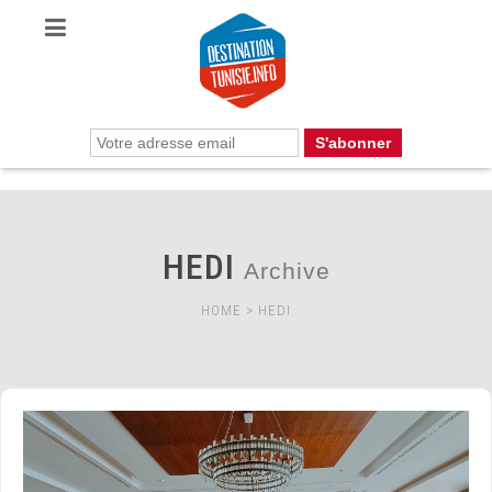
HEDI
Archive
HOME
>
HEDI