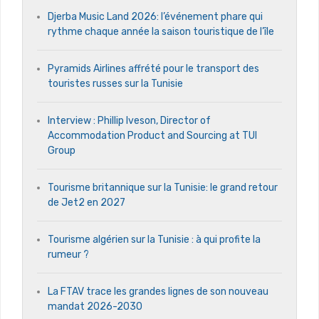
Djerba Music Land 2026: l’événement phare qui
rythme chaque année la saison touristique de l’île
Pyramids Airlines affrété pour le transport des
touristes russes sur la Tunisie
Interview : Phillip Iveson, Director of
Accommodation Product and Sourcing at TUI
Group
Tourisme britannique sur la Tunisie: le grand retour
de Jet2 en 2027
Tourisme algérien sur la Tunisie : à qui profite la
rumeur ?
La FTAV trace les grandes lignes de son nouveau
mandat 2026-2030