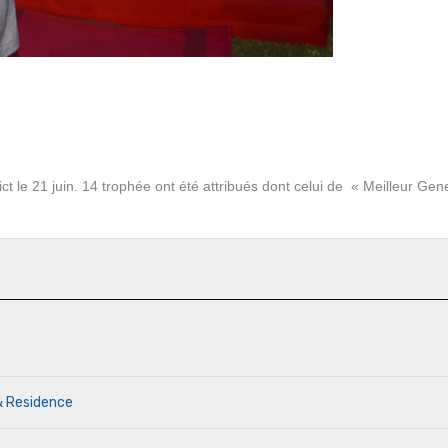
le 21 juin. 14 trophée ont été attribués dont celui de « Meilleur Gen
& Residence