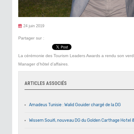
24 juin 2019
Partager sur :
La cérémonie des Tourism Leaders Awards a rendu son verdict 
Manager d’hôtel d’affaires.
ARTICLES ASSOCIÉS
Amadeus Tunisie : Walid Gouider chargé de la DG
Wissem Souifi, nouveau DG du Golden Carthage Hotel 