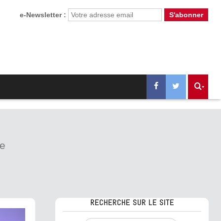
e-Newsletter :
ve
RECHERCHE SUR LE SITE