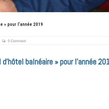
re » pour l’année 2019
0 Comment
 d’hôtel balnéaire » pour l’année 20