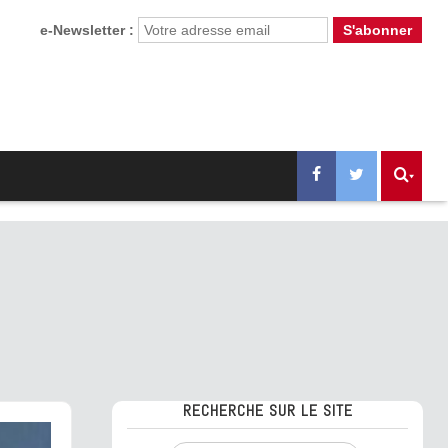
e-Newsletter :
RECHERCHE SUR LE SITE