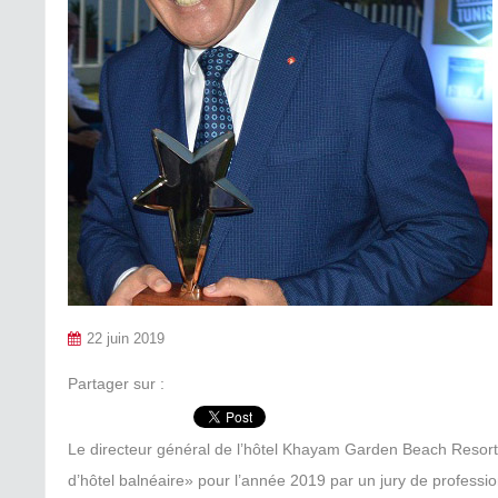
22 juin 2019
Partager sur :
Le directeur général de l’hôtel Khayam Garden Beach Resort 
d’hôtel balnéaire» pour l’année 2019 par un jury de professio