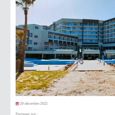
29 décembre 2022
Partager sur :