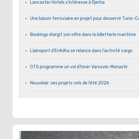
Lancaster Hotels s’intéresse à Djerba
Une liaison ferroviaire en projet pour desservir Tunis-
Bookingo élargit son offre dans la billetterie maritime
L’aéroport d’Enfidha se relance dans l’activité cargo
GTS programme un vol d’hiver Varsovie-Monastir
Nouvelair: ses projets vols de l’été 2026