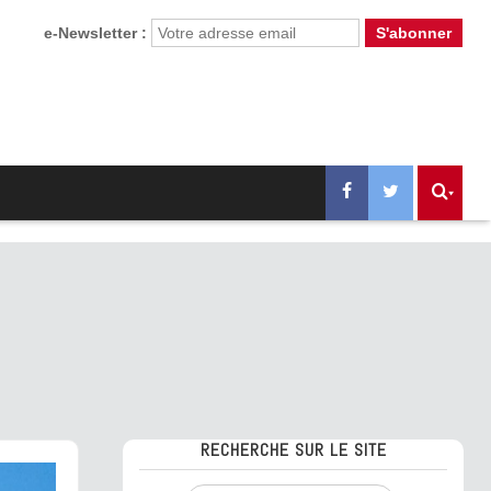
e-Newsletter :
RECHERCHE SUR LE SITE