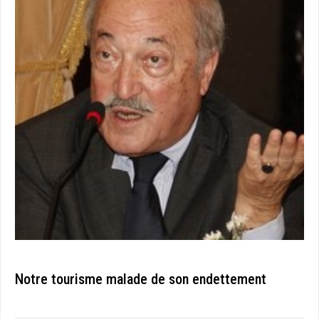
Notre tourisme malade de son endettement