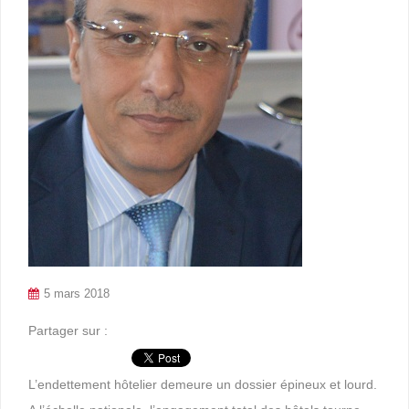
5 mars 2018
Partager sur :
L’endettement hôtelier demeure un dossier épineux et lourd.