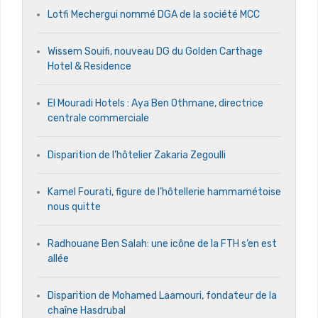
Lotfi Mechergui nommé DGA de la société MCC
Wissem Souifi, nouveau DG du Golden Carthage
Hotel & Residence
El Mouradi Hotels : Aya Ben Othmane, directrice
centrale commerciale
Disparition de l’hôtelier Zakaria Zegoulli
Kamel Fourati, figure de l’hôtellerie hammamétoise
nous quitte
Radhouane Ben Salah: une icône de la FTH s’en est
allée
Disparition de Mohamed Laamouri, fondateur de la
chaîne Hasdrubal