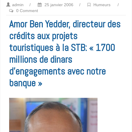
admin
/
25 janvier 2006
/
Humeurs
/
0 Comment
Amor Ben Yedder, directeur des
crédits aux projets
touristiques à la STB: « 1700
millions de dinars
d’engagements avec notre
banque »