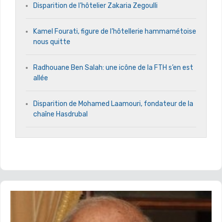
Disparition de l’hôtelier Zakaria Zegoulli
Kamel Fourati, figure de l’hôtellerie hammamétoise
nous quitte
Radhouane Ben Salah: une icône de la FTH s’en est
allée
Disparition de Mohamed Laamouri, fondateur de la
chaîne Hasdrubal