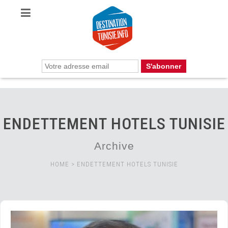
ENDETTEMENT HOTELS TUNISIE
Archive
HOME
>
ENDETTEMENT HOTELS TUNISIE