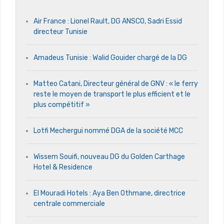
Air France : Lionel Rault, DG ANSCO, Sadri Essid
directeur Tunisie
Amadeus Tunisie : Walid Gouider chargé de la DG
Matteo Catani, Directeur général de GNV : « le ferry
reste le moyen de transport le plus efficient et le
plus compétitif »
Lotfi Mechergui nommé DGA de la société MCC
Wissem Souifi, nouveau DG du Golden Carthage
Hotel & Residence
El Mouradi Hotels : Aya Ben Othmane, directrice
centrale commerciale