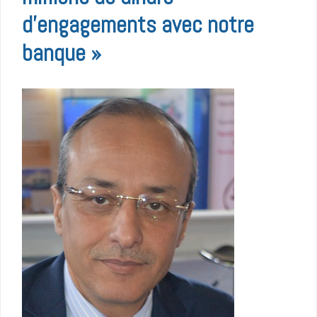
d’engagements avec notre
banque »