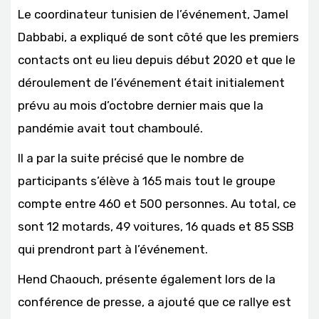
Le coordinateur tunisien de l’événement, Jamel
Dabbabi, a expliqué de sont côté que les premiers
contacts ont eu lieu depuis début 2020 et que le
déroulement de l’événement était initialement
prévu au mois d’octobre dernier mais que la
pandémie avait tout chamboulé.
Il a par la suite précisé que le nombre de
participants s’élève à 165 mais tout le groupe
compte entre 460 et 500 personnes. Au total, ce
sont 12 motards, 49 voitures, 16 quads et 85 SSB
qui prendront part à l’événement.
Hend Chaouch, présente également lors de la
conférence de presse, a ajouté que ce rallye est