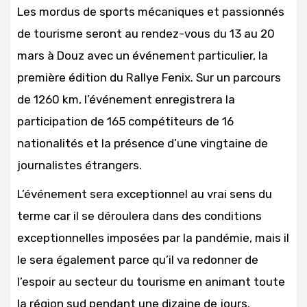
Les mordus de sports mécaniques et passionnés
de tourisme seront au rendez-vous du 13 au 20
mars à Douz avec un événement particulier, la
première édition du Rallye Fenix. Sur un parcours
de 1260 km, l’événement enregistrera la
participation de 165 compétiteurs de 16
nationalités et la présence d’une vingtaine de
journalistes étrangers.
L’événement sera exceptionnel au vrai sens du
terme car il se déroulera dans des conditions
exceptionnelles imposées par la pandémie, mais il
le sera également parce qu’il va redonner de
l’espoir au secteur du tourisme en animant toute
la région sud pendant une dizaine de jours.