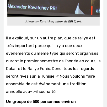
Alexander Kovatchev, patron de RBI Sport.
Il a expliqué, sur un autre plan, que ce rallye est
très important parce qu’il n’y a que deux
événements du même type qui seront organisés
durant le premier semestre de l’année en cours, le
Dakar et le Rallye Fenix. Donc, tous les regards
seront rivés sur la Tunisie. « Nous voulons faire
ensemble de cet événement une tradition
annuelle », a-t-il souhaité.
Un groupe de 500 personnes environ