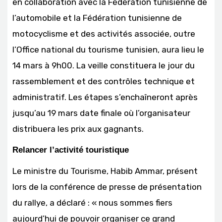
en collaboration avec la Fédération tunisienne de
l’automobile et la Fédération tunisienne de
motocyclisme et des activités associée, outre
l’Office national du tourisme tunisien, aura lieu le
14 mars à 9h00. La veille constituera le jour du
rassemblement et des contrôles technique et
administratif. Les étapes s’enchaîneront après
jusqu’au 19 mars date finale où l’organisateur
distribuera les prix aux gagnants.
Relancer l’activité touristique
Le ministre du Tourisme, Habib Ammar, présent
lors de la conférence de presse de présentation
du rallye, a déclaré : « nous sommes fiers
aujourd’hui de pouvoir organiser ce grand