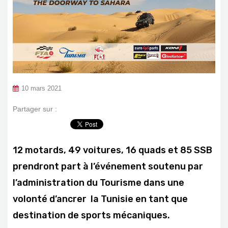
10 mars 2021
Partager sur :
12 motards, 49 voitures, 16 quads et 85 SSB
prendront part à l’événement soutenu par
l’administration du Tourisme dans une
volonté d’ancrer la Tunisie en tant que
destination de sports mécaniques.