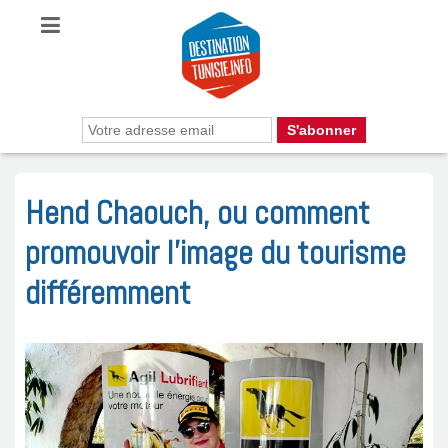
Hend Chaouch, ou comment
promouvoir l’image du tourisme
différemment