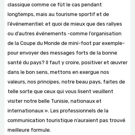
classique comme ce fût le cas pendant
longtemps, mais au tourisme sportif et de
l’événementiel; et quoi de mieux que des rallyes
ou d’autres événements -comme l’organisation
de la Coupe du Monde de mini-foot par exemple-
pour envoyer des messages forts de la bonne
santé du pays? Il faut y croire, positiver et œuvrer
dans le bon sens, mettons en exergue nos
valeurs, nos principes, notre beau pays, faites de
telle sorte que ceux qui vous lisent veuillent
visiter notre belle Tunisie, nationaux et
internationaux ». Les professionnels de la
communication touristique n’auraient pas trouvé
meilleure formule.