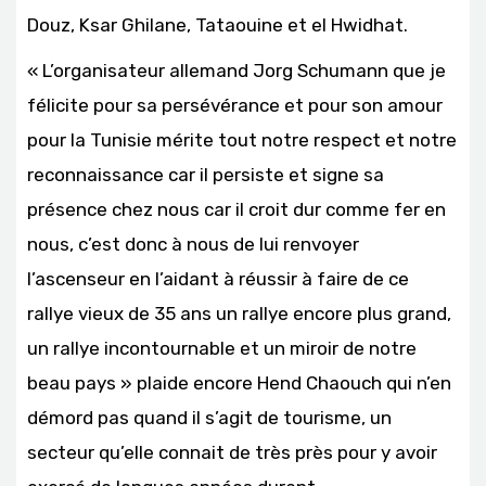
Douz, Ksar Ghilane, Tataouine et el Hwidhat.
« L’organisateur allemand Jorg Schumann que je
félicite pour sa persévérance et pour son amour
pour la Tunisie mérite tout notre respect et notre
reconnaissance car il persiste et signe sa
présence chez nous car il croit dur comme fer en
nous, c’est donc à nous de lui renvoyer
l’ascenseur en l’aidant à réussir à faire de ce
rallye vieux de 35 ans un rallye encore plus grand,
un rallye incontournable et un miroir de notre
beau pays » plaide encore Hend Chaouch qui n’en
démord pas quand il s’agit de tourisme, un
secteur qu’elle connait de très près pour y avoir