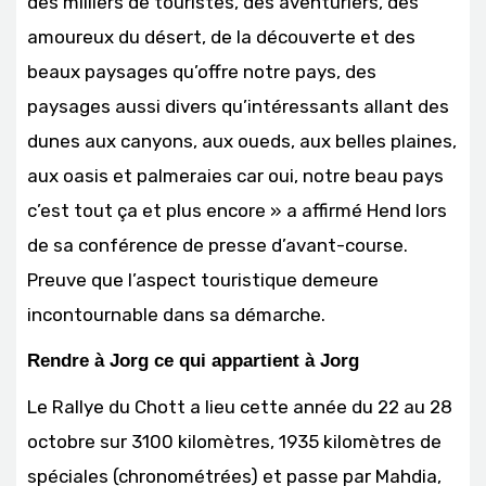
des milliers de touristes, des aventuriers, des
amoureux du désert, de la découverte et des
beaux paysages qu’offre notre pays, des
paysages aussi divers qu’intéressants allant des
dunes aux canyons, aux oueds, aux belles plaines,
aux oasis et palmeraies car oui, notre beau pays
c’est tout ça et plus encore » a affirmé Hend lors
de sa conférence de presse d’avant-course.
Preuve que l’aspect touristique demeure
incontournable dans sa démarche.
Rendre à Jorg ce qui appartient à Jorg
Le Rallye du Chott a lieu cette année du 22 au 28
octobre sur 3100 kilomètres, 1935 kilomètres de
spéciales (chronométrées) et passe par Mahdia,