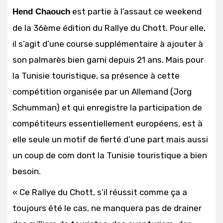
est partie à l’assaut ce weekend
Hend Chaouch
de la 36ème édition du Rallye du Chott. Pour elle,
il s’agit d’une course supplémentaire à ajouter à
son palmarès bien garni depuis 21 ans. Mais pour
la Tunisie touristique, sa présence à cette
compétition organisée par un Allemand (Jorg
Schumman) et qui enregistre la participation de
compétiteurs essentiellement européens, est à
elle seule un motif de fierté d’une part mais aussi
un coup de com dont la Tunisie touristique a bien
besoin.
« Ce Rallye du Chott, s’il réussit comme ça a
toujours été le cas, ne manquera pas de drainer