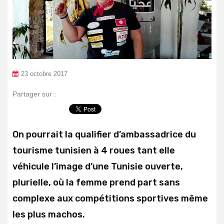
23 octobre 2017
Partager sur :
On pourrait la qualifier d’ambassadrice du
tourisme tunisien à 4 roues tant elle
véhicule l’image d’une Tunisie ouverte,
plurielle, où la femme prend part sans
complexe aux compétitions sportives même
les plus machos.