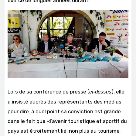
exercé de longues années durant.
Lors de sa conférence de presse (
), elle
ci-dessus
a insisté auprès des représentants des médias
pour dire à quel point sa conviction est grande
dans le fait que «l’avenir touristique et sportif du
pays est étroitement lié, non plus au tourisme