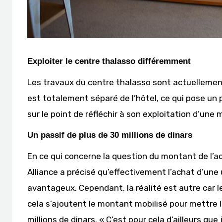
Exploiter le centre thalasso différemment
Les travaux du centre thalasso sont actuellement
est totalement séparé de l’hôtel, ce qui pose un 
sur le point de réfléchir à son exploitation d’une 
Un passif de plus de 30 millions de dinars
En ce qui concerne la question du montant de l’acq
Alliance a précisé qu’effectivement l’achat d’une
avantageux. Cependant, la réalité est autre car le
cela s’ajoutent le montant mobilisé pour mettre l
millions de dinars. « C’est pour cela d’ailleurs que 