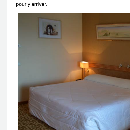
pour y arriver.