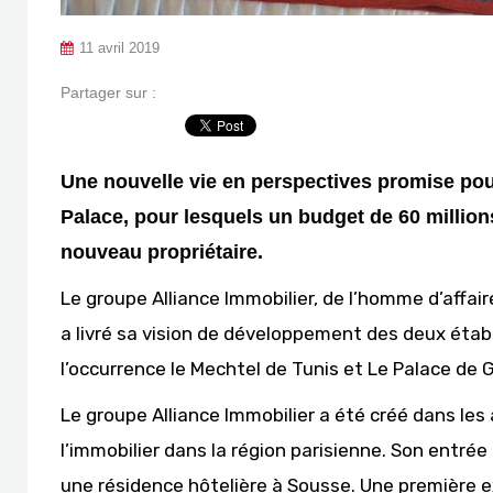
11 avril 2019
Partager sur :
Une nouvelle vie en perspectives promise pour
Palace, pour lesquels un budget de 60 million
nouveau propriétaire.
Le groupe Alliance Immobilier, de l’homme d’affai
a livré sa vision de développement des deux étab
l’occurrence le Mechtel de Tunis et Le Palace de
Le groupe Alliance Immobilier a été créé dans le
l’immobilier dans la région parisienne. Son entrée
une résidence hôtelière à Sousse. Une première e