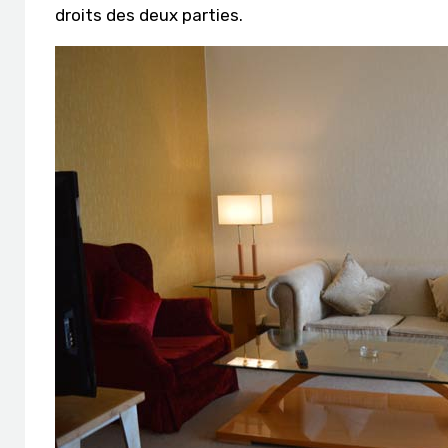
droits des deux parties.