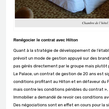
Chambre de l’hôtel 
Renégocier le contrat avec Hilton
Quant à la stratégie de développement de l’établ
prévoit un mode de gestion appuyé sur des brands
pas gérés directement par le groupe mais plutôt 
Le Palace, un contrat de gestion de 20 ans est s
conditions profitant au Hilton et en défaveur du 
mais contre les conditions pénibles du contrat », 
Immobilier a demandé de revoir ces conditions av
Des négociations sont en effet en cours pour la 