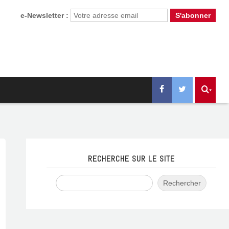
e-Newsletter :
RECHERCHE SUR LE SITE