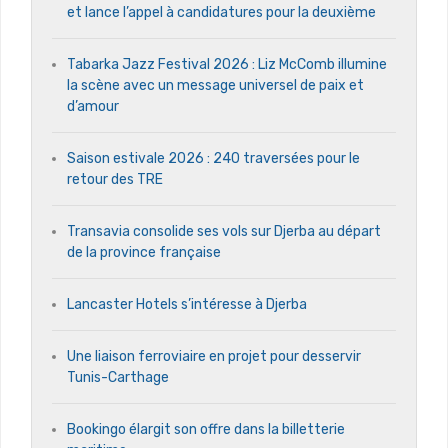
et lance l’appel à candidatures pour la deuxième
Tabarka Jazz Festival 2026 : Liz McComb illumine
la scène avec un message universel de paix et
d’amour
Saison estivale 2026 : 240 traversées pour le
retour des TRE
Transavia consolide ses vols sur Djerba au départ
de la province française
Lancaster Hotels s’intéresse à Djerba
Une liaison ferroviaire en projet pour desservir
Tunis-Carthage
Bookingo élargit son offre dans la billetterie