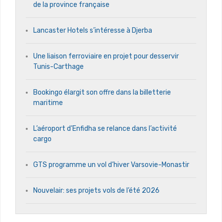
de la province française
Lancaster Hotels s’intéresse à Djerba
Une liaison ferroviaire en projet pour desservir
Tunis-Carthage
Bookingo élargit son offre dans la billetterie
maritime
L’aéroport d’Enfidha se relance dans l’activité
cargo
GTS programme un vol d’hiver Varsovie-Monastir
Nouvelair: ses projets vols de l’été 2026