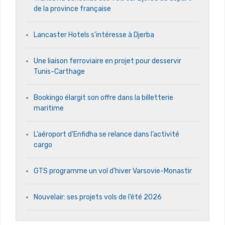
de la province française
Lancaster Hotels s’intéresse à Djerba
Une liaison ferroviaire en projet pour desservir
Tunis-Carthage
Bookingo élargit son offre dans la billetterie
maritime
L’aéroport d’Enfidha se relance dans l’activité
cargo
GTS programme un vol d’hiver Varsovie-Monastir
Nouvelair: ses projets vols de l’été 2026