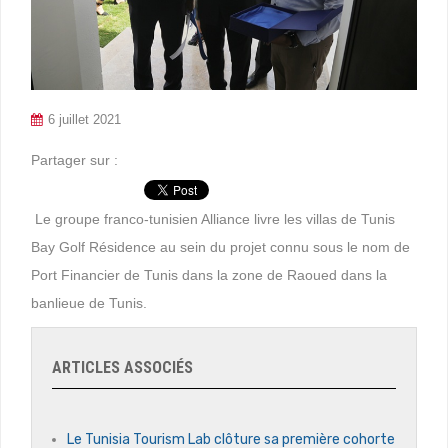
6 juillet 2021
Partager sur :
Le groupe franco-tunisien Alliance livre les villas de Tunis
Bay Golf Résidence au sein du projet connu sous le nom de
Port Financier de Tunis dans la zone de Raoued dans la
banlieue de Tunis.
ARTICLES ASSOCIÉS
Le Tunisia Tourism Lab clôture sa première cohorte