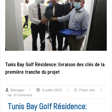
Tunis Bay Golf Résidence: livraison des clés de la
première tranche du projet
Manager
/
6 juillet 2021
/
Flash info
/
0 Comment
Tunis Bay Golf Résidence: