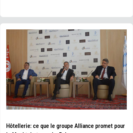
Hôtellerie: ce que le groupe Alliance promet pour