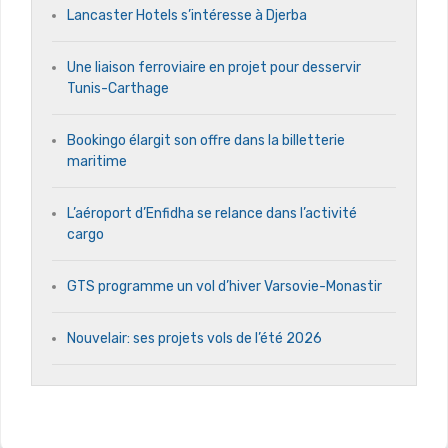
Lancaster Hotels s’intéresse à Djerba
Une liaison ferroviaire en projet pour desservir
Tunis-Carthage
Bookingo élargit son offre dans la billetterie
maritime
L’aéroport d’Enfidha se relance dans l’activité
cargo
GTS programme un vol d’hiver Varsovie-Monastir
Nouvelair: ses projets vols de l’été 2026