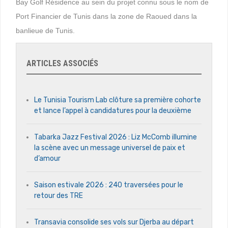
Bay Golf Résidence au sein du projet connu sous le nom de
Port Financier de Tunis dans la zone de Raoued dans la
banlieue de Tunis.
ARTICLES ASSOCIÉS
Le Tunisia Tourism Lab clôture sa première cohorte
et lance l’appel à candidatures pour la deuxième
Tabarka Jazz Festival 2026 : Liz McComb illumine
la scène avec un message universel de paix et
d’amour
Saison estivale 2026 : 240 traversées pour le
retour des TRE
Transavia consolide ses vols sur Djerba au départ