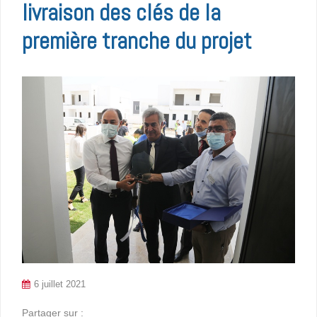
livraison des clés de la
première tranche du projet
6 juillet 2021
Partager sur :