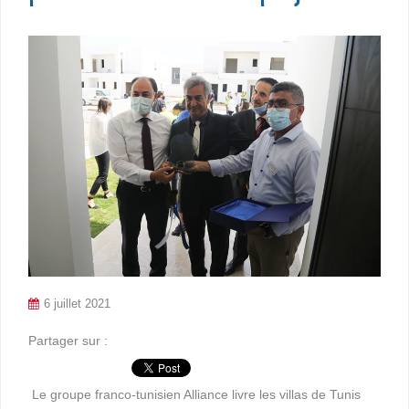
6 juillet 2021
Partager sur :
Le groupe franco-tunisien Alliance livre les villas de Tunis