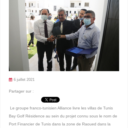
6 juillet 2021
Partager sur :
Le groupe franco-tunisien Alliance livre les villas de Tunis
Bay Golf Résidence au sein du projet connu sous le nom de
Port Financier de Tunis dans la zone de Raoued dans la