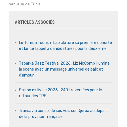
banlieue de Tunis.
ARTICLES ASSOCIÉS
Le Tunisia Tourism Lab clôture sa première cohorte
et lance l’appel à candidatures pour la deuxième
Tabarka Jazz Festival 2026 : Liz McComb illumine
la scène avec un message universel de paix et
d’amour
Saison estivale 2026 : 240 traversées pour le
retour des TRE
Transavia consolide ses vols sur Djerba au départ
de la province française