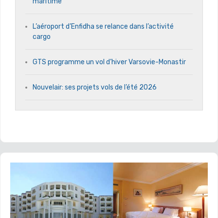
maritime
L’aéroport d’Enfidha se relance dans l’activité
cargo
GTS programme un vol d’hiver Varsovie-Monastir
Nouvelair: ses projets vols de l’été 2026