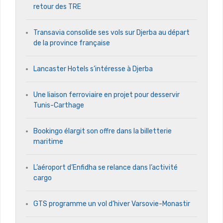
retour des TRE
Transavia consolide ses vols sur Djerba au départ
de la province française
Lancaster Hotels s’intéresse à Djerba
Une liaison ferroviaire en projet pour desservir
Tunis-Carthage
Bookingo élargit son offre dans la billetterie
maritime
L’aéroport d’Enfidha se relance dans l’activité
cargo
GTS programme un vol d’hiver Varsovie-Monastir