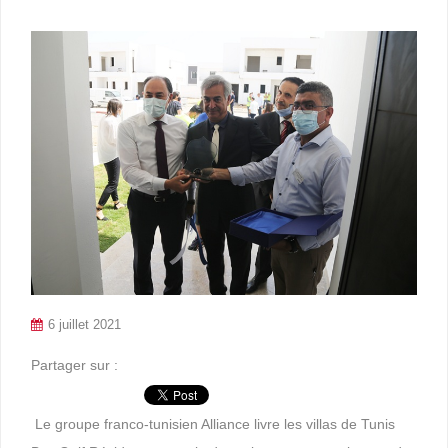
6 juillet 2021
Partager sur :
Le groupe franco-tunisien Alliance livre les villas de Tunis