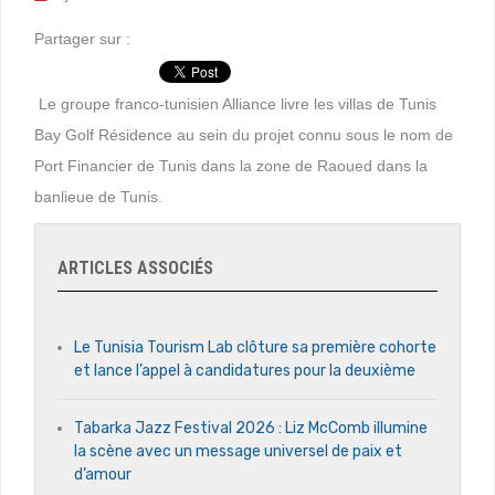
Partager sur :
Le groupe franco-tunisien Alliance livre les villas de Tunis
Bay Golf Résidence au sein du projet connu sous le nom de
Port Financier de Tunis dans la zone de Raoued dans la
banlieue de Tunis.
ARTICLES ASSOCIÉS
Le Tunisia Tourism Lab clôture sa première cohorte
et lance l’appel à candidatures pour la deuxième
Tabarka Jazz Festival 2026 : Liz McComb illumine
la scène avec un message universel de paix et
d’amour