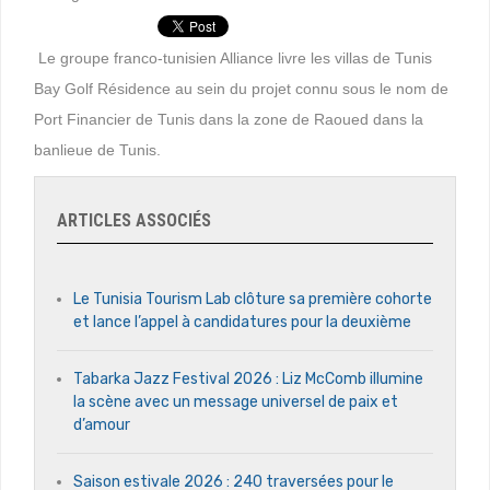
Le groupe franco-tunisien Alliance livre les villas de Tunis
Bay Golf Résidence au sein du projet connu sous le nom de
Port Financier de Tunis dans la zone de Raoued dans la
banlieue de Tunis.
ARTICLES ASSOCIÉS
Le Tunisia Tourism Lab clôture sa première cohorte
et lance l’appel à candidatures pour la deuxième
Tabarka Jazz Festival 2026 : Liz McComb illumine
la scène avec un message universel de paix et
d’amour
Saison estivale 2026 : 240 traversées pour le