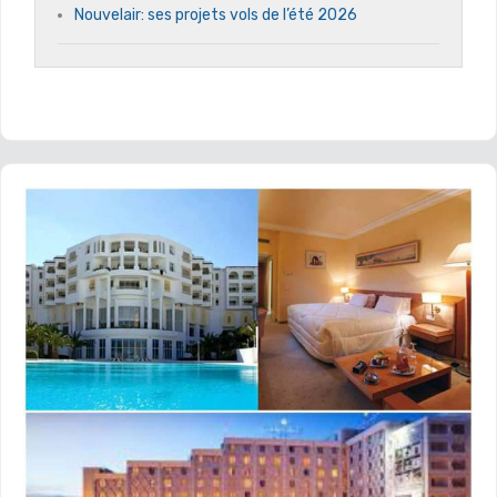
Nouvelair: ses projets vols de l’été 2026