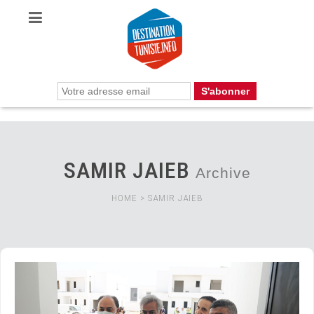
SAMIR JAIEB
Archive
HOME
>
SAMIR JAIEB