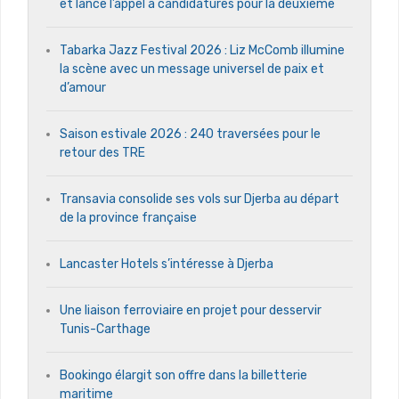
et lance l’appel à candidatures pour la deuxième
Tabarka Jazz Festival 2026 : Liz McComb illumine
la scène avec un message universel de paix et
d’amour
Saison estivale 2026 : 240 traversées pour le
retour des TRE
Transavia consolide ses vols sur Djerba au départ
de la province française
Lancaster Hotels s’intéresse à Djerba
Une liaison ferroviaire en projet pour desservir
Tunis-Carthage
Bookingo élargit son offre dans la billetterie
maritime