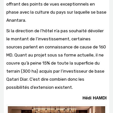
offrant des points de vues exceptionnels en
phase avec la culture du pays sur laquelle se base
Anantara.
Si la direction de l’hôtel n’a pas souhaité dévoiler
le montant de l’investissement, certaines
sources parlent en connaissance de cause de 160
MD. Quant au projet sous sa forme actuelle, il ne
couvre qu’à peine 15% de toute la superficie du
terrain (300 ha) acquis par l’investisseur de base
Qatari Diar. C’est dire combien donc les
possibilités d’extension existent.
Hédi HAMDI