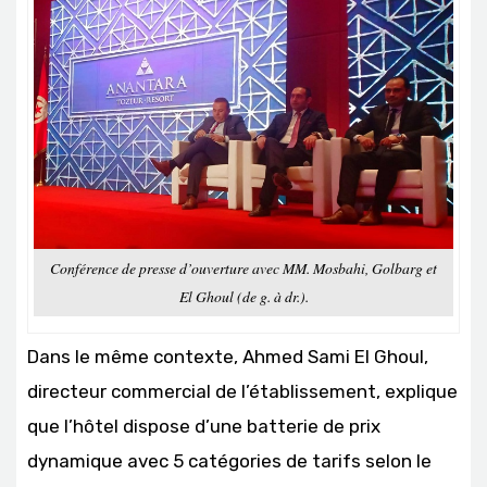
Conférence de presse d’ouverture avec MM. Mosbahi, Golbarg et
El Ghoul (de g. à dr.).
Dans le même contexte, Ahmed Sami El Ghoul,
directeur commercial de l’établissement, explique
que l’hôtel dispose d’une batterie de prix
dynamique avec 5 catégories de tarifs selon le