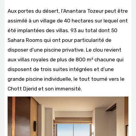
Aux portes du désert, l’Anantara Tozeur peut être
assimilé à un village de 40 hectares sur lequel ont
été implantées des villas. 93 au total dont 50
Sahara Rooms qui ont pour particularité de
disposer d’une piscine privative. Le clou revient
aux villas royales de plus de 800 m² chacune qui
disposent de trois suites intégrées et d’une
grande piscine individuelle, le tout tourné vers le
Chott Djerid et son immensité.