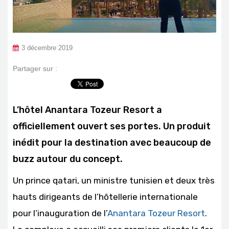
3 décembre 2019
Partager sur :
L’hôtel Anantara Tozeur Resort a
officiellement ouvert ses portes. Un produit
inédit pour la destination avec beaucoup de
buzz autour du concept.
Un prince qatari, un ministre tunisien et deux très
hauts dirigeants de l’hôtellerie internationale
pour l’inauguration de l’
Anantara Tozeur Resort
.