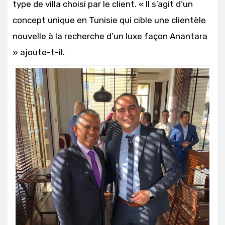
type de villa choisi par le client. « Il s’agit d’un
concept unique en Tunisie qui cible une clientèle
nouvelle à la recherche d’un luxe façon Anantara
» ajoute-t-il.