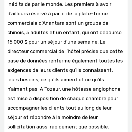
inédits de par le monde. Les premiers à avoir
d’ailleurs réservé à partir de la plate-forme
commerciale d’Anantara sont un groupe de
chinois, 5 adultes et un enfant, qui ont déboursé
15.000 $ pour un séjour d’une semaine. Le
directeur commercial de l’hôtel précise que cette
base de données renferme également toutes les
exigences de leurs clients qu’ils connaissent,
leurs besoins, ce qu’ils aiment et ce qu’ils
n’aiment pas. A Tozeur, une hôtesse anglophone
est mise à disposition de chaque chambre pour
accompagner les clients tout au long de leur
séjour et répondre à la moindre de leur
sollicitation aussi rapidement que possible.