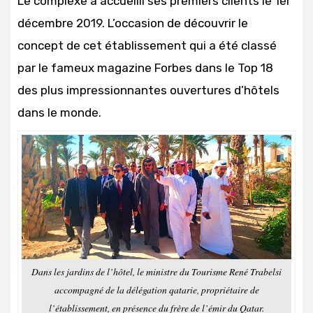
Le complexe a accueilli ses premiers clients le 1er
décembre 2019. L’occasion de découvrir le
concept de cet établissement qui a été classé
par le fameux magazine Forbes dans le Top 18
des plus impressionnantes ouvertures d’hôtels
dans le monde.
Dans les jardins de l’hôtel, le ministre du Tourisme René Trabelsi
accompagné de la délégation qatarie, propriétaire de
l’établissement, en présence du frère de l’émir du Qatar.