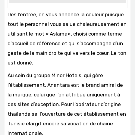
Dès l’entrée, on vous annonce la couleur puisque
tout le personnel vous salue chaleureusement en
utilisant le mot « Aslama», choisi comme terme
d’accueil de référence et qui s’accompagne d’un
geste de la main droite qui va vers le cœur. Le ton
est donné.
Au sein du groupe Minor Hotels, qui gère
l’établissement, Anantara est le brand amiral de
la marque, celui que l’on attribue uniquement à
des sites d’exception. Pour l’opérateur d’origine
thaïlandaise, l’ouverture de cet établissement en
Tunisie élargit encore sa vocation de chaîne
internationale.