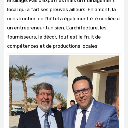
le sillage. Pas d’expatriés mais un management
local qui a fait ses preuves ailleurs. En amont, la
construction de l’hôtel a également été confiée à
un entrepreneur tunisien. L’architecture, les
fournisseurs, le décor, tout est le fruit de
compétences et de productions locales.