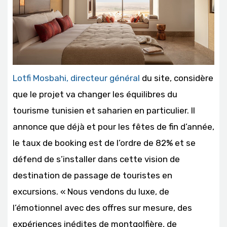
Lotfi Mosbahi, directeur général
du site, considère
que le projet va changer les équilibres du
tourisme tunisien et saharien en particulier. Il
annonce que déjà et pour les fêtes de fin d’année,
le taux de booking est de l’ordre de 82% et se
défend de s’installer dans cette vision de
destination de passage de touristes en
excursions. « Nous vendons du luxe, de
l’émotionnel avec des offres sur mesure, des
expériences inédites de montgolfière, de