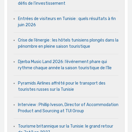
défis de l’investissement
Entrées de visiteurs en Tunisie : quels résultats à fin
juin 2026
Crise de l’énergie : les hôtels tunisiens plongés dans la
pénombre en pleine saison touristique
Djerba Music Land 2026: l’événement phare qui
rythme chaque année la saison touristique de l’île
Pyramids Airlines affrété pour le transport des
touristes russes sur la Tunisie
Interview : Phillip Iveson, Director of Accommodation
Product and Sourcing at TUI Group
Tourisme britannique sur la Tunisie: le grand retour