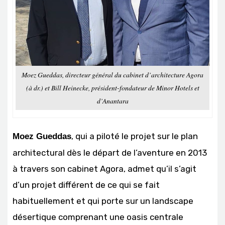
Moez Gueddas, directeur général du cabinet d’architecture Agora
(à dr.) et Bill Heinecke, président-fondateur de Minor Hotels et
d’Anantara
, qui a piloté le projet sur le plan
Moez Gueddas
architectural dès le départ de l’aventure en 2013
à travers son cabinet Agora, admet qu’il s’agit
d’un projet différent de ce qui se fait
habituellement et qui porte sur un landscape
désertique comprenant une oasis centrale