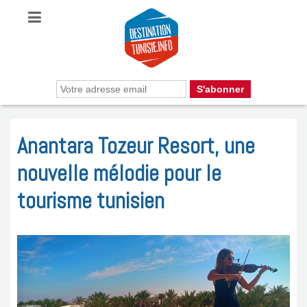
Anantara Tozeur Resort, une
nouvelle mélodie pour le
tourisme tunisien