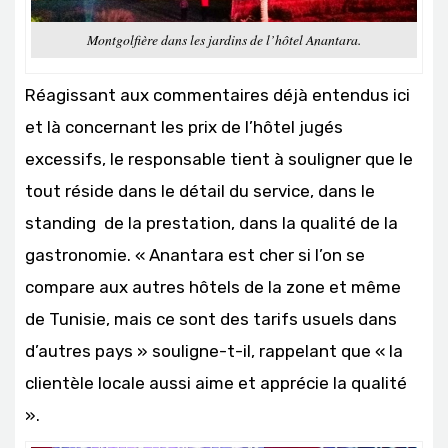
Montgolfière dans les jardins de l’hôtel Anantara.
Réagissant aux commentaires déjà entendus ici
et là concernant les prix de l’hôtel jugés
excessifs, le responsable tient à souligner que le
tout réside dans le détail du service, dans le
standing de la prestation, dans la qualité de la
gastronomie. « Anantara est cher si l’on se
compare aux autres hôtels de la zone et même
de Tunisie, mais ce sont des tarifs usuels dans
d’autres pays » souligne-t-il, rappelant que « la
clientèle locale aussi aime et apprécie la qualité
».