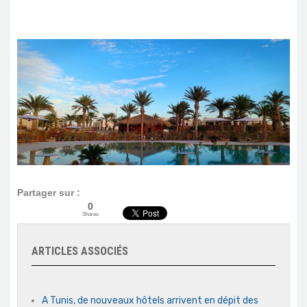
Partager sur :
0
Shares
ARTICLES ASSOCIÉS
A Tunis, de nouveaux hôtels arrivent en dépit des