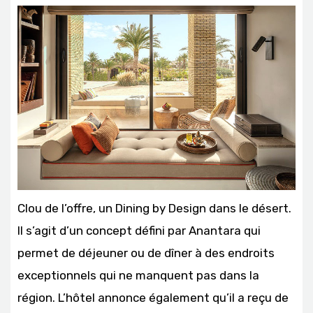
Clou de l’offre, un Dining by Design dans le désert.
Il s’agit d’un concept défini par Anantara qui
permet de déjeuner ou de dîner à des endroits
exceptionnels qui ne manquent pas dans la
région. L’hôtel annonce également qu’il a reçu de