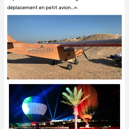
déplacement en petit avion…».