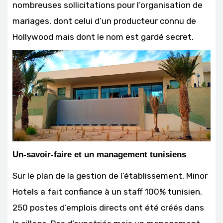
nombreuses sollicitations pour l’organisation de
mariages, dont celui d’un producteur connu de
Hollywood mais dont le nom est gardé secret.
Un-savoir-faire et un management tunisiens
Sur le plan de la gestion de l’établissement, Minor
Hotels a fait confiance à un staff 100% tunisien.
250 postes d’emplois directs ont été créés dans