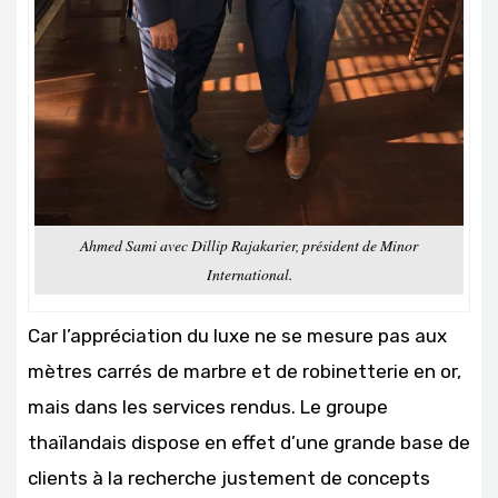
Ahmed Sami avec Dillip Rajakarier, président de Minor
International.
Car l’appréciation du luxe ne se mesure pas aux
mètres carrés de marbre et de robinetterie en or,
mais dans les services rendus. Le groupe
thaïlandais dispose en effet d’une grande base de
clients à la recherche justement de concepts