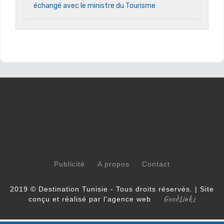
échangé avec le ministre du Tourisme
Publicité
A propos
Contact
2019 © Destination Tunisie - Tous droits réservés. | Site
GoodLinks
conçu et réalisé par l'agence web