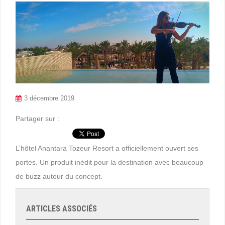
3 décembre 2019
Partager sur :
L’hôtel Anantara Tozeur Resort a officiellement ouvert ses
portes. Un produit inédit pour la destination avec beaucoup
de buzz autour du concept.
ARTICLES ASSOCIÉS