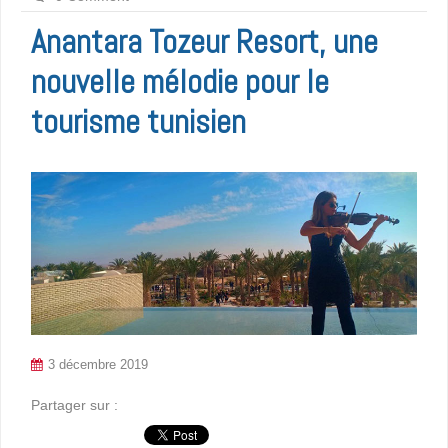
Anantara Tozeur Resort, une
nouvelle mélodie pour le
tourisme tunisien
3 décembre 2019
Partager sur :