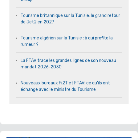
Tourisme britannique sur la Tunisie: le grand retour
de Jet2 en 2027
Tourisme algérien sur la Tunisie : à qui profite la
rumeur ?
La FTAV trace les grandes lignes de son nouveau
mandat 2026-2030
Nouveaux bureaux Fi2T et FTAV: ce qu’ils ont
échangé avec le ministre du Tourisme