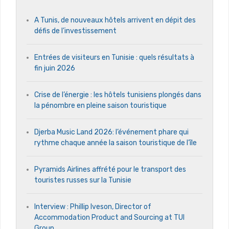
A Tunis, de nouveaux hôtels arrivent en dépit des
défis de l’investissement
Entrées de visiteurs en Tunisie : quels résultats à
fin juin 2026
Crise de l’énergie : les hôtels tunisiens plongés dans
la pénombre en pleine saison touristique
Djerba Music Land 2026: l’événement phare qui
rythme chaque année la saison touristique de l’île
Pyramids Airlines affrété pour le transport des
touristes russes sur la Tunisie
Interview : Phillip Iveson, Director of
Accommodation Product and Sourcing at TUI
Group