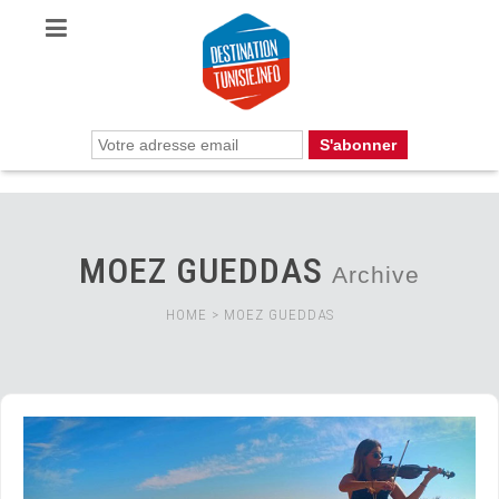
MOEZ GUEDDAS
Archive
HOME
>
MOEZ GUEDDAS