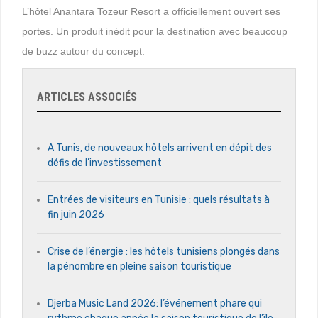
L’hôtel Anantara Tozeur Resort a officiellement ouvert ses
portes. Un produit inédit pour la destination avec beaucoup
de buzz autour du concept.
ARTICLES ASSOCIÉS
A Tunis, de nouveaux hôtels arrivent en dépit des
défis de l’investissement
Entrées de visiteurs en Tunisie : quels résultats à
fin juin 2026
Crise de l’énergie : les hôtels tunisiens plongés dans
la pénombre en pleine saison touristique
Djerba Music Land 2026: l’événement phare qui