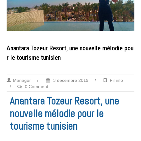
Anantara Tozeur Resort, une nouvelle mélodie pou
r le tourisme tunisien
Manager
/
3 décembre 2019
/
Fil info
/
0 Comment
Anantara Tozeur Resort, une
nouvelle mélodie pour le
tourisme tunisien