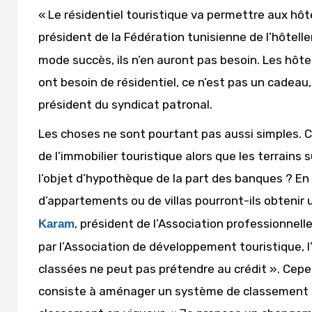
« Le résidentiel touristique va permettre aux hôt
président de la Fédération tunisienne de l’hôtelle
mode succès, ils n’en auront pas besoin. Les hôtel
ont besoin de résidentiel, ce n’est pas un cadea
président du syndicat patronal.
Les choses ne sont pourtant pas aussi simples. C
de l’immobilier touristique alors que les terrains 
l’objet d’hypothèque de la part des banques ? 
d’appartements ou de villas pourront-ils obtenir un
, président de l’Association professionnell
Karam
par l’Association de développement touristique, l
classées ne peut pas prétendre au crédit ». Cep
consiste à aménager un système de classement spé