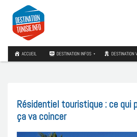
ACCUEIL
DESTINATION INFOS
DESTINATION 
Résidentiel touristique : ce qui
ça va coincer