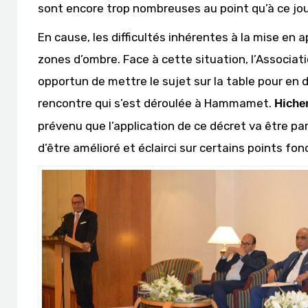
sont encore trop nombreuses au point qu’à ce jou
En cause, les difficultés inhérentes à la mise en
zones d’ombre. Face à cette situation, l’Associat
opportun de mettre le sujet sur la table pour en 
rencontre qui s’est déroulée à Hammamet.
Hiche
prévenu que l’application de ce décret va être par
d’être amélioré et éclairci sur certains points f