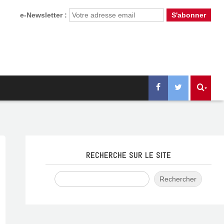
e-Newsletter :
RECHERCHE SUR LE SITE