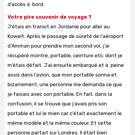
d’accès à bord.
Votre pire souvenir de voyage ?
J’étais en transit en Jordanie pour aller au
Koweït. Après le passage de sûreté de l’aéroport
d’Amman pour prendre mon second vol, j’ai
récupéré montre, portable, ceinture etc. dont je
m’étais défait. J’ai ensuite embarqué et à peine
assis dans l’avion, que mon portable sonna et
bizarrement, une personne me demanda ce que
je faisais avec son portable. En fait, dans la
confusion, il se trouve que j’avais pris son
portable et lui le mien car c’était exactement le
même modèle et la même couleur. Et cette
personne partait sur Londres. Il était bien