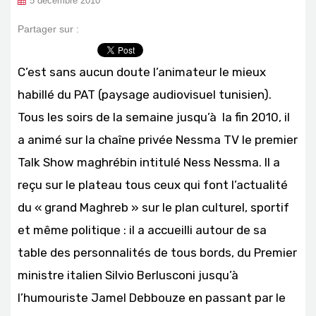
5 décembre 2010
Partager sur :
C’est sans aucun doute l’animateur le mieux
habillé du PAT (paysage audiovisuel tunisien).
Tous les soirs de la semaine jusqu’à la fin 2010, il
a animé sur la chaîne privée Nessma TV le premier
Talk Show maghrébin intitulé Ness Nessma. Il a
reçu sur le plateau tous ceux qui font l’actualité
du « grand Maghreb » sur le plan culturel, sportif
et même politique : il a accueilli autour de sa
table des personnalités de tous bords, du Premier
ministre italien Silvio Berlusconi jusqu’à
l’humouriste Jamel Debbouze en passant par le