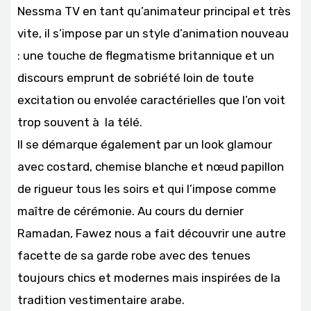
Nessma TV en tant qu’animateur principal et très
vite, il s’impose par un style d’animation nouveau
: une touche de flegmatisme britannique et un
discours emprunt de sobriété loin de toute
excitation ou envolée caractérielles que l’on voit
trop souvent à la télé.
Il se démarque également par un look glamour
avec costard, chemise blanche et nœud papillon
de rigueur tous les soirs et qui l’impose comme
maître de cérémonie. Au cours du dernier
Ramadan, Fawez nous a fait découvrir une autre
facette de sa garde robe avec des tenues
toujours chics et modernes mais inspirées de la
tradition vestimentaire arabe.