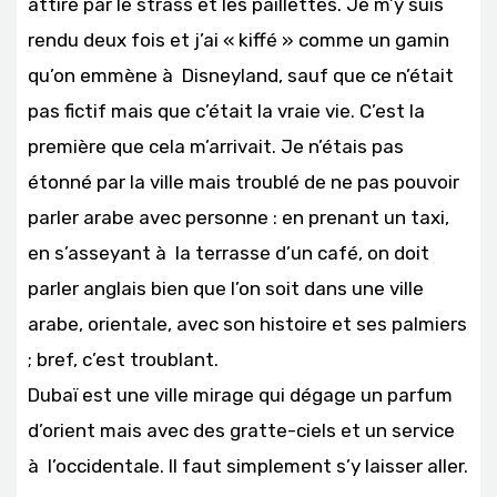
attiré par le strass et les paillettes. Je m’y suis
rendu deux fois et j’ai « kiffé » comme un gamin
qu’on emmène à Disneyland, sauf que ce n’était
pas fictif mais que c’était la vraie vie. C’est la
première que cela m’arrivait. Je n’étais pas
étonné par la ville mais troublé de ne pas pouvoir
parler arabe avec personne : en prenant un taxi,
en s’asseyant à la terrasse d’un café, on doit
parler anglais bien que l’on soit dans une ville
arabe, orientale, avec son histoire et ses palmiers
; bref, c’est troublant.
Dubaï est une ville mirage qui dégage un parfum
d’orient mais avec des gratte-ciels et un service
à l’occidentale. Il faut simplement s’y laisser aller.