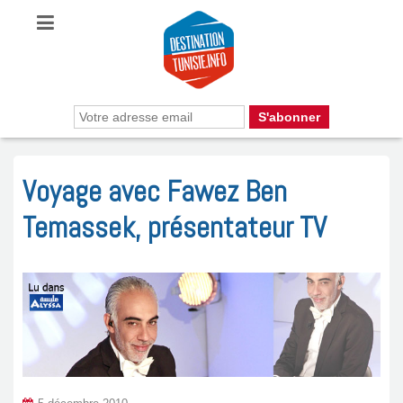
Voyage avec Fawez Ben
Temassek, présentateur TV