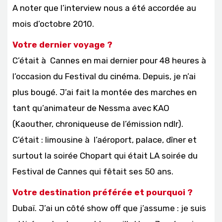
A noter que l’interview nous a été accordée au
mois d’octobre 2010.
Votre dernier voyage ?
C’était à Cannes en mai dernier pour 48 heures à
l’occasion du Festival du cinéma. Depuis, je n’ai
plus bougé. J’ai fait la montée des marches en
tant qu’animateur de Nessma avec KAO
(Kaouther, chroniqueuse de l’émission ndlr).
C’était : limousine à l’aéroport, palace, dîner et
surtout la soirée Chopart qui était LA soirée du
Festival de Cannes qui fêtait ses 50 ans.
Votre destination préférée et pourquoi ?
Dubaï. J’ai un côté show off que j’assume : je suis