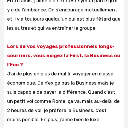
Entre amis, j’aime bien et c’est sympa parce qu’il
y a de l’ambiance. On s’encourage mutuellement
et il y a toujours quelqu’un qui est plus fêtard que
les autres et qui va entraîner le groupe.
Lors de vos voyages professionnels longs-
courriers, vous exigez la First, la Business ou
l’Eco ?
J’ai de plus en plus de mal à voyager en classe
économique. Je n’exige pas la Business mais je
suis capable de payer la différence. Quand c’est
un petit vol comme Rome, ça va, mais au-delà de
2 heures de vol, je préfère la Business, c’est
moins pénible. En plus, j’aime bien le luxe.