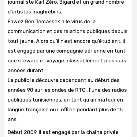
journaliste Karl Zéro, Bigard et un grand nombre
d’artistes maghrébins.
Fawez Ben Temassek a le virus de la
communication et des relations publiques depuis
tout jeune. Alors qu’il n’est encore qu’étudiant, il
est engagé par une compagnie aérienne en tant
que steward et voyage inlassablement plusieurs
années durant.
Le public le découvre cependant au début des
années 90 sur les ondes de RTCI, l’une des radios
publiques tunisiennes, en tant qu’animateur en
langue française où il officie pendant plus de 15
ans.
Début 2009, il est engagé par la chaîne privée