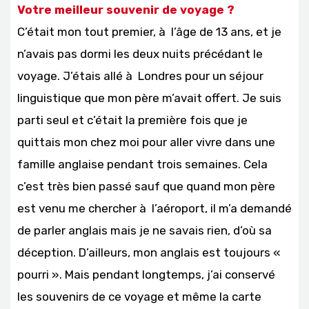
Votre meilleur souvenir de voyage ?
C’était mon tout premier, à l’âge de 13 ans, et je
n’avais pas dormi les deux nuits précédant le
voyage. J’étais allé à Londres pour un séjour
linguistique que mon père m’avait offert. Je suis
parti seul et c’était la première fois que je
quittais mon chez moi pour aller vivre dans une
famille anglaise pendant trois semaines. Cela
c’est très bien passé sauf que quand mon père
est venu me chercher à l’aéroport, il m’a demandé
de parler anglais mais je ne savais rien, d’où sa
déception. D’ailleurs, mon anglais est toujours «
pourri ». Mais pendant longtemps, j’ai conservé
les souvenirs de ce voyage et même la carte