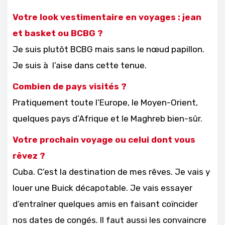
Votre look vestimentaire en voyages : jean
et basket ou BCBG ?
Je suis plutôt BCBG mais sans le nœud papillon.
Je suis à l’aise dans cette tenue.
Combien de pays visités ?
Pratiquement toute l’Europe, le Moyen-Orient,
quelques pays d’Afrique et le Maghreb bien-sûr.
Votre prochain voyage ou celui dont vous
rêvez ?
Cuba. C’est la destination de mes rêves. Je vais y
louer une Buick décapotable. Je vais essayer
d’entraîner quelques amis en faisant coïncider
nos dates de congés. Il faut aussi les convaincre