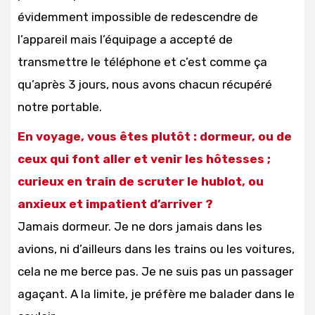
évidemment impossible de redescendre de
l’appareil mais l’équipage a accepté de
transmettre le téléphone et c’est comme ça
qu’après 3 jours, nous avons chacun récupéré
notre portable.
En voyage, vous êtes plutôt : dormeur, ou de
ceux qui font aller et venir les hôtesses ;
curieux en train de scruter le hublot, ou
anxieux et impatient d’arriver ?
Jamais dormeur. Je ne dors jamais dans les
avions, ni d’ailleurs dans les trains ou les voitures,
cela ne me berce pas. Je ne suis pas un passager
agaçant. A la limite, je préfère me balader dans le