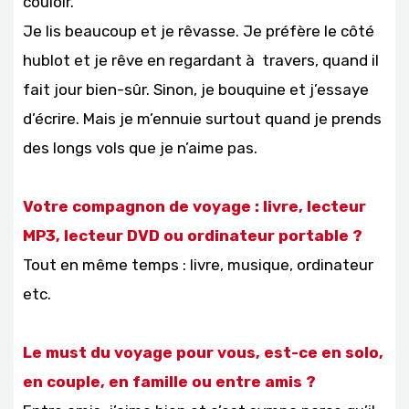
couloir.
Je lis beaucoup et je rêvasse. Je préfère le côté
hublot et je rêve en regardant à travers, quand il
fait jour bien-sûr. Sinon, je bouquine et j’essaye
d’écrire. Mais je m’ennuie surtout quand je prends
des longs vols que je n’aime pas.
Votre compagnon de voyage : livre, lecteur
MP3, lecteur DVD ou ordinateur portable ?
Tout en même temps : livre, musique, ordinateur
etc.
Le must du voyage pour vous, est-ce en solo,
en couple, en famille ou entre amis ?