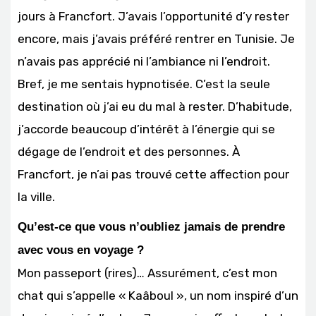
jours à Francfort. J’avais l’opportunité d’y rester
encore, mais j’avais préféré rentrer en Tunisie. Je
n’avais pas apprécié ni l’ambiance ni l’endroit.
Bref, je me sentais hypnotisée. C’est la seule
destination où j’ai eu du mal à rester. D’habitude,
j’accorde beaucoup d’intérêt à l’énergie qui se
dégage de l’endroit et des personnes. À
Francfort, je n’ai pas trouvé cette affection pour
la ville.
Qu’est-ce que vous n’oubliez jamais de prendre
avec vous en voyage ?
Mon passeport (rires)… Assurément, c’est mon
chat qui s’appelle « Kaâboul », un nom inspiré d’un