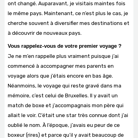
ont changé. Auparavant, je visitais maintes fois
le même pays. Maintenant, ce n’est plus le cas, je
cherche souvent à diversifier mes destinations et
à découvrir de nouveaux pays.
Vous rappelez-vous de votre premier voyage ?
Je ne m’en rappelle plus vraiment puisque j’ai
commencé à accompagner mes parents en
voyage alors que j’étais encore en bas âge.
Néanmoins, le voyage qui reste gravé dans ma
mémoire, c’est celui de Bruxelles. Il y avait un
match de boxe et j’accompagnais mon père qui
allait le voir. C’était une star très connue dont j’ai
oublié le nom. À l’époque, j’avais eu peur de ce
boxeur (rires) et parce qu’il y avait beaucoup de