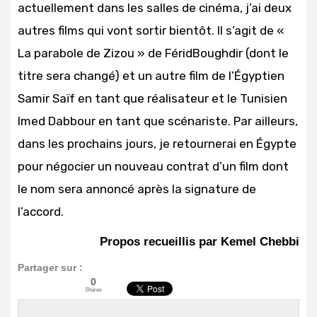
actuellement dans les salles de cinéma, j’ai deux
autres films qui vont sortir bientôt. Il s’agit de «
La parabole de Zizou » de FéridBoughdir (dont le
titre sera changé) et un autre film de l’Égyptien
Samir Saïf en tant que réalisateur et le Tunisien
Imed Dabbour en tant que scénariste. Par ailleurs,
dans les prochains jours, je retournerai en Égypte
pour négocier un nouveau contrat d’un film dont
le nom sera annoncé après la signature de
l’accord.
Propos recueillis par Kemel Chebbi
Partager sur :
0
Shares