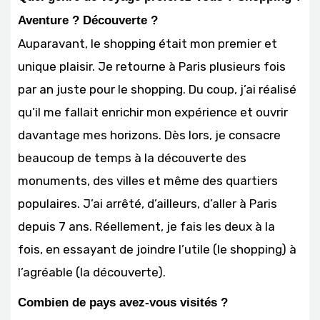
Aventure ? Découverte ?
Auparavant, le shopping était mon premier et
unique plaisir. Je retourne à Paris plusieurs fois
par an juste pour le shopping. Du coup, j’ai réalisé
qu’il me fallait enrichir mon expérience et ouvrir
davantage mes horizons. Dès lors, je consacre
beaucoup de temps à la découverte des
monuments, des villes et même des quartiers
populaires. J’ai arrêté, d’ailleurs, d’aller à Paris
depuis 7 ans. Réellement, je fais les deux à la
fois, en essayant de joindre l’utile (le shopping) à
l’agréable (la découverte).
Combien de pays avez-vous visités ?