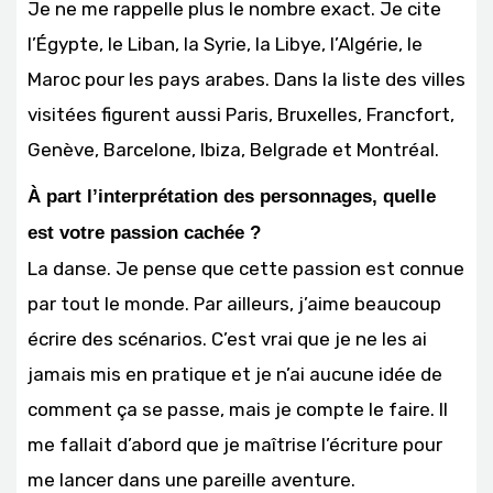
Je ne me rappelle plus le nombre exact. Je cite
l’Égypte, le Liban, la Syrie, la Libye, l’Algérie, le
Maroc pour les pays arabes. Dans la liste des villes
visitées figurent aussi Paris, Bruxelles, Francfort,
Genève, Barcelone, Ibiza, Belgrade et Montréal.
À part l’interprétation des personnages, quelle
est votre passion cachée ?
La danse. Je pense que cette passion est connue
par tout le monde. Par ailleurs, j’aime beaucoup
écrire des scénarios. C’est vrai que je ne les ai
jamais mis en pratique et je n’ai aucune idée de
comment ça se passe, mais je compte le faire. Il
me fallait d’abord que je maîtrise l’écriture pour
me lancer dans une pareille aventure.