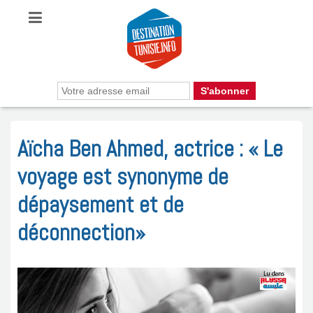
Aïcha Ben Ahmed, actrice : « Le
voyage est synonyme de
dépaysement et de
déconnection»