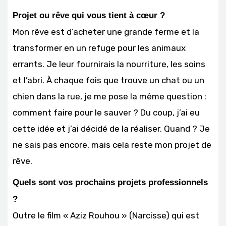
Projet ou rêve qui vous tient à cœur ?
Mon rêve est d’acheter une grande ferme et la
transformer en un refuge pour les animaux
errants. Je leur fournirais la nourriture, les soins
et l’abri. À chaque fois que trouve un chat ou un
chien dans la rue, je me pose la même question :
comment faire pour le sauver ? Du coup, j’ai eu
cette idée et j’ai décidé de la réaliser. Quand ? Je
ne sais pas encore, mais cela reste mon projet de
rêve.
Quels sont vos prochains projets professionnels
?
Outre le film « Aziz Rouhou » (Narcisse) qui est