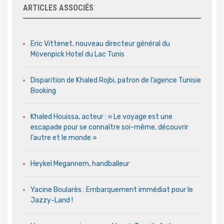
ARTICLES ASSOCIÉS
Eric Vittenet, nouveau directeur général du
Mövenpick Hotel du Lac Tunis
Disparition de Khaled Rojbi, patron de l’agence Tunisie
Booking
Khaled Houissa, acteur : « Le voyage est une
escapade pour se connaître soi-même, découvrir
l’autre et le monde »
Heykel Megannem, handballeur
Yacine Boularès : Embarquement immédiat pour le
Jazzy-Land !