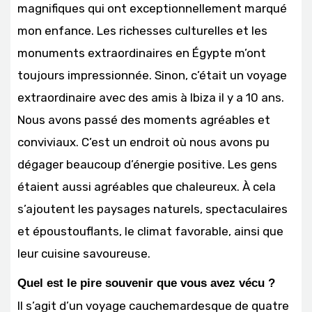
magnifiques qui ont exceptionnellement marqué
mon enfance. Les richesses culturelles et les
monuments extraordinaires en Égypte m’ont
toujours impressionnée. Sinon, c’était un voyage
extraordinaire avec des amis à Ibiza il y a 10 ans.
Nous avons passé des moments agréables et
conviviaux. C’est un endroit où nous avons pu
dégager beaucoup d’énergie positive. Les gens
étaient aussi agréables que chaleureux. À cela
s’ajoutent les paysages naturels, spectaculaires
et époustouflants, le climat favorable, ainsi que
leur cuisine savoureuse.
Quel est le pire souvenir que vous avez vécu ?
Il s’agit d’un voyage cauchemardesque de quatre