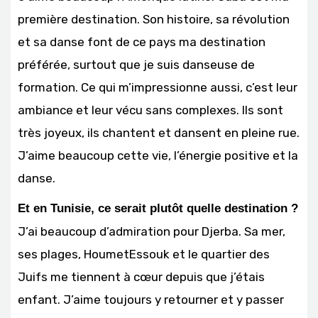
première destination. Son histoire, sa révolution
et sa danse font de ce pays ma destination
préférée, surtout que je suis danseuse de
formation. Ce qui m’impressionne aussi, c’est leur
ambiance et leur vécu sans complexes. Ils sont
très joyeux, ils chantent et dansent en pleine rue.
J’aime beaucoup cette vie, l’énergie positive et la
danse.
Et en Tunisie, ce serait plutôt quelle destination ?
J’ai beaucoup d’admiration pour Djerba. Sa mer,
ses plages, HoumetEssouk et le quartier des
Juifs me tiennent à cœur depuis que j’étais
enfant. J’aime toujours y retourner et y passer