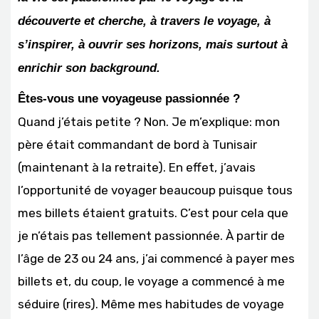
découverte et cherche, à travers le voyage, à
s’inspirer, à ouvrir ses horizons, mais surtout à
enrichir son background.
Êtes-vous une voyageuse passionnée ?
Quand j’étais petite ? Non. Je m’explique: mon
père était commandant de bord à Tunisair
(maintenant à la retraite). En effet, j’avais
l’opportunité de voyager beaucoup puisque tous
mes billets étaient gratuits. C’est pour cela que
je n’étais pas tellement passionnée. À partir de
l’âge de 23 ou 24 ans, j’ai commencé à payer mes
billets et, du coup, le voyage a commencé à me
séduire (rires). Même mes habitudes de voyage