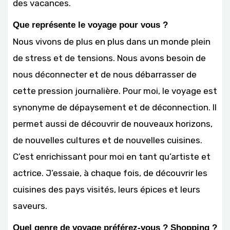
des vacances.
Que représente le voyage pour vous ?
Nous vivons de plus en plus dans un monde plein
de stress et de tensions. Nous avons besoin de
nous déconnecter et de nous débarrasser de
cette pression journalière. Pour moi, le voyage est
synonyme de dépaysement et de déconnection. Il
permet aussi de découvrir de nouveaux horizons,
de nouvelles cultures et de nouvelles cuisines.
C’est enrichissant pour moi en tant qu’artiste et
actrice. J’essaie, à chaque fois, de découvrir les
cuisines des pays visités, leurs épices et leurs
saveurs.
Quel genre de voyage préférez-vous ? Shopping ?