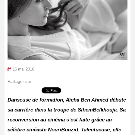
16 mai 2016
Partager sur :
Danseuse de formation, Aïcha Ben Ahmed débute
sa carrière dans la troupe de SihemBelkhouja. Sa
reconversion au cinéma s’est faite grâce au
célèbre cinéaste NouriBouzid. Talentueuse, elle