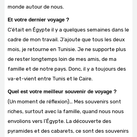
monde autour de nous.
Et votre dernier voyage ?
C’était en Égypte il y a quelques semaines dans le
cadre de mon travail. J’ajoute que tous les deux
mois, je retourne en Tunisie. Je ne supporte plus
de rester longtemps loin de mes amis, de ma
famille et de notre pays. Donc, il y a toujours des
va-et-vient entre Tunis et le Caire.
Quel est votre meilleur souvenir de voyage ?
(Un moment de réflexion)… Mes souvenirs sont
riches, surtout avec la famille, quand nous nous
envolions vers l’Égypte. La découverte des
pyramides et des cabarets, ce sont des souvenirs