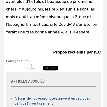
avait plus d’hôtels et beaucoup de prix moins
chers. « Aujourd’hui, les prix en Tunisie sont, au
mois d’août, au même niveau que la Grèce et
l’Espagne. En tout cas, si le Covid-19 s’arrête, on
ferait une très bonne année », a-t-il espéré.
Propos recueillis par K.C
Partager sur :
0
Shares
ARTICLES ASSOCIÉS
A Tunis, de nouveaux hôtels arrivent en dépit des
défis de l’investissement