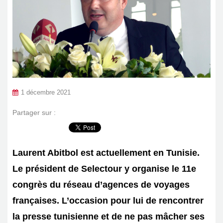
1 décembre 2021
Partager sur :
Laurent Abitbol est actuellement en Tunisie.
Le président de Selectour y organise le 11e
congrès du réseau d’agences de voyages
françaises. L’occasion pour lui de rencontrer
la presse tunisienne et de ne pas mâcher ses