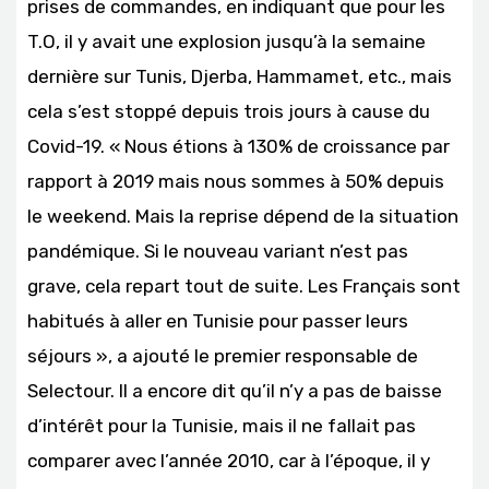
prises de commandes, en indiquant que pour les
T.O, il y avait une explosion jusqu’à la semaine
dernière sur Tunis, Djerba, Hammamet, etc., mais
cela s’est stoppé depuis trois jours à cause du
Covid-19. « Nous étions à 130% de croissance par
rapport à 2019 mais nous sommes à 50% depuis
le weekend. Mais la reprise dépend de la situation
pandémique. Si le nouveau variant n’est pas
grave, cela repart tout de suite. Les Français sont
habitués à aller en Tunisie pour passer leurs
séjours », a ajouté le premier responsable de
Selectour. Il a encore dit qu’il n’y a pas de baisse
d’intérêt pour la Tunisie, mais il ne fallait pas
comparer avec l’année 2010, car à l’époque, il y