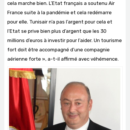
cela marche bien. L’Etat français a soutenu Air
France suite à la pandémie et cela redémarre
pour elle. Tunisair n’a pas l’argent pour cela et
l’Etat se prive bien plus d’argent que les 30
millions d’euros à investir pour l’aider. Un tourisme
fort doit être accompagné d’une compagnie
aérienne forte », a-t-il affirmé avec véhémence.