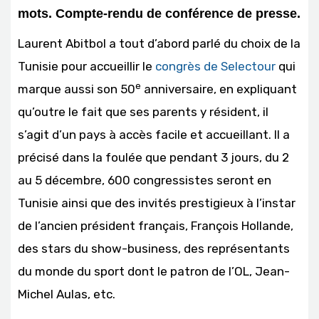
mots. Compte-rendu de conférence de presse.
Laurent Abitbol a tout d’abord parlé du choix de la
Tunisie pour accueillir le
congrès de Selectour
qui
e
marque aussi son 50
anniversaire, en expliquant
qu’outre le fait que ses parents y résident, il
s’agit d’un pays à accès facile et accueillant. Il a
précisé dans la foulée que pendant 3 jours, du 2
au 5 décembre, 600 congressistes seront en
Tunisie ainsi que des invités prestigieux à l’instar
de l’ancien président français, François Hollande,
des stars du show-business, des représentants
du monde du sport dont le patron de l’OL, Jean-
Michel Aulas, etc.