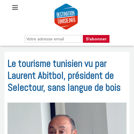
Le tourisme tunisien vu par
Laurent Abitbol, président de
Selectour, sans langue de bois