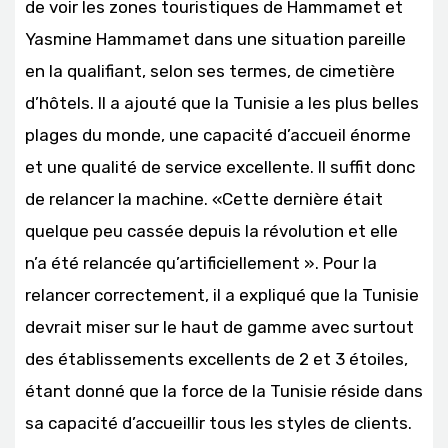
de voir les zones touristiques de Hammamet et
Yasmine Hammamet dans une situation pareille
en la qualifiant, selon ses termes, de cimetière
d’hôtels. Il a ajouté que la Tunisie a les plus belles
plages du monde, une capacité d’accueil énorme
et une qualité de service excellente. Il suffit donc
de relancer la machine. «Cette dernière était
quelque peu cassée depuis la révolution et elle
n’a été relancée qu’artificiellement ». Pour la
relancer correctement, il a expliqué que la Tunisie
devrait miser sur le haut de gamme avec surtout
des établissements excellents de 2 et 3 étoiles,
étant donné que la force de la Tunisie réside dans
sa capacité d’accueillir tous les styles de clients.