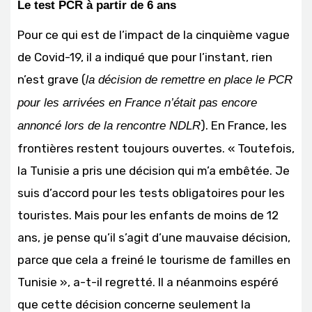
Le test PCR à partir de 6 ans
Pour ce qui est de l’impact de la cinquième vague
de Covid-19, il a indiqué que pour l’instant, rien
n’est grave (
la décision de remettre en place le PCR
pour les arrivées en France n’était pas encore
). En France, les
annoncé lors de la rencontre NDLR
frontières restent toujours ouvertes. « Toutefois,
la Tunisie a pris une décision qui m’a embêtée. Je
suis d’accord pour les tests obligatoires pour les
touristes. Mais pour les enfants de moins de 12
ans, je pense qu’il s’agit d’une mauvaise décision,
parce que cela a freiné le tourisme de familles en
Tunisie », a-t-il regretté. Il a néanmoins espéré
que cette décision concerne seulement la