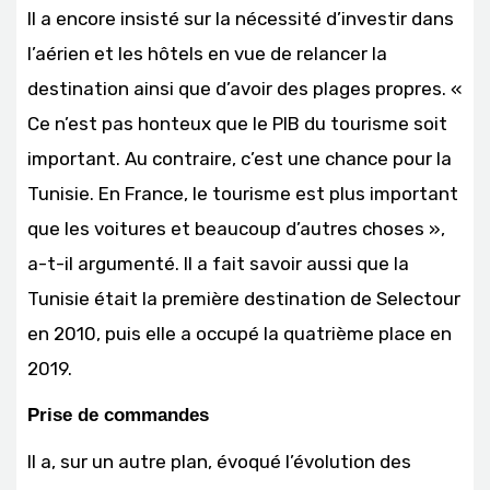
Il a encore insisté sur la nécessité d’investir dans
l’aérien et les hôtels en vue de relancer la
destination ainsi que d’avoir des plages propres. «
Ce n’est pas honteux que le PIB du tourisme soit
important. Au contraire, c’est une chance pour la
Tunisie. En France, le tourisme est plus important
que les voitures et beaucoup d’autres choses »,
a-t-il argumenté. Il a fait savoir aussi que la
Tunisie était la première destination de Selectour
en 2010, puis elle a occupé la quatrième place en
2019.
Prise de commandes
Il a, sur un autre plan, évoqué l’évolution des