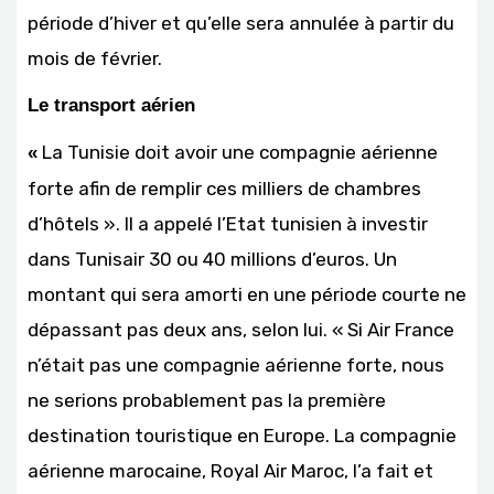
période d’hiver et qu’elle sera annulée à partir du
mois de février.
Le transport aérien
La Tunisie doit avoir une compagnie aérienne
«
forte afin de remplir ces milliers de chambres
d’hôtels ». Il a appelé l’Etat tunisien à investir
dans Tunisair 30 ou 40 millions d’euros. Un
montant qui sera amorti en une période courte ne
dépassant pas deux ans, selon lui. « Si Air France
n’était pas une compagnie aérienne forte, nous
ne serions probablement pas la première
destination touristique en Europe. La compagnie
aérienne marocaine, Royal Air Maroc, l’a fait et