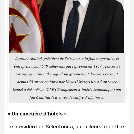
Laurant Abitbol, président de Selectour, à la fois coopérative et
entreprise ayant 548 adhérents qui représentent 1147 agences de
voyage en France. Il s’agit d’un groupement d’achats existant
depuis 50 ans et renforcé par Havas Voyages il y a 3 ans avec
lequel a été créé un G.I.E (Groupement d’intérêt économique) qui
fait 6 milliards d’euros de chiffre d’affaires ».
« Un cimetière d’hôtels »
Le président de Selectour a, par ailleurs, regretté