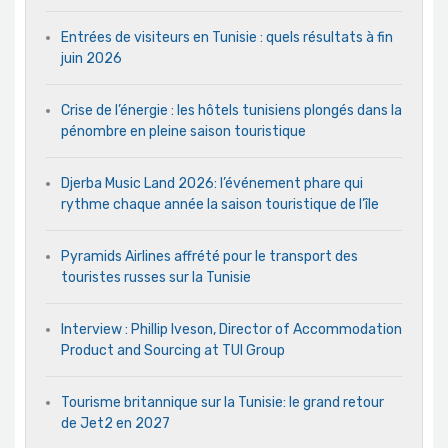
Entrées de visiteurs en Tunisie : quels résultats à fin
juin 2026
Crise de l’énergie : les hôtels tunisiens plongés dans la
pénombre en pleine saison touristique
Djerba Music Land 2026: l’événement phare qui
rythme chaque année la saison touristique de l’île
Pyramids Airlines affrété pour le transport des
touristes russes sur la Tunisie
Interview : Phillip Iveson, Director of Accommodation
Product and Sourcing at TUI Group
Tourisme britannique sur la Tunisie: le grand retour
de Jet2 en 2027