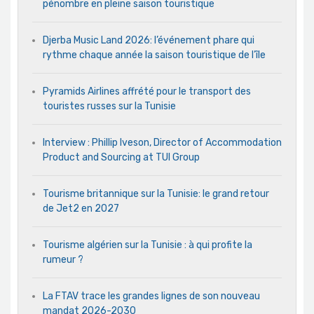
pénombre en pleine saison touristique
Djerba Music Land 2026: l’événement phare qui
rythme chaque année la saison touristique de l’île
Pyramids Airlines affrété pour le transport des
touristes russes sur la Tunisie
Interview : Phillip Iveson, Director of Accommodation
Product and Sourcing at TUI Group
Tourisme britannique sur la Tunisie: le grand retour
de Jet2 en 2027
Tourisme algérien sur la Tunisie : à qui profite la
rumeur ?
La FTAV trace les grandes lignes de son nouveau
mandat 2026-2030