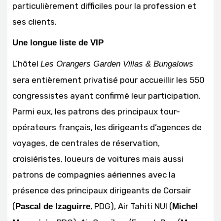
particulièrement difficiles pour la profession et
ses clients.
Une longue liste de VIP
L’hôtel
Les Orangers Garden Villas & Bungalows
sera entièrement privatisé pour accueillir les 550
congressistes ayant confirmé leur participation.
Parmi eux, les patrons des principaux tour-
opérateurs français, les dirigeants d’agences de
voyages, de centrales de réservation,
croisiéristes, loueurs de voitures mais aussi
patrons de compagnies aériennes avec la
présence des principaux dirigeants de Corsair
(
, PDG), Air Tahiti NUI (
Pascal de Izaguirre
Michel