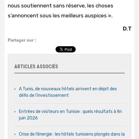
nous soutiennent sans réserve, les choses
s’annoncent sous les meilleurs auspices ».
D.T
Partager sur :
ARTICLES ASSOCIÉS
A Tunis, de nouveaux hôtels arrivent en dépit des
défis de l’investissement
Entrées de visiteurs en Tunisie : quels résultats à fin
juin 2026
Crise de l’énergie : les hôtels tunisiens plongés dans la