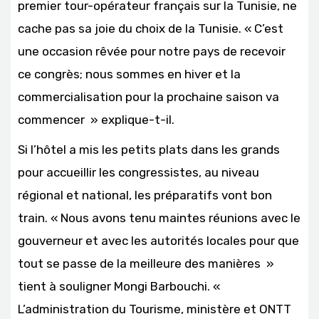
premier tour-opérateur français sur la Tunisie, ne
cache pas sa joie du choix de la Tunisie. « C’est
une occasion rêvée pour notre pays de recevoir
ce congrès; nous sommes en hiver et la
commercialisation pour la prochaine saison va
commencer » explique-t-il.
Si l’hôtel a mis les petits plats dans les grands
pour accueillir les congressistes, au niveau
régional et national, les préparatifs vont bon
train. « Nous avons tenu maintes réunions avec le
gouverneur et avec les autorités locales pour que
tout se passe de la meilleure des manières »
tient à souligner Mongi Barbouchi. «
L’administration du Tourisme, ministère et ONTT