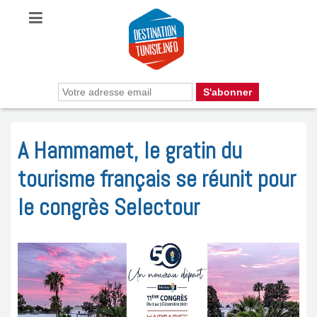
A Hammamet, le gratin du
tourisme français se réunit pour
le congrès Selectour