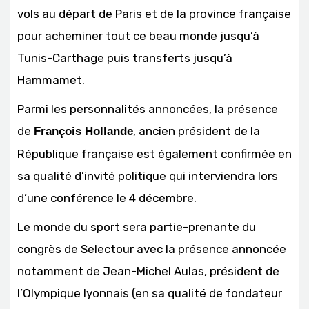
vols au départ de Paris et de la province française
pour acheminer tout ce beau monde jusqu’à
Tunis-Carthage puis transferts jusqu’à
Hammamet.
Parmi les personnalités annoncées, la présence
de
, ancien président de la
François Hollande
République française est également confirmée en
sa qualité d’invité politique qui interviendra lors
d’une conférence le 4 décembre.
Le monde du sport sera partie-prenante du
congrès de Selectour avec la présence annoncée
notamment de Jean-Michel Aulas, président de
l’Olympique lyonnais (en sa qualité de fondateur