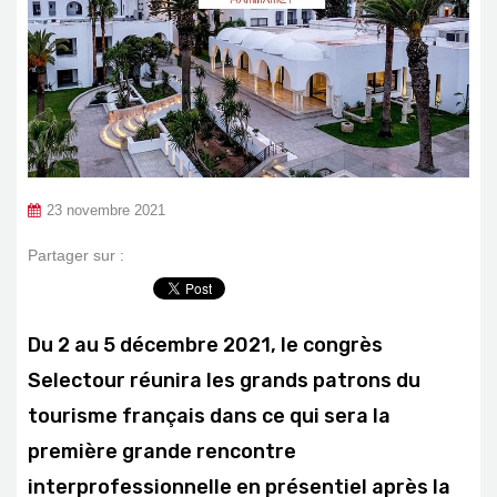
23 novembre 2021
Partager sur :
Du 2 au 5 décembre 2021, le congrès
Selectour réunira les grands patrons du
tourisme français dans ce qui sera la
première grande rencontre
interprofessionnelle en présentiel après la