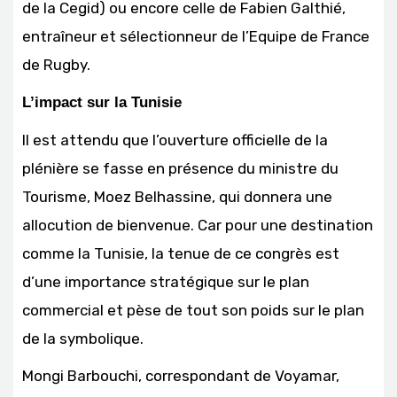
de la Cegid) ou encore celle de Fabien Galthié,
entraîneur et sélectionneur de l’Equipe de France
de Rugby.
L’impact sur la Tunisie
Il est attendu que l’ouverture officielle de la
plénière se fasse en présence du ministre du
Tourisme, Moez Belhassine, qui donnera une
allocution de bienvenue. Car pour une destination
comme la Tunisie, la tenue de ce congrès est
d’une importance stratégique sur le plan
commercial et pèse de tout son poids sur le plan
de la symbolique.
Mongi Barbouchi, correspondant de Voyamar,