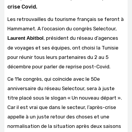
crise Covid.
Les retrouvailles du tourisme français se feront à
Hammamet. A l’occasion du congrès Selectour,
, président du réseau d’agences
Laurent Abitbol
de voyages et ses équipes, ont choisi la Tunisie
pour réunir tous leurs partenaires du 2 au 5
décembre pour parler de reprise post-Covid.
Ce 11e congrès, qui coïncide avec le 50e
anniversaire du réseau Selectour, sera à juste
titre placé sous le slogan « Un nouveau départ ».
Car il est vrai que dans le secteur, l’après-crise
appelle à un juste retour des choses et une
normalisation de la situation après deux saisons