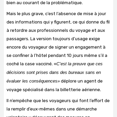
bien au courant de la problématique.
Mais le plus grave, c’est l’absence de mise à jour
des informations qui y figurent, ce qui donne du fil
à retordre aux professionnels du voyage et aux
passagers. La version toujours d’usage exige
encore du voyageur de signer un engagement à
se confiner à l’hôtel pendant 10 jours même s’il a
coché la case vacciné. «
C’est la preuve que ces
décisions sont prises dans des bureaux sans en
déplore un agent de
évaluer les conséquences»
voyage spécialisé dans la billetterie aérienne.
Il n’empêche que les voyageurs qui font l’effort de
la remplir d’eux-mêmes dans une démarche