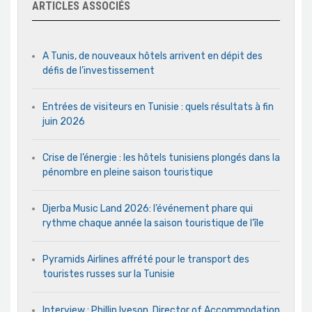
ARTICLES ASSOCIÉS
A Tunis, de nouveaux hôtels arrivent en dépit des
défis de l’investissement
Entrées de visiteurs en Tunisie : quels résultats à fin
juin 2026
Crise de l’énergie : les hôtels tunisiens plongés dans la
pénombre en pleine saison touristique
Djerba Music Land 2026: l’événement phare qui
rythme chaque année la saison touristique de l’île
Pyramids Airlines affrété pour le transport des
touristes russes sur la Tunisie
Interview : Phillip Iveson, Director of Accommodation