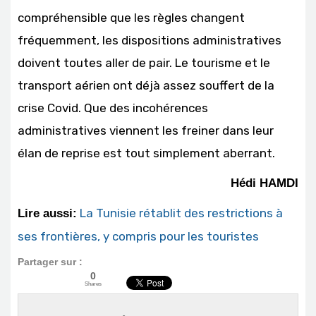
compréhensible que les règles changent
fréquemment, les dispositions administratives
doivent toutes aller de pair. Le tourisme et le
transport aérien ont déjà assez souffert de la
crise Covid. Que des incohérences
administratives viennent les freiner dans leur
élan de reprise est tout simplement aberrant.
Hédi HAMDI
La Tunisie rétablit des restrictions à
Lire aussi:
ses frontières, y compris pour les touristes
Partager sur :
0
Shares