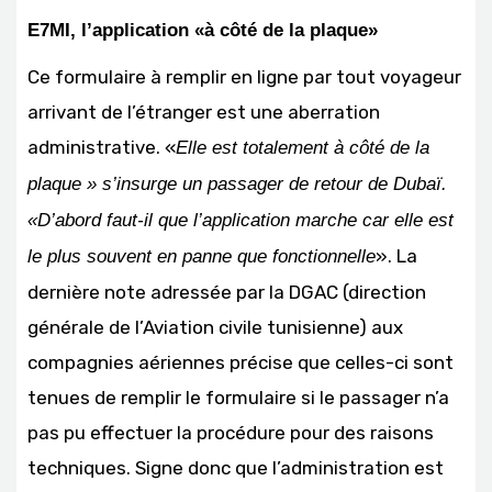
E7MI, l’application «à côté de la plaque»
Ce formulaire à remplir en ligne par tout voyageur
arrivant de l’étranger est une aberration
administrative. «
Elle est totalement à côté de la
plaque » s’insurge un passager de retour de Dubaï.
«D’abord faut-il que l’application marche car elle est
». La
le plus souvent en panne que fonctionnelle
dernière note adressée par la DGAC (direction
générale de l’Aviation civile tunisienne) aux
compagnies aériennes précise que celles-ci sont
tenues de remplir le formulaire si le passager n’a
pas pu effectuer la procédure pour des raisons
techniques. Signe donc que l’administration est