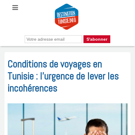
Conditions de voyages en
Tunisie : l’urgence de lever les
incohérences