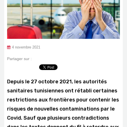
4 novembre 2021
Partager sur :
Depuis le 27 octobre 2021, les autorités
sanitaires tunisiennes ont rétabli certaines
restrictions aux frontières pour contenir les
risques de nouvelles contaminations par le
Covid. Sauf que plusieurs contradictions