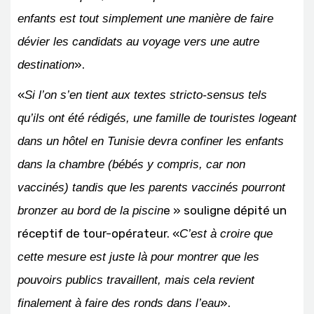
enfants est tout simplement une manière de faire
dévier les candidats au voyage vers une autre
».
destination
«
Si l’on s’en tient aux textes stricto-sensus tels
qu’ils ont été rédigés, une famille de touristes logeant
dans un hôtel en Tunisie devra confiner les enfants
dans la chambre (bébés y compris, car non
vaccinés) tandis que les parents vaccinés pourront
e » souligne dépité un
bronzer au bord de la piscin
réceptif de tour-opérateur. «
C’est à croire que
cette mesure est juste là pour montrer que les
pouvoirs publics travaillent, mais cela revient
».
finalement à faire des ronds dans l’eau