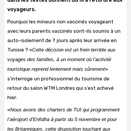
dans les textes donnent du fil à retordre aux
voyageurs.
Pourquoi les mineurs non vaccinés voyageant
avec leurs parents vaccinés sont-ils soumis à un
auto-isolement de 7 jours après leur arrivée en
Tunisie ? «
Cette décision est un frein terrible aux
voyages des familles, à un moment où l’activité
»
touristique reprend lentement mais sûrement
s’interroge un professionnel du tourisme de
retour du salon WTM Londres qui s’est achevé
hier.
«
Nous avons des charters de TUI qui programment
l’aéroport d’Enfidha à partir du 5 novembre et pour
les Britanniques, cette disposition touchant aux