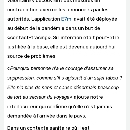
volontaire y découvrent des mesures en
contradiction avec celles annoncées par les
autorités. L’application
E7mi
avait été déployée
au début de la pandémie dans un but de
«contact-tracing». Si l’intention était peut-être
justifiée à la base, elle est devenue aujourd’hui
source de problèmes.
«
Pourquoi personne n’a le courage d’assumer sa
suppression, comme s’il s’agissait d’un sujet tabou ?
Elle n’a plus de sens et cause désormais beaucoup
» ajoute notre
de tort au secteur du voyage
interlocuteur qui confirme qu’elle n’est jamais
demandée à l’arrivée dans le pays.
Dans un contexte sanitaire où il est