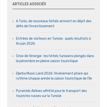
ARTICLES ASSOCIÉS
A Tunis, de nouveaux hôtels arrivent en dépit des
défis de l’investissement
Entrées de visiteurs en Tunisie : quels résultats à
fin juin 2026
Crise de l’énergie : les hôtels tunisiens plongés dans
la pénombre en pleine saison touristique
Djerba Music Land 2026: l’événement phare qui
rythme chaque année la saison touristique de l’île
Pyramids Airlines affrété pour le transport des
touristes russes sur la Tunisie