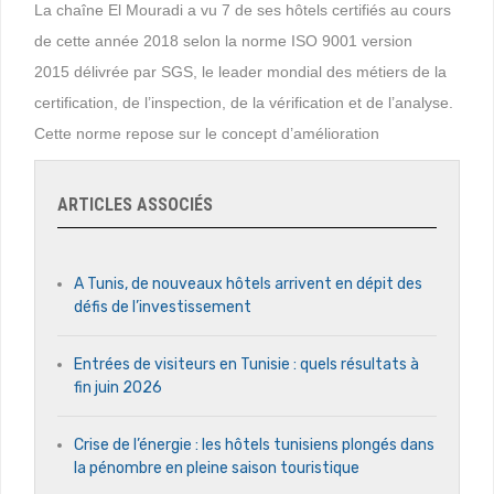
La chaîne El Mouradi a vu 7 de ses hôtels certifiés au cours
de cette année 2018 selon la norme ISO 9001 version
2015 délivrée par SGS, le leader mondial des métiers de la
certification, de l’inspection, de la vérification et de l’analyse.
Cette norme repose sur le concept d’amélioration
ARTICLES ASSOCIÉS
A Tunis, de nouveaux hôtels arrivent en dépit des
défis de l’investissement
Entrées de visiteurs en Tunisie : quels résultats à
fin juin 2026
Crise de l’énergie : les hôtels tunisiens plongés dans
la pénombre en pleine saison touristique