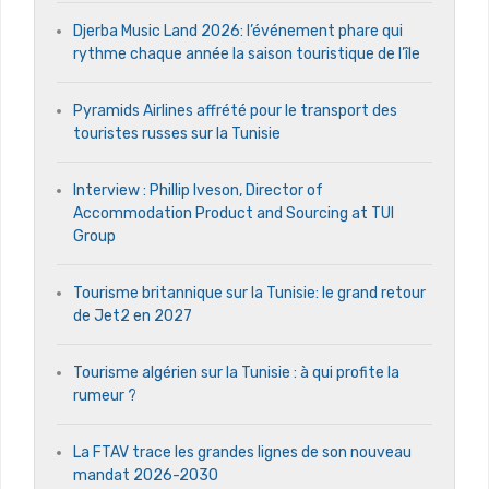
Djerba Music Land 2026: l’événement phare qui
rythme chaque année la saison touristique de l’île
Pyramids Airlines affrété pour le transport des
touristes russes sur la Tunisie
Interview : Phillip Iveson, Director of
Accommodation Product and Sourcing at TUI
Group
Tourisme britannique sur la Tunisie: le grand retour
de Jet2 en 2027
Tourisme algérien sur la Tunisie : à qui profite la
rumeur ?
La FTAV trace les grandes lignes de son nouveau
mandat 2026-2030