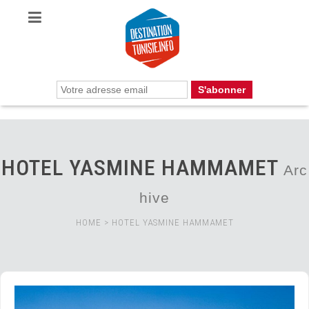
HOTEL YASMINE HAMMAMET
Arc
hive
HOME
>
HOTEL YASMINE HAMMAMET