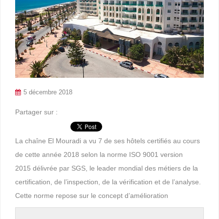
5 décembre 2018
Partager sur :
La chaîne El Mouradi a vu 7 de ses hôtels certifiés au cours
de cette année 2018 selon la norme ISO 9001 version
2015 délivrée par SGS, le leader mondial des métiers de la
certification, de l’inspection, de la vérification et de l’analyse.
Cette norme repose sur le concept d’amélioration