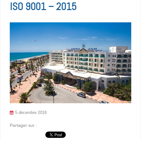
ISO 9001 – 2015
5 décembre 2018
Partager sur :