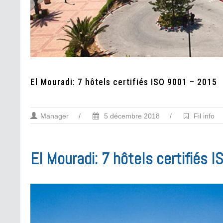
El Mouradi: 7 hôtels certifiés ISO 9001 – 2015
Manager
/
5 décembre 2018
/
Fil info
El Mouradi: 7 hôtels certifiés