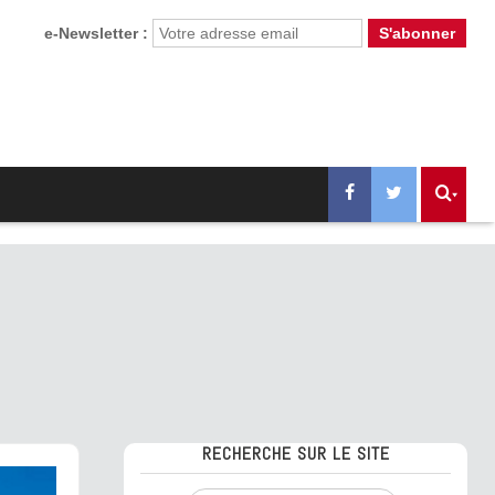
e-Newsletter :
RECHERCHE SUR LE SITE