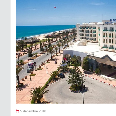
5 décembre 2018