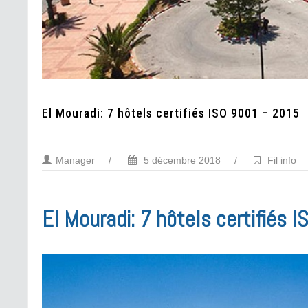
El Mouradi: 7 hôtels certifiés ISO 9001 – 2015
Manager
/
5 décembre 2018
/
Fil info
El Mouradi: 7 hôtels certifiés