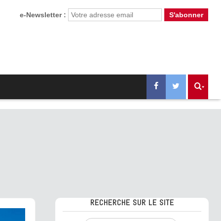
e-Newsletter :
RECHERCHE SUR LE SITE