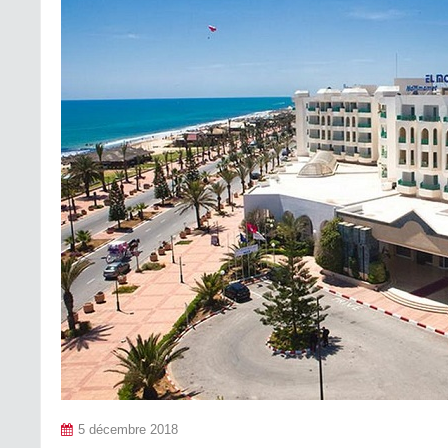
5 décembre 2018