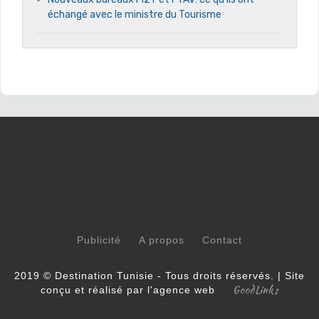
échangé avec le ministre du Tourisme
Publicité
A propos
Contact
2019 © Destination Tunisie - Tous droits réservés. | Site
GoodLinks
conçu et réalisé par l'agence web