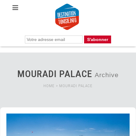
MOURADI PALACE
Archive
HOME
>
MOURADI PALACE