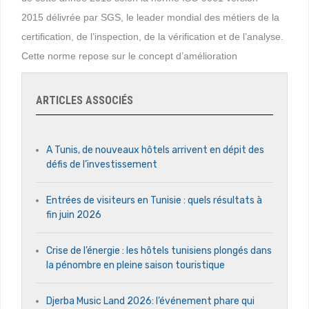
2015 délivrée par SGS, le leader mondial des métiers de la
certification, de l’inspection, de la vérification et de l’analyse.
Cette norme repose sur le concept d’amélioration
ARTICLES ASSOCIÉS
A Tunis, de nouveaux hôtels arrivent en dépit des
défis de l’investissement
Entrées de visiteurs en Tunisie : quels résultats à
fin juin 2026
Crise de l’énergie : les hôtels tunisiens plongés dans
la pénombre en pleine saison touristique
Djerba Music Land 2026: l’événement phare qui