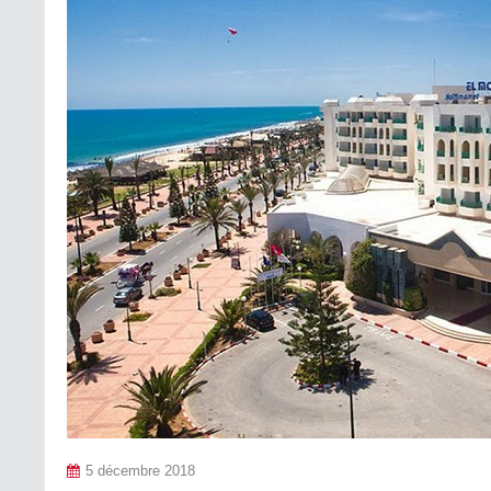
5 décembre 2018