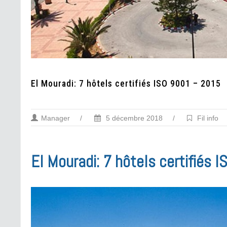
El Mouradi: 7 hôtels certifiés ISO 9001 – 2015
Manager
/
5 décembre 2018
/
Fil info
El Mouradi: 7 hôtels certifiés