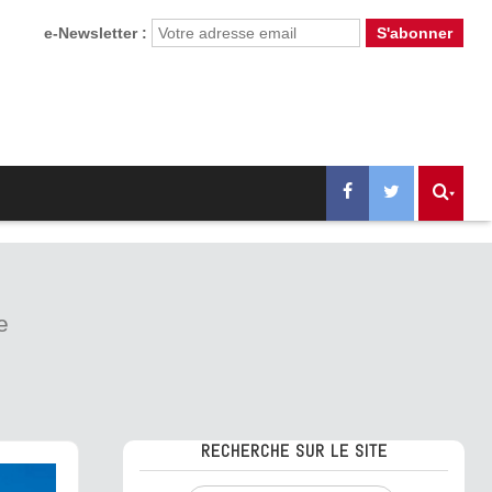
e-Newsletter :
e
RECHERCHE SUR LE SITE