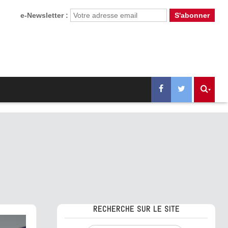
e-Newsletter :
RECHERCHE SUR LE SITE