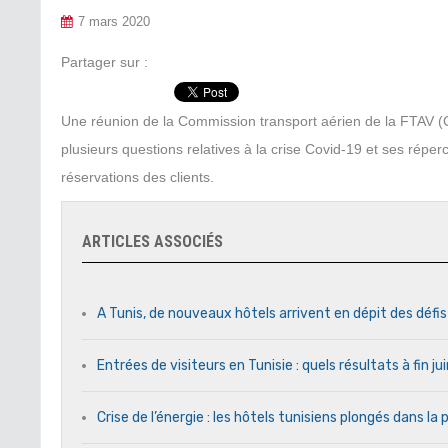
7 mars 2020
Partager sur :
Une réunion de la Commission transport aérien de la FTAV (C
plusieurs questions relatives à la crise Covid-19 et ses répe
réservations des clients.
ARTICLES ASSOCIÉS
A Tunis, de nouveaux hôtels arrivent en dépit des défi
Entrées de visiteurs en Tunisie : quels résultats à fin j
Crise de l’énergie : les hôtels tunisiens plongés dans l