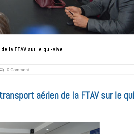
 de la FTAV sur le qui-vive
0 Comment
ransport aérien de la FTAV sur le qui