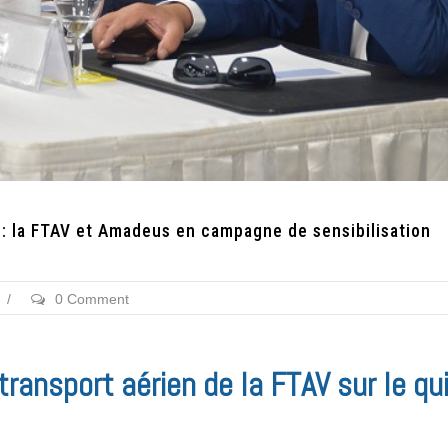
: la FTAV et Amadeus en campagne de sensibilisation
/
0 Comment
ransport aérien de la FTAV sur le qui