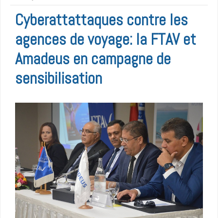
Cyberattattaques contre les
agences de voyage: la FTAV et
Amadeus en campagne de
sensibilisation