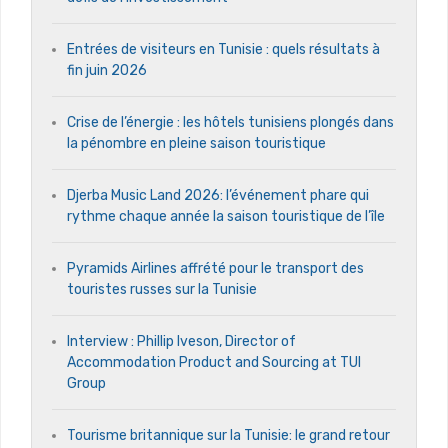
Entrées de visiteurs en Tunisie : quels résultats à
fin juin 2026
Crise de l’énergie : les hôtels tunisiens plongés dans
la pénombre en pleine saison touristique
Djerba Music Land 2026: l’événement phare qui
rythme chaque année la saison touristique de l’île
Pyramids Airlines affrété pour le transport des
touristes russes sur la Tunisie
Interview : Phillip Iveson, Director of
Accommodation Product and Sourcing at TUI
Group
Tourisme britannique sur la Tunisie: le grand retour