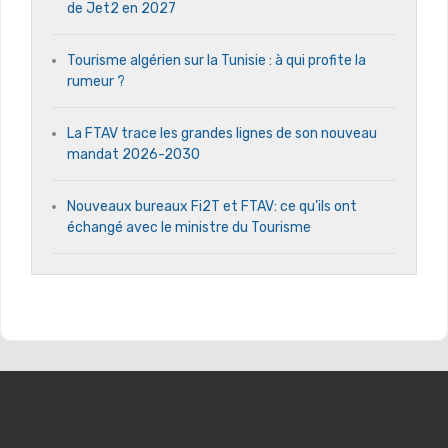
de Jet2 en 2027
Tourisme algérien sur la Tunisie : à qui profite la
rumeur ?
La FTAV trace les grandes lignes de son nouveau
mandat 2026-2030
Nouveaux bureaux Fi2T et FTAV: ce qu’ils ont
échangé avec le ministre du Tourisme