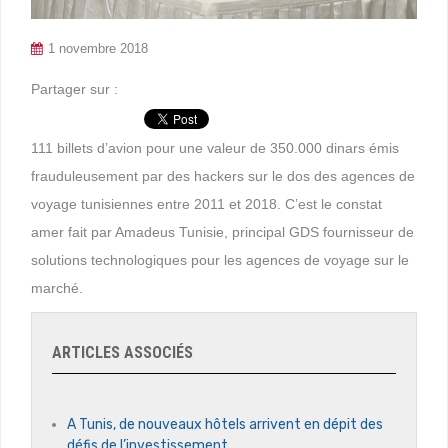
1 novembre 2018
Partager sur :
111 billets d’avion pour une valeur de 350.000 dinars émis
frauduleusement par des hackers sur le dos des agences de
voyage tunisiennes entre 2011 et 2018. C’est le constat
amer fait par Amadeus Tunisie, principal GDS fournisseur de
solutions technologiques pour les agences de voyage sur le
marché.
ARTICLES ASSOCIÉS
A Tunis, de nouveaux hôtels arrivent en dépit des
défis de l’investissement